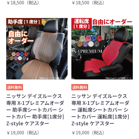
￥18,500（税込）
￥18,500（税込）
送料無料
送料無料
ニッサン デイズルークス
ニッサン デイズルークス
専用 X-1プレミアムオーダ
専用 X-1プレミアムオーダ
ー 助手席シートカバー シ
ー 運転席シートカバー シ
ートカバー 助手席[1席分]
ートカバー 運転席[1席分]
Z-style ケアスター
Z-style ケアスター
￥19,000（税込）
￥19,000（税込）