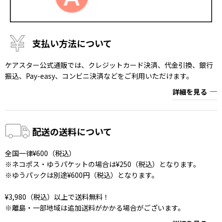
支払い方法について
ケアスター公式通販では、クレジットカード決済、代金引換、銀行
振込、Pay-easy、コンビニ決済などをご利用いただけます。
詳細を見る
配送の送料について
全国一律¥600（税込）
※ネコポス・ゆうパケットの場合は¥250（税込）となります。
※ゆうパックは別途¥600円（税込）となります。
¥3,980（税込）以上で送料無料！
※離島・一部地域は追加送料がかかる場合がございます。