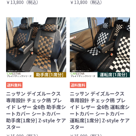
￥13,800（税込）
￥13,800（税込）
送料無料
送料無料
ニッサン デイズルークス
ニッサン デイズルークス
専用設計 チェック柄 プレ
専用設計 チェック柄 プレ
イド レザー 全6色 助手席シ
イド レザー 全6色 運転席シ
ートカバー シートカバー
ートカバー シートカバー
助手席[1席分] Z-style ケア
運転席[1席分] Z-style ケア
スター
スター