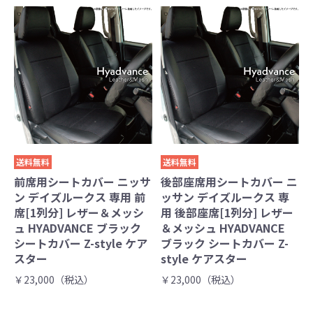
送料無料
送料無料
前席用シートカバー ニッサ
後部座席用シートカバー ニ
ン デイズルークス 専用 前
ッサン デイズルークス 専
席[1列分] レザー＆メッシ
用 後部座席[1列分] レザー
ュ HYADVANCE ブラック
＆メッシュ HYADVANCE
シートカバー Z-style ケア
ブラック シートカバー Z-
スター
style ケアスター
￥23,000（税込）
￥23,000（税込）