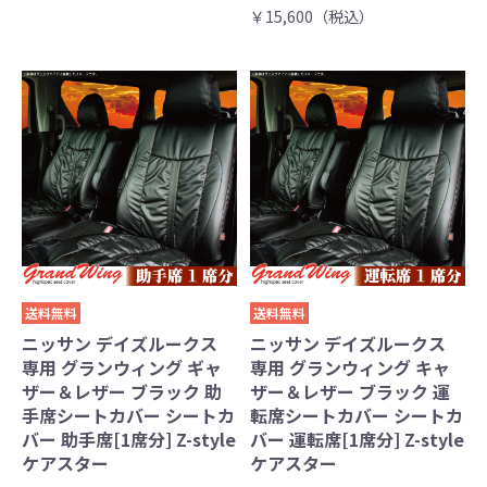
￥15,600（税込）
送料無料
送料無料
ニッサン デイズルークス
ニッサン デイズルークス
専用 グランウィング ギャ
専用 グランウィング キャ
ザー＆レザー ブラック 助
ザー＆レザー ブラック 運
手席シートカバー シートカ
転席シートカバー シートカ
バー 助手席[1席分] Z-style
バー 運転席[1席分] Z-style
ケアスター
ケアスター