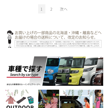
1
2
次へ