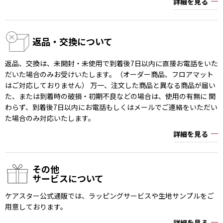
詳細を見る
返品・交換について
返品、交換は、未開封・未使用で到着後7日以内に直接お電話をいた
だいた場合のみお受けいたします。（オーダー商品、フロアマット
はご対応しておりません） 万一、注文した商品と異なる商品が届い
た、または到着時の破損・初期不良などの場合は、使用の有無に 関
わらず、到着後7日以内にお電話もしくはメールでご連絡をいただい
た場合のみ対応いたします。
詳細を見る
その他
サービスについて
ケアスター公式通販では、ラッピングサービスや生地サンプルをご
用意しております。
詳細を見る