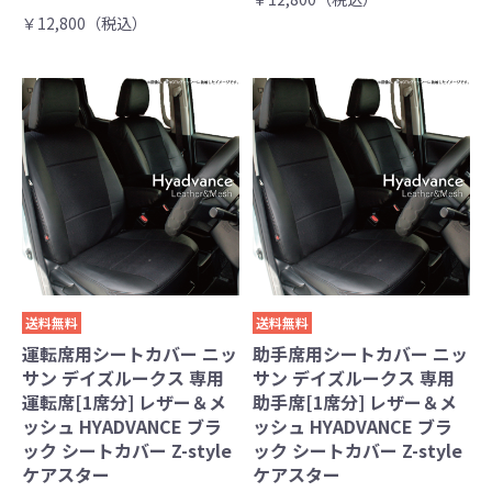
￥12,800（税込）
送料無料
送料無料
運転席用シートカバー ニッ
助手席用シートカバー ニッ
サン デイズルークス 専用
サン デイズルークス 専用
運転席[1席分] レザー＆メ
助手席[1席分] レザー＆メ
ッシュ HYADVANCE ブラ
ッシュ HYADVANCE ブラ
ック シートカバー Z-style
ック シートカバー Z-style
ケアスター
ケアスター