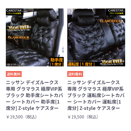
送料無料
送料無料
ニッサン デイズルークス
ニッサン デイズルークス
専用 グラマラス 極厚VIP系
専用 グラマラス 極厚VIP系
ブラック 助手席シートカバ
ブラック 運転席シートカバ
ー シートカバー 助手席[1
ー シートカバー 運転席[1
席分] Z-style ケアスター
席分] Z-style ケアスター
￥19,500（税込）
￥19,500（税込）