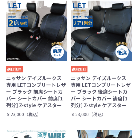
送料無料
送料無料
ニッサン デイズルークス
ニッサン デイズルークス
専用 LETコンプリートレザ
専用 LETコンプリートレザ
ー ブラック 前席シートカ
ー ブラック 後席シートカ
バー シートカバー 前席[1
バー シートカバー 後席[1
列分] Z-style ケアスター
列分] Z-style ケアスター
￥23,000（税込）
￥23,000（税込）