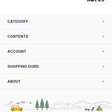
CATEGORY
CONTENTS
ACCOUNT
SHOPPING GUIDE
ABOUT