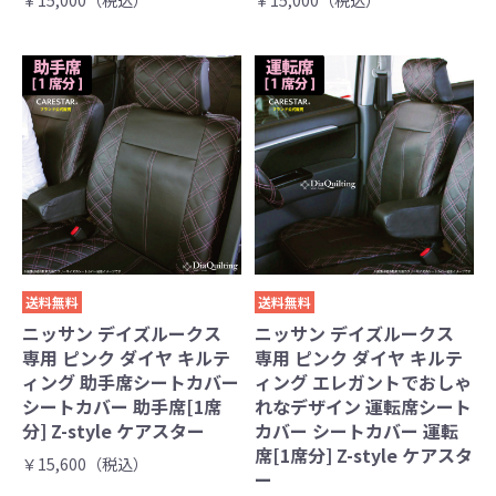
￥15,000（税込）
￥15,000（税込）
送料無料
送料無料
ニッサン デイズルークス
ニッサン デイズルークス
専用 ピンク ダイヤ キルテ
専用 ピンク ダイヤ キルテ
ィング 助手席シートカバー
ィング エレガントでおしゃ
シートカバー 助手席[1席
れなデザイン 運転席シート
分] Z-style ケアスター
カバー シートカバー 運転
席[1席分] Z-style ケアスタ
￥15,600（税込）
ー