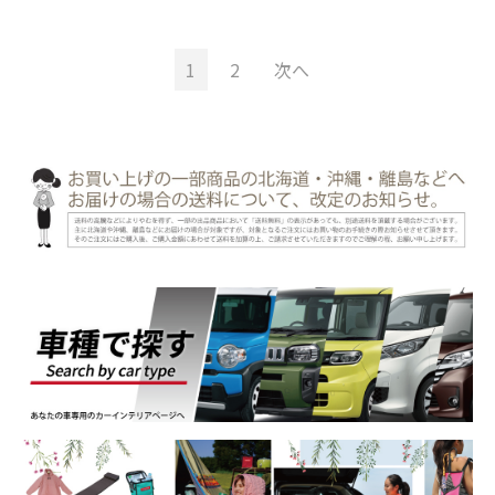
1
2
次へ