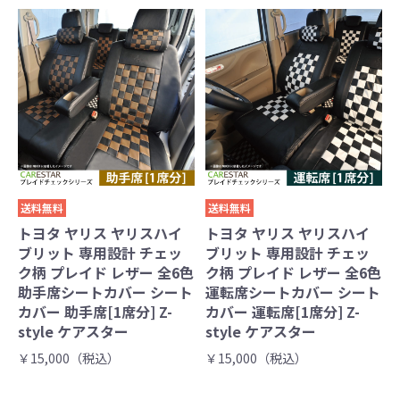
送料無料
送料無料
トヨタ ヤリス ヤリスハイ
トヨタ ヤリス ヤリスハイ
ブリット 専用設計 チェッ
ブリット 専用設計 チェッ
ク柄 プレイド レザー 全6色
ク柄 プレイド レザー 全6色
助手席シートカバー シート
運転席シートカバー シート
カバー 助手席[1席分] Z-
カバー 運転席[1席分] Z-
style ケアスター
style ケアスター
￥15,000（税込）
￥15,000（税込）