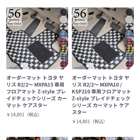
オーダーマット トヨタ ヤ
オーダーマット トヨタ ヤ
リス R2/2～ MXPA15 専用
リス R2/2～ MXPA10 /
フロアマット Z-style プレ
KSP210 専用フロアマット
イドチェックシリーズ カー
Z-style プレイドチェック
マット ケアスター
シリーズ カーマット ケア
スター
￥14,801（税込）
￥14,801（税込）