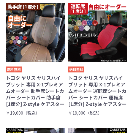
送料無料
送料無料
トヨタ ヤリス ヤリスハイ
トヨタ ヤリス ヤリスハイ
ブリット 専用 X-1プレミア
ブリット 専用 X-1プレミア
ムオーダー 助手席シートカ
ムオーダー 運転席シートカ
バー シートカバー 助手席
バー シートカバー 運転席
[1席分] Z-style ケアスター
[1席分] Z-style ケアスター
￥19,000（税込）
￥19,000（税込）