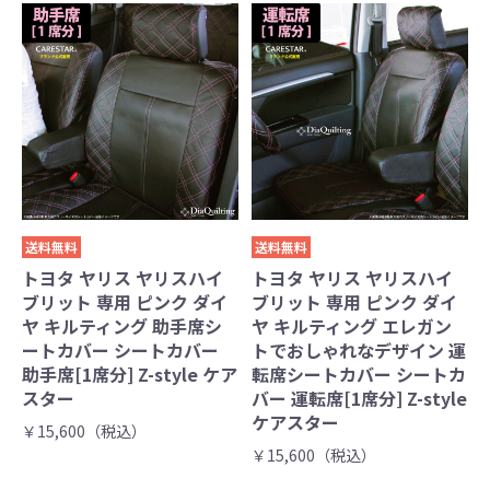
送料無料
送料無料
トヨタ ヤリス ヤリスハイ
トヨタ ヤリス ヤリスハイ
ブリット 専用 ピンク ダイ
ブリット 専用 ピンク ダイ
ヤ キルティング 助手席シ
ヤ キルティング エレガン
ートカバー シートカバー
トでおしゃれなデザイン 運
助手席[1席分] Z-style ケア
転席シートカバー シートカ
スター
バー 運転席[1席分] Z-style
ケアスター
￥15,600（税込）
￥15,600（税込）