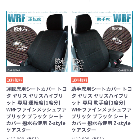
送料無料
送料無料
運転席用シートカバー トヨ
助手席用シートカバー トヨ
タ ヤリス ヤリスハイブリ
タ ヤリス ヤリスハイブリ
ット 専用 運転席[1席分]
ット 専用 助手席[1席分]
WRFファインメッシュファ
WRFファインメッシュファ
ブリック ブラック シート
ブリック ブラック シート
カバー 撥水布使用 Z-style
カバー 撥水布使用 Z-style
ケアスター
ケアスター