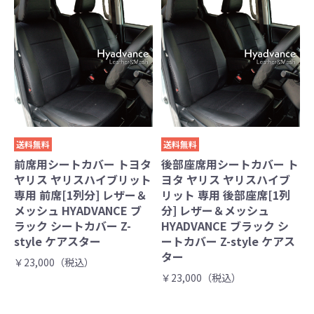
送料無料
送料無料
前席用シートカバー トヨタ
後部座席用シートカバー ト
ヤリス ヤリスハイブリット
ヨタ ヤリス ヤリスハイブ
専用 前席[1列分] レザー＆
リット 専用 後部座席[1列
メッシュ HYADVANCE ブ
分] レザー＆メッシュ
ラック シートカバー Z-
HYADVANCE ブラック シ
style ケアスター
ートカバー Z-style ケアス
ター
￥23,000（税込）
￥23,000（税込）