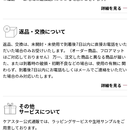
詳細を見る
返品・交換について
返品、交換は、未開封・未使用で到着後7日以内に直接お電話をいた
だいた場合のみお受けいたします。（オーダー商品、フロアマット
はご対応しておりません） 万一、注文した商品と異なる商品が届い
た、または到着時の破損・初期不良などの場合は、使用の有無に 関
わらず、到着後7日以内にお電話もしくはメールでご連絡をいただい
た場合のみ対応いたします。
詳細を見る
その他
サービスについて
ケアスター公式通販では、ラッピングサービスや生地サンプルをご
用意しております。