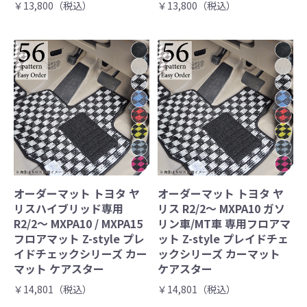
￥13,800（税込）
￥13,800（税込）
オーダーマット トヨタ ヤ
オーダーマット トヨタ ヤ
リスハイブリッド専用
リス R2/2～ MXPA10 ガソ
R2/2～ MXPA10 / MXPA15
リン車/MT車 専用フロアマ
フロアマット Z-style プレ
ット Z-style プレイドチェ
イドチェックシリーズ カー
ックシリーズ カーマット
マット ケアスター
ケアスター
￥14,801（税込）
￥14,801（税込）