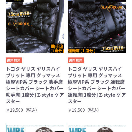
送料無料
送料無料
トヨタ ヤリス ヤリスハイ
トヨタ ヤリス ヤリスハイ
ブリット 専用 グラマラス
ブリット 専用 グラマラス
極厚VIP系 ブラック 助手席
極厚VIP系 ブラック 運転席
シートカバー シートカバー
シートカバー シートカバー
助手席[1席分] Z-style ケア
運転席[1席分] Z-style ケア
スター
スター
￥19,500（税込）
￥19,500（税込）