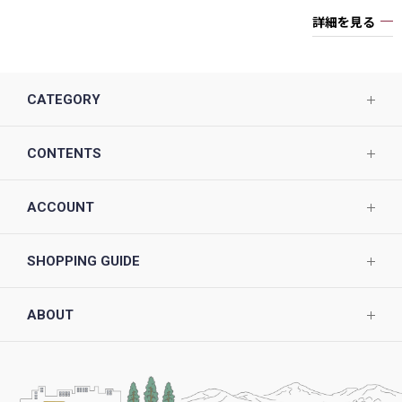
詳細を見る
CATEGORY
CONTENTS
ACCOUNT
SHOPPING GUIDE
ABOUT