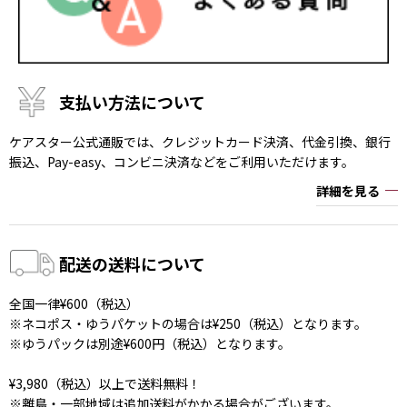
支払い方法について
ケアスター公式通販では、クレジットカード決済、代金引換、銀行
振込、Pay-easy、コンビニ決済などをご利用いただけます。
詳細を見る
配送の送料について
全国一律¥600（税込）
※ネコポス・ゆうパケットの場合は¥250（税込）となります。
※ゆうパックは別途¥600円（税込）となります。
¥3,980（税込）以上で送料無料！
※離島・一部地域は追加送料がかかる場合がございます。