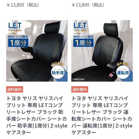
￥13,800（税込）
￥13,800（税込）
送料無料
送料無料
トヨタ ヤリス ヤリスハイ
トヨタ ヤリス ヤリスハイ
ブリット 専用 LETコンプ
ブリット 専用 LETコンプ
リートレザー ブラック 助
リートレザー ブラック 運
手席シートカバー シートカ
転席シートカバー シートカ
バー 助手席[1席分] Z-style
バー 運転席[1席分] Z-style
ケアスター
ケアスター