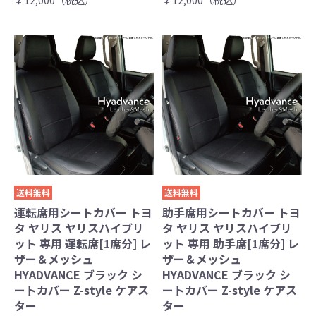
￥12,000（税込）
￥12,000（税込）
送料無料
送料無料
運転席用シートカバー トヨ
助手席用シートカバー トヨ
タ ヤリス ヤリスハイブリ
タ ヤリス ヤリスハイブリ
ット 専用 運転席[1席分] レ
ット 専用 助手席[1席分] レ
ザー＆メッシュ
ザー＆メッシュ
HYADVANCE ブラック シ
HYADVANCE ブラック シ
ートカバー Z-style ケアス
ートカバー Z-style ケアス
ター
ター