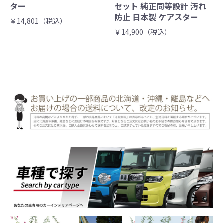
ター
セット 純正同等設計 汚れ
防止 日本製 ケアスター
￥14,801（税込）
￥14,900（税込）