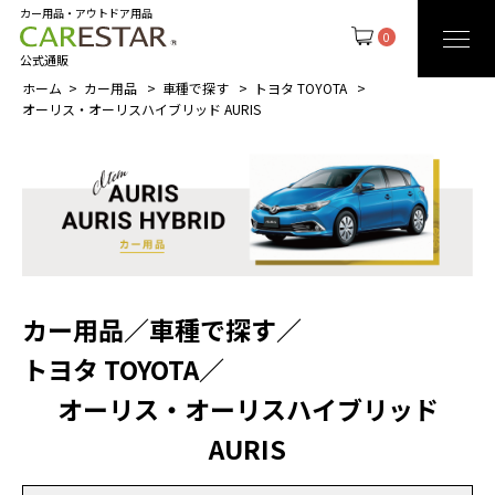
カー用品・アウトドア用品
0
公式通販
ホーム
カー用品
車種で探す
トヨタ TOYOTA
オーリス・オーリスハイブリッド AURIS
カー用品
／
車種で探す
／
トヨタ TOYOTA
／
オーリス・オーリスハイブリッド
AURIS