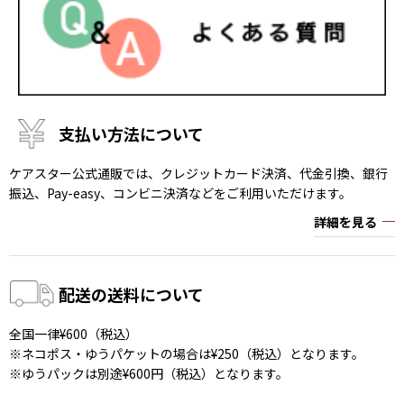
支払い方法について
ケアスター公式通販では、クレジットカード決済、代金引換、銀行
振込、Pay-easy、コンビニ決済などをご利用いただけます。
詳細を見る
配送の送料について
全国一律¥600（税込）
※ネコポス・ゆうパケットの場合は¥250（税込）となります。
※ゆうパックは別途¥600円（税込）となります。