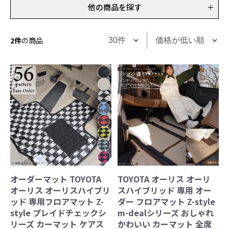
他の商品を探す
2件
の商品
オーダーマット TOYOTA
TOYOTA オーリス オーリ
オーリス オーリスハイブリ
スハイブリッド 専用 オー
ッド 専用フロアマット Z-
ダー フロアマット Z-style
style プレイドチェックシ
m-dealシリーズ おしゃれ
リーズ カーマット ケアス
かわいい カーマット 全席