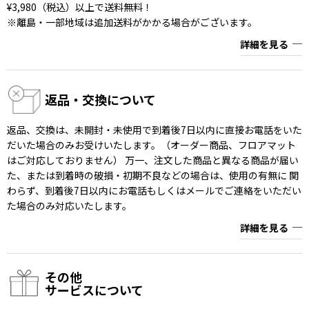
¥3,980（税込）以上で送料無料！
※離島・一部地域は追加送料がかかる場合がございます。
詳細を見る
返品・交換について
返品、交換は、未開封・未使用で到着後7日以内に直接お電話をいた
だいた場合のみお受けいたします。（オーダー商品、フロアマット
はご対応しておりません） 万一、注文した商品と異なる商品が届い
た、または到着時の破損・初期不良などの場合は、使用の有無に 関
わらず、到着後7日以内にお電話もしくはメールでご連絡をいただい
た場合のみ対応いたします。
詳細を見る
その他
サービスについて