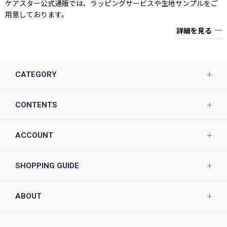
ケアスター公式通販では、ラッピングサービスや生地サンプルをご
用意しております。
詳細を見る
CATEGORY
CONTENTS
ACCOUNT
SHOPPING GUIDE
ABOUT