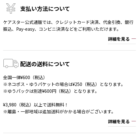
支払い方法について
ケアスター公式通販では、クレジットカード決済、代金引換、銀行
振込、Pay-easy、コンビニ決済などをご利用いただけます。
詳細を見る
配送の送料について
全国一律¥600（税込）
※ネコポス・ゆうパケットの場合は¥250（税込）となります。
※ゆうパックは別途¥600円（税込）となります。
¥3,980（税込）以上で送料無料！
※離島・一部地域は追加送料がかかる場合がございます。
詳細を見る