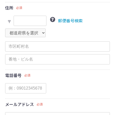
住所
必須
郵便番号検索
〒
電話番号
必須
メールアドレス
必須