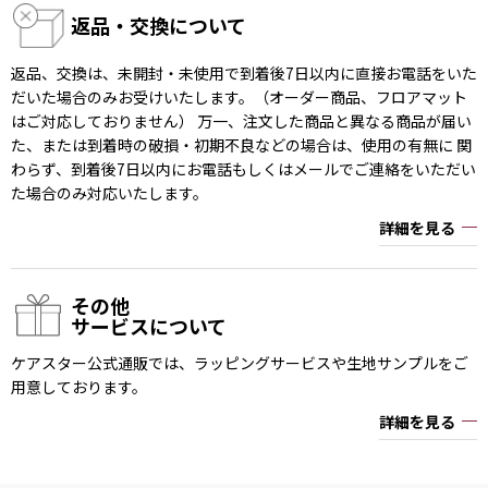
返品・交換について
返品、交換は、未開封・未使用で到着後7日以内に直接お電話をいた
だいた場合のみお受けいたします。（オーダー商品、フロアマット
はご対応しておりません） 万一、注文した商品と異なる商品が届い
た、または到着時の破損・初期不良などの場合は、使用の有無に 関
わらず、到着後7日以内にお電話もしくはメールでご連絡をいただい
た場合のみ対応いたします。
詳細を見る
その他
サービスについて
ケアスター公式通販では、ラッピングサービスや生地サンプルをご
用意しております。
詳細を見る