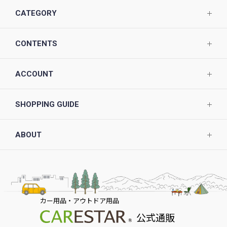
CATEGORY
CONTENTS
ACCOUNT
SHOPPING GUIDE
ABOUT
カー用品・アウトドア用品
公式通販