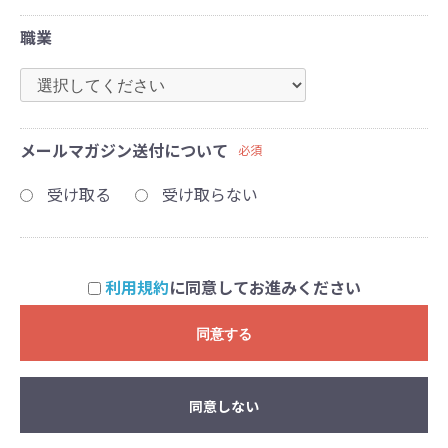
職業
メールマガジン送付について
必須
受け取る
受け取らない
利用規約
に同意してお進みください
同意する
同意しない