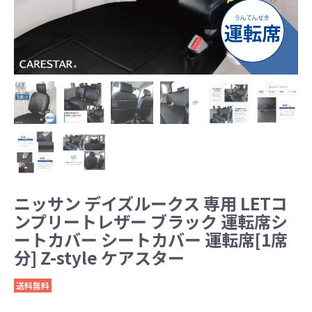
ニッサン デイズルークス 専用 LETコ
ンプリートレザー ブラック 運転席シ
ートカバー シートカバー 運転席[1席
分] Z-style ケアスター
送料無料