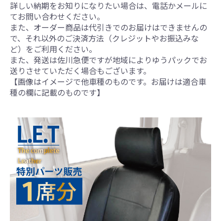
詳しい納期をお知りになりたい場合は、電話かメールに
てお問い合わせください。
また、オーダー商品は代引きでのお届けはできませんの
で、それ以外のご決済方法（クレジットやお振込みな
ど）をご利用ください。
また、発送は佐川急便ですが地域によりゆうパックでお
送りさせていただく場合もございます。
【画像はイメージで他車種のものです。お届けは適合車
種の欄に記載のものです】