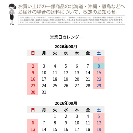
営業日カレンダー
2026
年
08
月
日
月
火
水
木
金
土
1
2
3
4
5
6
7
8
9
10
11
12
13
14
15
16
17
18
19
20
21
22
23
24
25
26
27
28
29
30
31
2026
年
09
月
日
月
火
水
木
金
土
1
2
3
4
5
6
7
8
9
10
11
12
13
14
15
16
17
18
19