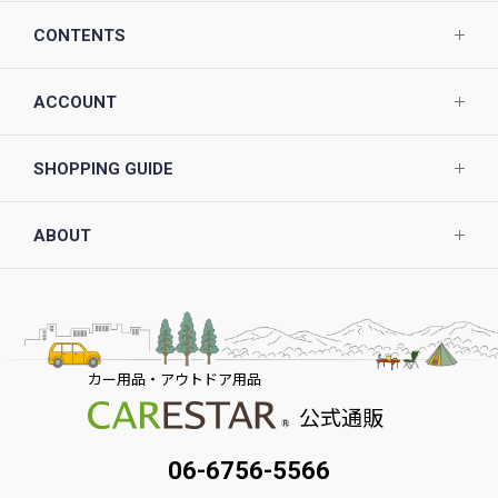
CONTENTS
ACCOUNT
SHOPPING GUIDE
ABOUT
カー用品・アウトドア用品
公式通販
06-6756-5566