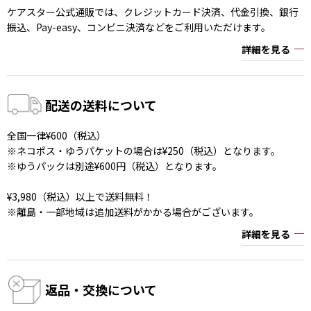
ケアスター公式通販では、クレジットカード決済、代金引換、銀行
振込、Pay-easy、コンビニ決済などをご利用いただけます。
詳細を見る
配送の送料について
全国一律¥600（税込）
※ネコポス・ゆうパケットの場合は¥250（税込）となります。
※ゆうパックは別途¥600円（税込）となります。
¥3,980（税込）以上で送料無料！
※離島・一部地域は追加送料がかかる場合がございます。
詳細を見る
返品・交換について