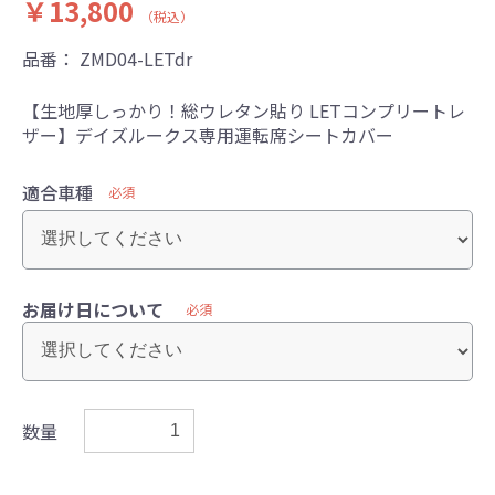
￥13,800
（税込）
品番：
ZMD04-LETdr
【生地厚しっかり！総ウレタン貼り LETコンプリートレ
ザー】デイズルークス専用運転席シートカバー
適合車種
必須
お届け日について
必須
数量