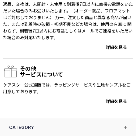
返品、交換は、未開封・未使用で到着後7日以内に直接お電話をいた
だいた場合のみお受けいたします。（オーダー商品、フロアマット
はご対応しておりません） 万一、注文した商品と異なる商品が届い
た、または到着時の破損・初期不良などの場合は、使用の有無に 関
わらず、到着後7日以内にお電話もしくはメールでご連絡をいただい
た場合のみ対応いたします。
詳細を見る
その他
サービスについて
ケアスター公式通販では、ラッピングサービスや生地サンプルをご
用意しております。
詳細を見る
CATEGORY