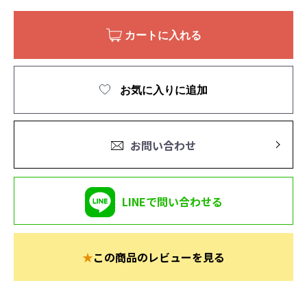
カートに入れる
お気に入りに追加
お問い合わせ
LINEで問い合わせる
★
この商品のレビューを見る