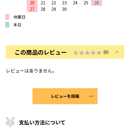
20
21
22
23
24
25
26
27
28
29
30
休業日
本日
この商品のレビュー
★★★★★
(0)
レビューはありません。
レビューを投稿
支払い方法について