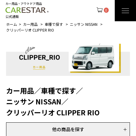
カー用品・アウトドア用品
0
公式通販
ホーム
カー用品
車種で探す
ニッサン NISSAN
クリッパーリオ CLIPPER RIO
カー用品
／
車種で探す
／
ニッサン NISSAN
／
クリッパーリオ CLIPPER RIO
他の商品を探す