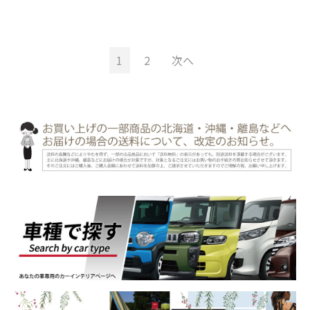
1
2
次へ