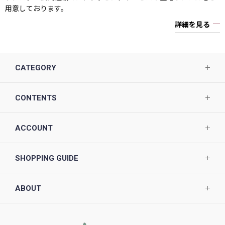
用意しております。
詳細を見る
CATEGORY
CONTENTS
ACCOUNT
SHOPPING GUIDE
ABOUT