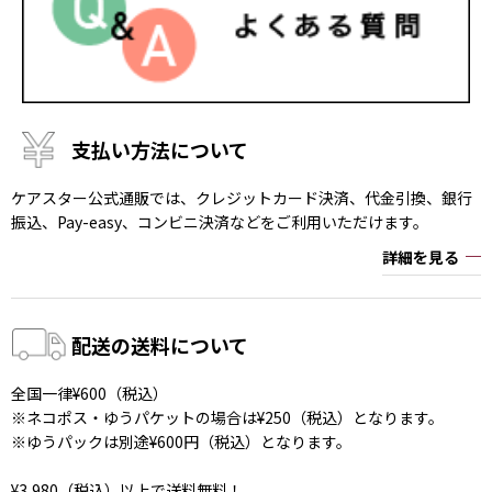
支払い方法について
ケアスター公式通販では、クレジットカード決済、代金引換、銀行
振込、Pay-easy、コンビニ決済などをご利用いただけます。
詳細を見る
配送の送料について
全国一律¥600（税込）
※ネコポス・ゆうパケットの場合は¥250（税込）となります。
※ゆうパックは別途¥600円（税込）となります。
¥3,980（税込）以上で送料無料！