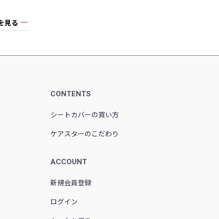
を見る
CONTENTS
シートカバーの買い方
ケアスターのこだわり
ACCOUNT
新規会員登録
ログイン