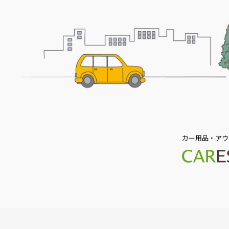
カー用品・アウ