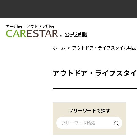
カー用品・アウトドア用品
公式通販
ホーム
アウトドア・ライフスタイル用品
アウトドア・ライフスタイ
フリーワードで探す