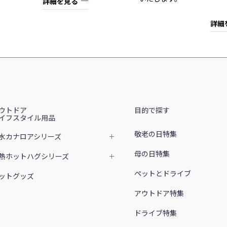
詳細を見る
詳細
ウトドア
目的で探す
イフスタイル用品
敬老の日特集
水カナロアシリーズ
母の日特集
熱ホットハグシリーズ
ペットとドライブ
ットグッズ
アウトドア特集
ドライブ特集