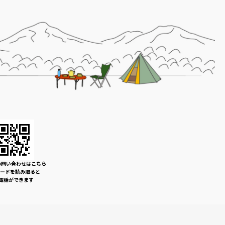
の問い合わせはこちら
コードを読み取ると
電話ができます