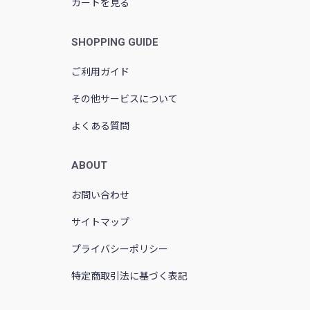
カートを見る
SHOPPING GUIDE
ご利用ガイド
その他サービスについて
よくある質問
ABOUT
お問い合わせ
サイトマップ
プライバシーポリシー
特定商取引法に基づく表記