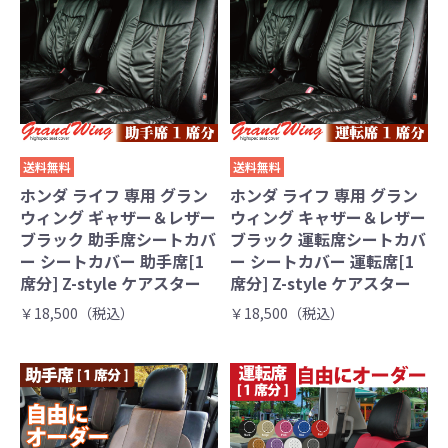
送料無料
送料無料
ホンダ ライフ 専用 グラン
ホンダ ライフ 専用 グラン
ウィング ギャザー＆レザー
ウィング キャザー＆レザー
ブラック 助手席シートカバ
ブラック 運転席シートカバ
ー シートカバー 助手席[1
ー シートカバー 運転席[1
席分] Z-style ケアスター
席分] Z-style ケアスター
￥18,500（税込）
￥18,500（税込）