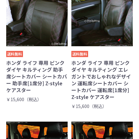
送料無料
送料無料
ホンダ ライフ 専用 ピンク
ホンダ ライフ 専用 ピンク
ダイヤ キルティング 助手
ダイヤ キルティング エレ
席シートカバー シートカバ
ガントでおしゃれなデザイ
ー 助手席[1席分] Z-style
ン 運転席シートカバー シ
ケアスター
ートカバー 運転席[1席分]
Z-style ケアスター
￥15,600（税込）
￥15,600（税込）