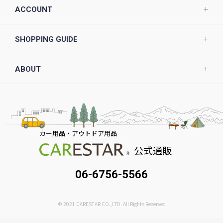
ACCOUNT
SHOPPING GUIDE
ABOUT
カー用品・アウトドア用品
公式通販
06-6756-5566
© 2021 CARESTAR CO.,LTD. All Rights Reserved