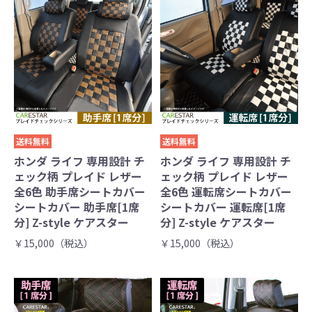
送料無料
送料無料
ホンダ ライフ 専用設計 チ
ホンダ ライフ 専用設計 チ
ェック柄 プレイド レザー
ェック柄 プレイド レザー
全6色 助手席シートカバー
全6色 運転席シートカバー
シートカバー 助手席[1席
シートカバー 運転席[1席
分] Z-style ケアスター
分] Z-style ケアスター
￥15,000（税込）
￥15,000（税込）