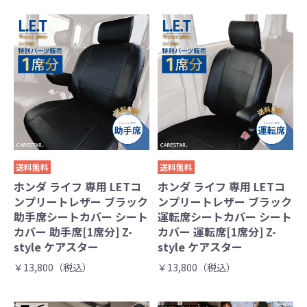
送料無料
送料無料
ホンダ ライフ 専用 LETコ
ホンダ ライフ 専用 LETコ
ンプリートレザー ブラック
ンプリートレザー ブラック
助手席シートカバー シート
運転席シートカバー シート
カバー 助手席[1席分] Z-
カバー 運転席[1席分] Z-
style ケアスター
style ケアスター
￥13,800（税込）
￥13,800（税込）