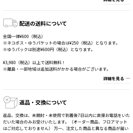
配送の送料について
全国一律¥600（税込）
※ネコポス・ゆうパケットの場合は¥250（税込）となります。
※ゆうパックは別途¥600円（税込）となります。
¥3,980（税込）以上で送料無料！
※離島・一部地域は追加送料がかかる場合がございます。
詳細を見る
返品・交換について
返品、交換は、未開封・未使用で到着後7日以内に直接お電話をいた
だいた場合のみお受けいたします。（オーダー商品、フロアマット
はご対応しておりません） 万一、注文した商品と異なる商品が届い