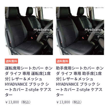
送料無料
送料無料
運転席用シートカバー ホン
助手席用シートカバー ホン
ダ ライフ 専用 運転席[1席
ダ ライフ 専用 助手席[1席
分] レザー＆メッシュ
分] レザー＆メッシュ
HYADVANCE ブラック シ
HYADVANCE ブラック シ
ートカバー Z-style ケアス
ートカバー Z-style ケアス
ター
ター
￥13,800（税込）
￥13,800（税込）