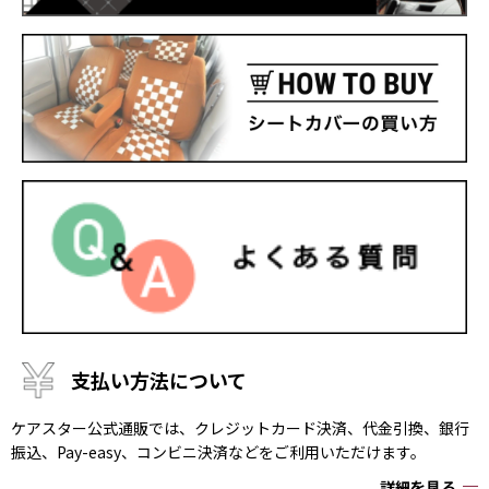
支払い方法について
ケアスター公式通販では、クレジットカード決済、代金引換、銀行
振込、Pay-easy、コンビニ決済などをご利用いただけます。
詳細を見る