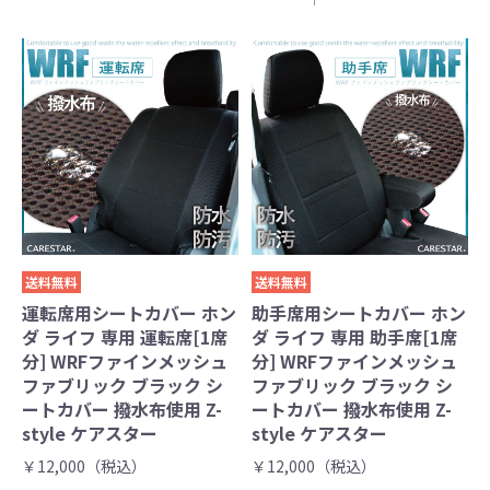
送料無料
送料無料
運転席用シートカバー ホン
助手席用シートカバー ホン
ダ ライフ 専用 運転席[1席
ダ ライフ 専用 助手席[1席
分] WRFファインメッシュ
分] WRFファインメッシュ
ファブリック ブラック シ
ファブリック ブラック シ
ートカバー 撥水布使用 Z-
ートカバー 撥水布使用 Z-
style ケアスター
style ケアスター
￥12,000（税込）
￥12,000（税込）