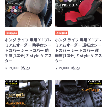
送料無料
送料無料
ホンダ ライフ 専用 X-1プレ
ホンダ ライフ 専用 X-1プレ
ミアムオーダー 助手席シー
ミアムオーダー 運転席シー
トカバー シートカバー 助
トカバー シートカバー 運
手席[1席分] Z-style ケアス
転席[1席分] Z-style ケアス
ター
ター
￥19,000（税込）
￥19,000（税込）