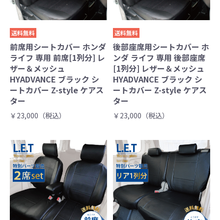
送料無料
送料無料
前席用シートカバー ホンダ
後部座席用シートカバー ホ
ライフ 専用 前席[1列分] レ
ンダ ライフ 専用 後部座席
ザー＆メッシュ
[1列分] レザー＆メッシュ
HYADVANCE ブラック シ
HYADVANCE ブラック シ
ートカバー Z-style ケアス
ートカバー Z-style ケアス
ター
ター
￥23,000（税込）
￥23,000（税込）