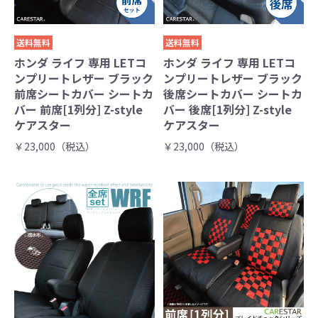
送料無料
送料無料
ホンダ ライフ 専用 LETコ
ホンダ ライフ 専用 LETコ
ンプリートレザー ブラック
ンプリートレザー ブラック
前席シートカバー シートカ
後席シートカバー シートカ
バー 前席[1列分] Z-style
バー 後席[1列分] Z-style
ケアスター
ケアスター
￥23,000（税込）
￥23,000（税込）