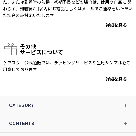
た、または到着時の破損・初期不良などの場合は、使用の有無に 関
わらず、到着後7日以内にお電話もしくはメールでご連絡をいただい
た場合のみ対応いたします。
詳細を見る
その他
サービスについて
ケアスター公式通販では、ラッピングサービスや生地サンプルをご
用意しております。
詳細を見る
CATEGORY
CONTENTS