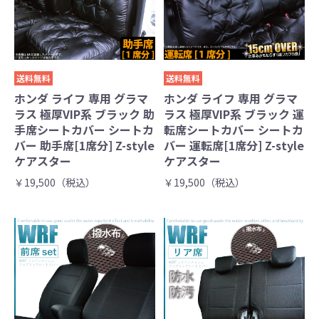
送料無料
送料無料
ホンダ ライフ 専用 グラマ
ホンダ ライフ 専用 グラマ
ラス 極厚VIP系 ブラック 助
ラス 極厚VIP系 ブラック 運
手席シートカバー シートカ
転席シートカバー シートカ
バー 助手席[1席分] Z-style
バー 運転席[1席分] Z-style
ケアスター
ケアスター
￥19,500（税込）
￥19,500（税込）