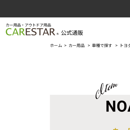
カー用品・アウトドア用品
公式通販
ホーム
カー用品
車種で探す
トヨタ