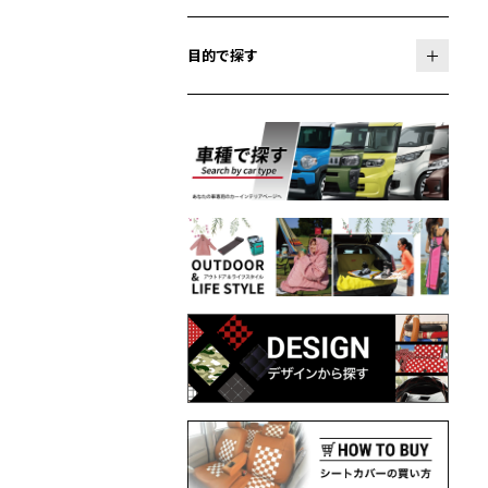
目的で探す