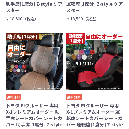
助手席[1席分] Z-style ケア
運転席[1席分] Z-style ケア
スター
スター
￥18,500（税込）
￥18,500（税込）
送料無料
送料無料
トヨタ FJクルーザー 専用
トヨタ FJクルーザー 専用
X-1プレミアムオーダー 助
X-1プレミアムオーダー 運
手席シートカバー シートカ
転席シートカバー シートカ
バー 助手席[1席分] Z-style
バー 運転席[1席分] Z-style