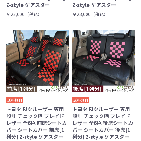
Z-style ケアスター
Z-style ケアスター
￥23,000（税込）
￥23,000（税込）
送料無料
送料無料
トヨタ FJクルーザー 専用
トヨタ FJクルーザー 専用
設計 チェック柄 プレイド
設計 チェック柄 プレイド
レザー 全6色 前席シートカ
レザー 全6色 後席シートカ
バー シートカバー 前席[1
バー シートカバー 後席[1
列分] Z-style ケアスター
列分] Z-style ケアスター