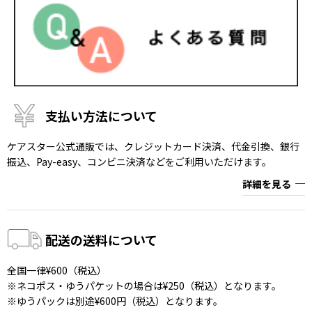
支払い方法について
ケアスター公式通販では、クレジットカード決済、代金引換、銀行
振込、Pay-easy、コンビニ決済などをご利用いただけます。
詳細を見る
配送の送料について
全国一律¥600（税込）
※ネコポス・ゆうパケットの場合は¥250（税込）となります。
※ゆうパックは別途¥600円（税込）となります。