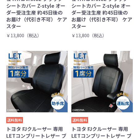
シートカバー Z-style オー
シートカバー Z-style オー
ダー受注生産 約45日後の
ダー受注生産 約45日後の
お届け（代引き不可） ケア
お届け（代引き不可） ケア
スター
スター
￥13,800（税込）
￥13,800（税込）
送料無料
送料無料
トヨタ FJクルーザー 専用
トヨタ FJクルーザー 専用
LETコンプリートレザー ブ
LETコンプリートレザー ブ