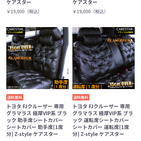
ケアスター
ケアスター
￥19,000（税込）
￥19,000（税込）
送料無料
送料無料
トヨタ FJクルーザー 専用
トヨタ FJクルーザー 専用
グラマラス 極厚VIP系 ブラ
グラマラス 極厚VIP系 ブラ
ック 助手席シートカバー
ック 運転席シートカバー
シートカバー 助手席[1席
シートカバー 運転席[1席
分] Z-style ケアスター
分] Z-style ケアスター