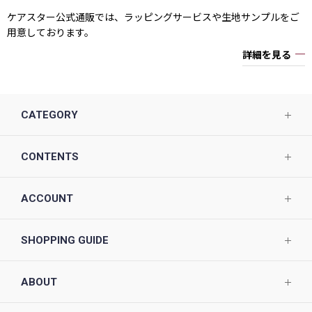
ケアスター公式通販では、ラッピングサービスや生地サンプルをご
用意しております。
詳細を見る
CATEGORY
CONTENTS
ACCOUNT
SHOPPING GUIDE
ABOUT