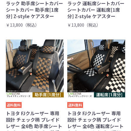
ラック 助手席シートカバー
ラック 運転席シートカバー
シートカバー 助手席[1席
シートカバー 運転席[1席
分] Z-style ケアスター
分] Z-style ケアスター
￥13,800（税込）
￥13,800（税込）
送料無料
送料無料
トヨタ FJクルーザー 専用
トヨタ FJクルーザー 専用
設計 チェック柄 プレイド
設計 チェック柄 プレイド
レザー 全6色 助手席シート
レザー 全6色 運転席シート