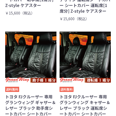
Z-style ケアスター
ー シートカバー 運転席[1
席分] Z-style ケアスター
￥15,600（税込）
￥15,600（税込）
送料無料
送料無料
トヨタ FJクルーザー 専用
トヨタ FJクルーザー 専用
グランウィング ギャザー＆
グランウィング キャザー＆
レザー ブラック 助手席シ
レザー ブラック 運転席シ
ートカバー シートカバー
ートカバー シートカバー