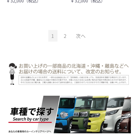
￥32,000（税込）
￥32,000（税込）
1
2
次へ