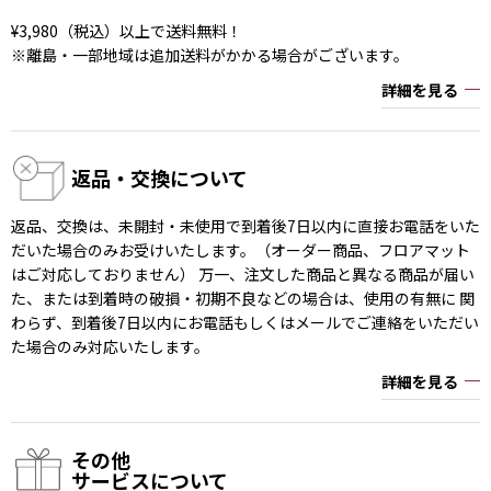
¥3,980（税込）以上で送料無料！
※離島・一部地域は追加送料がかかる場合がございます。
詳細を見る
返品・交換について
返品、交換は、未開封・未使用で到着後7日以内に直接お電話をいた
だいた場合のみお受けいたします。（オーダー商品、フロアマット
はご対応しておりません） 万一、注文した商品と異なる商品が届い
た、または到着時の破損・初期不良などの場合は、使用の有無に 関
わらず、到着後7日以内にお電話もしくはメールでご連絡をいただい
た場合のみ対応いたします。
詳細を見る
その他
サービスについて