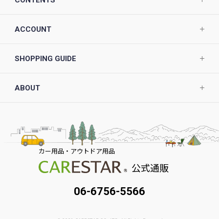
ACCOUNT
SHOPPING GUIDE
ABOUT
カー用品・アウトドア用品
公式通販
06-6756-5566