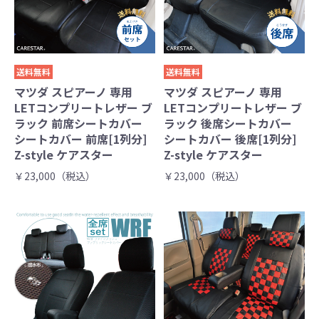
送料無料
送料無料
マツダ スピアーノ 専用
マツダ スピアーノ 専用
LETコンプリートレザー ブ
LETコンプリートレザー ブ
ラック 前席シートカバー
ラック 後席シートカバー
シートカバー 前席[1列分]
シートカバー 後席[1列分]
Z-style ケアスター
Z-style ケアスター
￥23,000（税込）
￥23,000（税込）