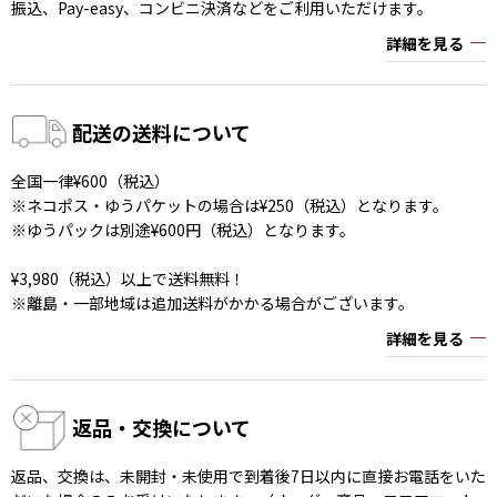
振込、Pay-easy、コンビニ決済などをご利用いただけます。
詳細を見る
配送の送料について
全国一律¥600（税込）
※ネコポス・ゆうパケットの場合は¥250（税込）となります。
※ゆうパックは別途¥600円（税込）となります。
¥3,980（税込）以上で送料無料！
※離島・一部地域は追加送料がかかる場合がございます。
詳細を見る
返品・交換について
返品、交換は、未開封・未使用で到着後7日以内に直接お電話をいた