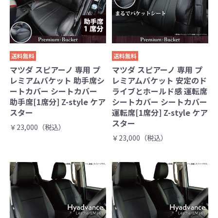
送料無料
送料無料
マツダ スピアーノ 専用 プ
マツダ スピアーノ 専用 プ
レミアムバケット 助手席シ
レミアムバケット 安定のド
ートカバー シートカバー
ライブとホールド感 運転席
助手席[1席分] Z-style ケア
シートカバー シートカバー
スター
運転席[1席分] Z-style ケア
スター
￥23,000（税込）
￥23,000（税込）