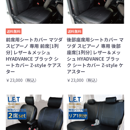
送料無料
送料無料
前席用シートカバー マツダ
後部座席用シートカバー マ
スピアーノ 専用 前席[1列
ツダ スピアーノ 専用 後部
分] レザー＆メッシュ
座席[1列分] レザー＆メッ
HYADVANCE ブラック シ
シュ HYADVANCE ブラッ
ートカバー Z-style ケアス
ク シートカバー Z-style ケ
ター
アスター
￥23,000（税込）
￥23,000（税込）