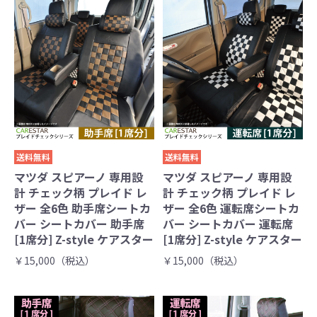
送料無料
送料無料
マツダ スピアーノ 専用設
マツダ スピアーノ 専用設
計 チェック柄 プレイド レ
計 チェック柄 プレイド レ
ザー 全6色 助手席シートカ
ザー 全6色 運転席シートカ
バー シートカバー 助手席
バー シートカバー 運転席
[1席分] Z-style ケアスター
[1席分] Z-style ケアスター
￥15,000（税込）
￥15,000（税込）