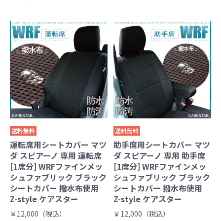
送料無料
送料無料
運転席用シートカバー マツ
助手席用シートカバー マツ
ダ スピアーノ 専用 運転席
ダ スピアーノ 専用 助手席
[1席分] WRFファインメッ
[1席分] WRFファインメッ
シュファブリック ブラック
シュファブリック ブラック
シートカバー 撥水布使用
シートカバー 撥水布使用
Z-style ケアスター
Z-style ケアスター
￥12,000（税込）
￥12,000（税込）