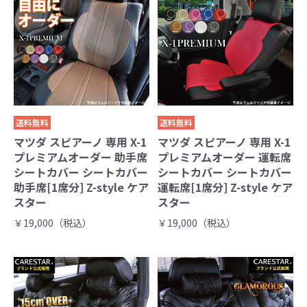
送料無料
送料無料
マツダ スピアーノ 専用 X-1
マツダ スピアーノ 専用 X-1
プレミアムオーダー 助手席
プレミアムオーダー 運転席
シートカバー シートカバー
シートカバー シートカバー
助手席[1席分] Z-style ケア
運転席[1席分] Z-style ケア
スター
スター
￥19,000（税込）
￥19,000（税込）