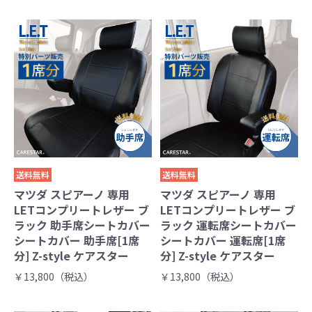
送料無料
送料無料
マツダ スピアーノ 専用
マツダ スピアーノ 専用
LETコンプリートレザー ブ
LETコンプリートレザー ブ
ラック 助手席シートカバー
ラック 運転席シートカバー
シートカバー 助手席[1席
シートカバー 運転席[1席
分] Z-style ケアスター
分] Z-style ケアスター
￥13,800（税込）
￥13,800（税込）