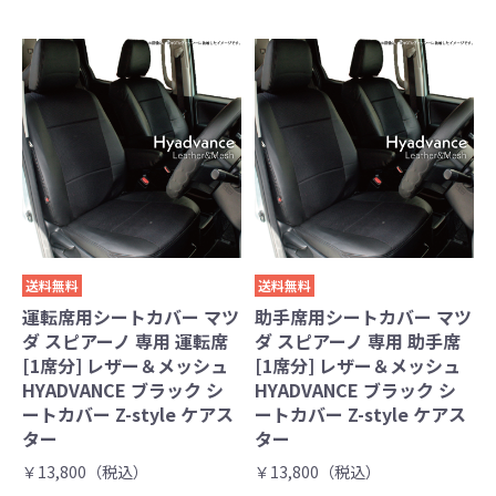
送料無料
送料無料
運転席用シートカバー マツ
助手席用シートカバー マツ
ダ スピアーノ 専用 運転席
ダ スピアーノ 専用 助手席
[1席分] レザー＆メッシュ
[1席分] レザー＆メッシュ
HYADVANCE ブラック シ
HYADVANCE ブラック シ
ートカバー Z-style ケアス
ートカバー Z-style ケアス
ター
ター
￥13,800（税込）
￥13,800（税込）