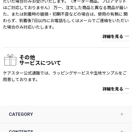
だいた場合のみお受けいたします。（オーダー商品、フロアマット
はご対応しておりません） 万一、注文した商品と異なる商品が届い
た、または到着時の破損・初期不良などの場合は、使用の有無に 関
わらず、到着後7日以内にお電話もしくはメールでご連絡をいただい
た場合のみ対応いたします。
詳細を見る
その他
サービスについて
ケアスター公式通販では、ラッピングサービスや生地サンプルをご
用意しております。
詳細を見る
CATEGORY
CONTENTS