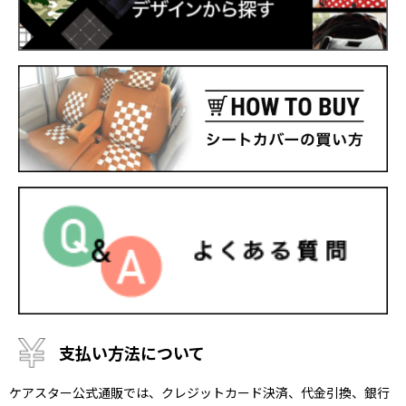
支払い方法について
ケアスター公式通販では、クレジットカード決済、代金引換、銀行