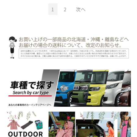
1
2
次へ