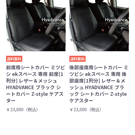
送料無料
送料無料
前席用シートカバー ミツビ
後部座席用シートカバー ミ
シ ekスペース 専用 前席[1
ツビシ ekスペース 専用 後
列分] レザー＆メッシュ
部座席[1列分] レザー＆メ
HYADVANCE ブラック シ
ッシュ HYADVANCE ブラ
ートカバー Z-style ケアス
ック シートカバー Z-style
ター
ケアスター
￥23,000（税込）
￥23,000（税込）