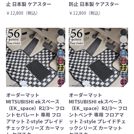
止 日本製 ケアスター
防止 日本製 ケアスター
￥12,800（税込）
￥12,800（税込）
オーダーマット
オーダーマット
MITSUBISHI ekスペース
MITSUBISHI ekスペース
（EK_space）R2/3～ フロ
（EK_space）R2/3～ フロ
ントセパレート 専用 フロ
ントベンチ 専用 フロアマ
アマット Z-style プレイド
ット Z-style プレイドチェ
チェックシリーズ カーマッ
ックシリーズ カーマット