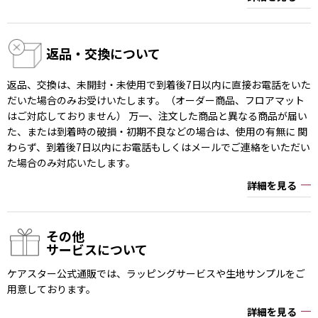
返品・交換について
返品、交換は、未開封・未使用で到着後7日以内に直接お電話をいた
だいた場合のみお受けいたします。（オーダー商品、フロアマット
はご対応しておりません） 万一、注文した商品と異なる商品が届い
た、または到着時の破損・初期不良などの場合は、使用の有無に 関
わらず、到着後7日以内にお電話もしくはメールでご連絡をいただい
た場合のみ対応いたします。
詳細を見る
その他
サービスについて
ケアスター公式通販では、ラッピングサービスや生地サンプルをご
用意しております。
詳細を見る