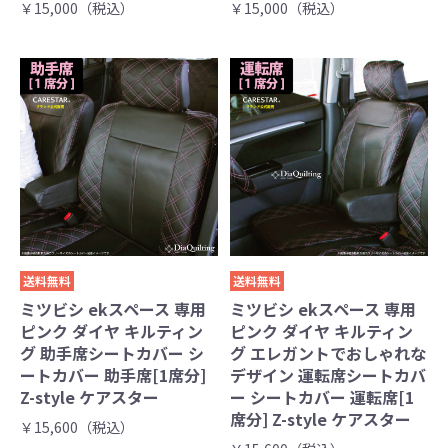
￥15,000（税込）
￥15,000（税込）
送料無料
送料無料
ミツビシ ekスペース 専用
ミツビシ ekスペース 専用
ピンク ダイヤ キルティン
ピンク ダイヤ キルティン
グ 助手席シートカバー シ
グ エレガントでおしゃれな
ートカバー 助手席[1席分]
デザイン 運転席シートカバ
Z-style ケアスター
ー シートカバー 運転席[1
席分] Z-style ケアスター
￥15,600（税込）