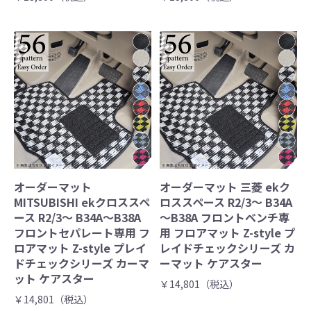
オーダーマット
オーダーマット 三菱 ekク
MITSUBISHI ekクロススペ
ロススペース R2/3～ B34A
ース R2/3～ B34A～B38A
～B38A フロントベンチ専
フロントセパレート専用 フ
用 フロアマット Z-style プ
ロアマット Z-style プレイ
レイドチェックシリーズ カ
ドチェックシリーズ カーマ
ーマット ケアスター
ット ケアスター
￥14,801（税込）
￥14,801（税込）