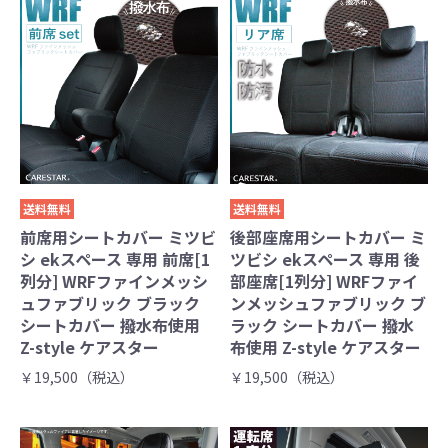
送料無料
送料無料
前席用シートカバー ミツビ
後部座席用シートカバー ミ
シ ekスペース 専用 前席[1
ツビシ ekスペース 専用 後
列分] WRFファインメッシ
部座席[1列分] WRFファイ
ュファブリック ブラック
ンメッシュファブリック ブ
シートカバー 撥水布使用
ラック シートカバー 撥水
Z-style ケアスター
布使用 Z-style ケアスター
￥19,500（税込）
￥19,500（税込）