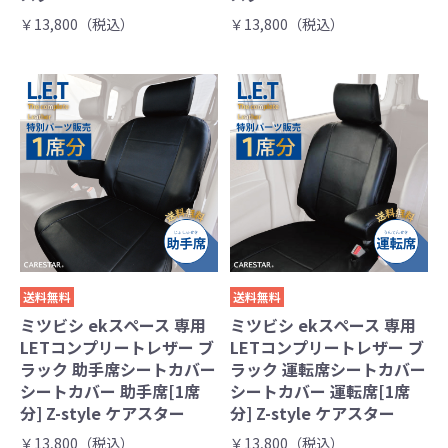
￥13,800（税込）
￥13,800（税込）
送料無料
送料無料
ミツビシ ekスペース 専用
ミツビシ ekスペース 専用
LETコンプリートレザー ブ
LETコンプリートレザー ブ
ラック 助手席シートカバー
ラック 運転席シートカバー
シートカバー 助手席[1席
シートカバー 運転席[1席
分] Z-style ケアスター
分] Z-style ケアスター
￥13,800（税込）
￥13,800（税込）