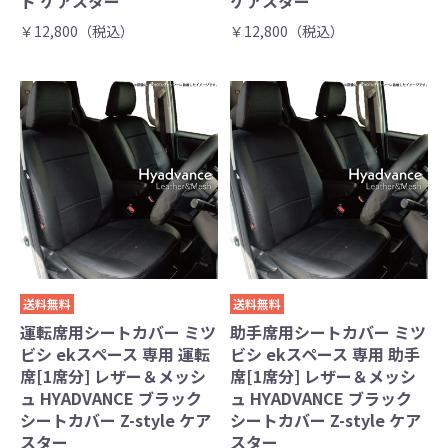
ト ケアスター
ケアスター
￥12,800（税込）
￥12,800（税込）
送料無料
送料無料
運転席用シートカバー ミツ
助手席用シートカバー ミツ
ビシ ekスペース 専用 運転
ビシ ekスペース 専用 助手
席[1席分] レザー＆メッシ
席[1席分] レザー＆メッシ
ュ HYADVANCE ブラック
ュ HYADVANCE ブラック
シートカバー Z-style ケア
シートカバー Z-style ケア
スター
スター