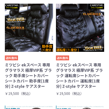
送料無料
送料無料
ミツビシ ekスペース 専用
ミツビシ ekスペース 専用
グラマラス 極厚VIP系 ブラ
グラマラス 極厚VIP系 ブラ
ック 助手席シートカバー
ック 運転席シートカバー
シートカバー 助手席[1席
シートカバー 運転席[1席
分] Z-style ケアスター
分] Z-style ケアスター
￥19,500（税込）
￥19,500（税込）