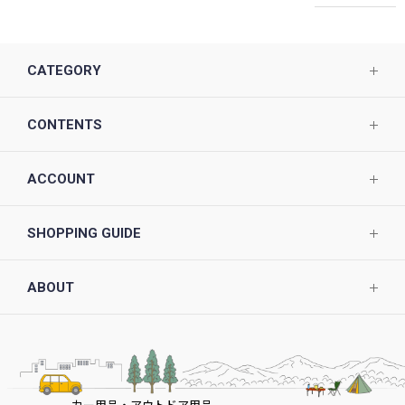
CATEGORY
CONTENTS
ACCOUNT
SHOPPING GUIDE
ABOUT
カー用品・アウトドア用品