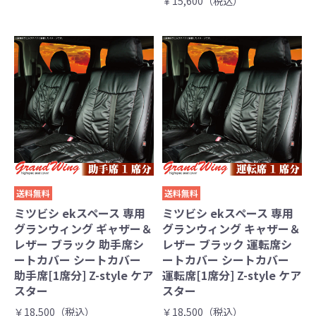
￥15,600（税込）
送料無料
送料無料
ミツビシ ekスペース 専用
ミツビシ ekスペース 専用
グランウィング ギャザー＆
グランウィング キャザー＆
レザー ブラック 助手席シ
レザー ブラック 運転席シ
ートカバー シートカバー
ートカバー シートカバー
助手席[1席分] Z-style ケア
運転席[1席分] Z-style ケア
スター
スター
￥18,500（税込）
￥18,500（税込）