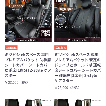
送料無料
送料無料
ミツビシ ekスペース 専用
ミツビシ ekスペース 専用
プレミアムバケット 助手席
プレミアムバケット 安定の
シートカバー シートカバー
ドライブとホールド感 運転
助手席[1席分] Z-style ケア
席シートカバー シートカバ
スター
ー 運転席[1席分] Z-style
ケアスター
￥23,000（税込）
￥23,000（税込）