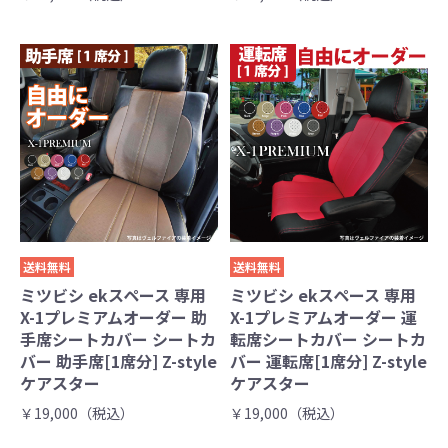
送料無料
送料無料
ミツビシ ekスペース 専用
ミツビシ ekスペース 専用
X-1プレミアムオーダー 助
X-1プレミアムオーダー 運
手席シートカバー シートカ
転席シートカバー シートカ
バー 助手席[1席分] Z-style
バー 運転席[1席分] Z-style
ケアスター
ケアスター
￥19,000（税込）
￥19,000（税込）