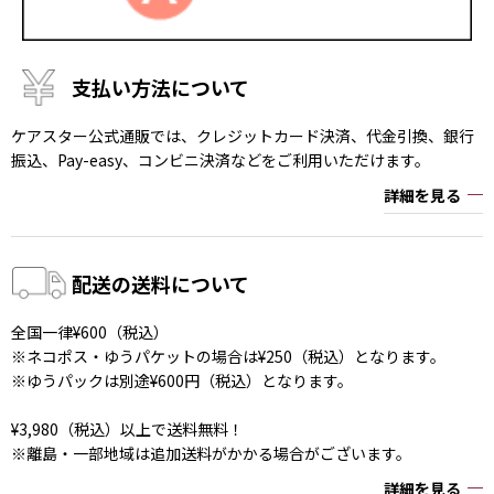
支払い方法について
ケアスター公式通販では、クレジットカード決済、代金引換、銀行
振込、Pay-easy、コンビニ決済などをご利用いただけます。
詳細を見る
配送の送料について
全国一律¥600（税込）
※ネコポス・ゆうパケットの場合は¥250（税込）となります。
※ゆうパックは別途¥600円（税込）となります。
¥3,980（税込）以上で送料無料！
※離島・一部地域は追加送料がかかる場合がございます。
詳細を見る