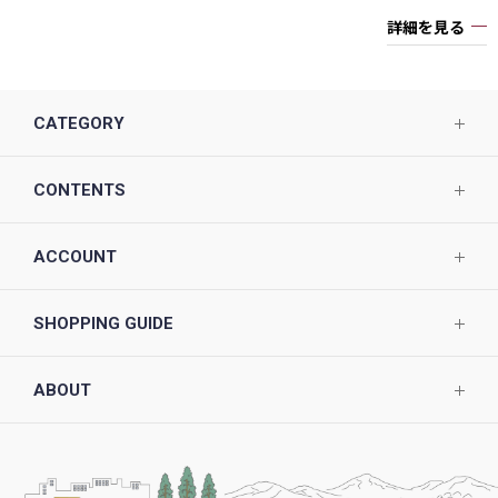
詳細を見る
CATEGORY
CONTENTS
ACCOUNT
SHOPPING GUIDE
ABOUT