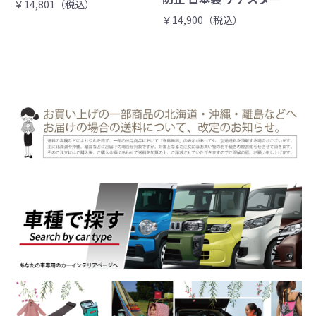
￥14,801（税込）
￥14,900（税込）