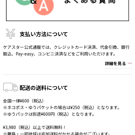
支払い方法について
ケアスター公式通販では、クレジットカード決済、代金引換、銀行
振込、Pay-easy、コンビニ決済などをご利用いただけます。
詳細を見る
配送の送料について
全国一律¥600（税込）
※ネコポス・ゆうパケットの場合は¥250（税込）となります。
※ゆうパックは別途¥600円（税込）となります。
¥3,980（税込）以上で送料無料！
※離島・一部地域は追加送料がかかる場合がございます。