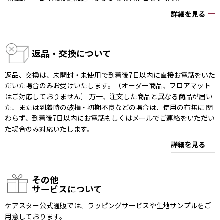
詳細を見る
返品・交換について
返品、交換は、未開封・未使用で到着後7日以内に直接お電話をいた
だいた場合のみお受けいたします。（オーダー商品、フロアマット
はご対応しておりません） 万一、注文した商品と異なる商品が届い
た、または到着時の破損・初期不良などの場合は、使用の有無に 関
わらず、到着後7日以内にお電話もしくはメールでご連絡をいただい
た場合のみ対応いたします。
詳細を見る
その他
サービスについて
ケアスター公式通販では、ラッピングサービスや生地サンプルをご
用意しております。