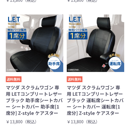
￥13,800（税込）
￥13,800（税込）
送料無料
送料無料
マツダ スクラムワゴン 専
マツダ スクラムワゴン 専
用 LETコンプリートレザー
用 LETコンプリートレザー
ブラック 助手席シートカバ
ブラック 運転席シートカバ
ー シートカバー 助手席[1
ー シートカバー 運転席[1
席分] Z-style ケアスター
席分] Z-style ケアスター
￥13,800（税込）
￥13,800（税込）