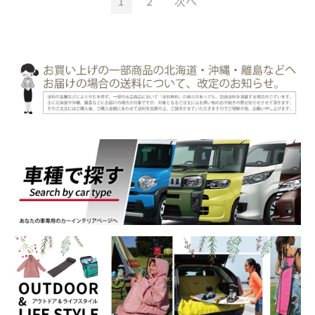
1
2
次へ