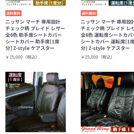
送料無料
送料無料
ニッサン マーチ 専用設計
ニッサン マーチ 専用設
チェック柄 プレイド レザー
チェック柄 プレイド レ
全6色 助手席シートカバー
全6色 運転席シートカバ
シートカバー 助手席[1席
シートカバー 運転席[1
分] Z-style ケアスター
分] Z-style ケアスター
￥15,000（税込）
￥15,000（税込）