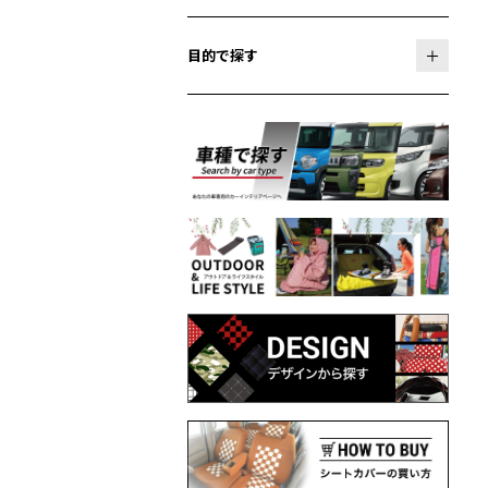
目的で探す