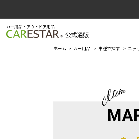
カー用品・アウトドア用品
公式通販
ホーム
カー用品
車種で探す
ニッサ