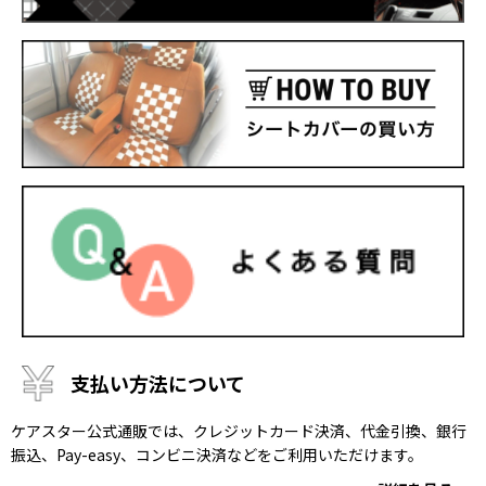
支払い方法について
ケアスター公式通販では、クレジットカード決済、代金引換、銀行
振込、Pay-easy、コンビニ決済などをご利用いただけます。