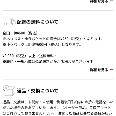
詳細を見る
配送の送料について
全国一律¥600（税込）
※ネコポス・ゆうパケットの場合は¥250（税込）となります。
※ゆうパックは別途¥600円（税込）となります。
¥3,980（税込）以上で送料無料！
※離島・一部地域は追加送料がかかる場合がございます。
詳細を見る
返品・交換について
返品、交換は、未開封・未使用で到着後7日以内に直接お電話をいた
だいた場合のみお受けいたします。（オーダー商品、フロアマット
はご対応しておりません） 万一、注文した商品と異なる商品が届い