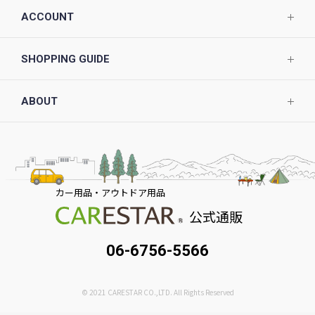
ACCOUNT
SHOPPING GUIDE
ABOUT
カー用品・アウトドア用品
公式通販
06-6756-5566
© 2021 CARESTAR CO.,LTD. All Rights Reserved