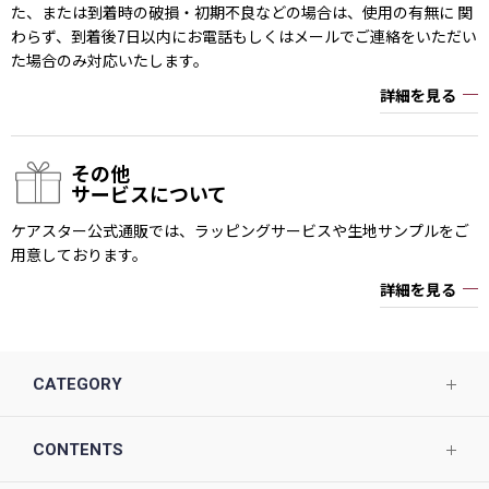
た、または到着時の破損・初期不良などの場合は、使用の有無に 関
わらず、到着後7日以内にお電話もしくはメールでご連絡をいただい
た場合のみ対応いたします。
詳細を見る
その他
サービスについて
ケアスター公式通販では、ラッピングサービスや生地サンプルをご
用意しております。
詳細を見る
CATEGORY
CONTENTS