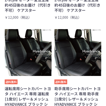
約45日後のお届け（代引き
約45日後のお届け（代引き
不可） ケアスター
不可） ケアスター
￥12,000（税込）
￥12,000（税込）
送料無料
送料無料
運転席用シートカバー トヨ
助手席用シートカバー トヨ
タ ハイエース 専用 運転席
タ ハイエース 専用 助手席
[1席分] レザー＆メッシュ
[1席分] レザー＆メッシュ
HYADVANCE ブラック シ
HYADVANCE ブラック シ