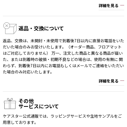
詳細を見る
返品・交換について
返品、交換は、未開封・未使用で到着後7日以内に直接お電話をいた
だいた場合のみお受けいたします。（オーダー商品、フロアマット
はご対応しておりません） 万一、注文した商品と異なる商品が届い
た、または到着時の破損・初期不良などの場合は、使用の有無に 関
わらず、到着後7日以内にお電話もしくはメールでご連絡をいただい
た場合のみ対応いたします。
詳細を見る
その他
サービスについて
ケアスター公式通販では、ラッピングサービスや生地サンプルをご
用意しております。