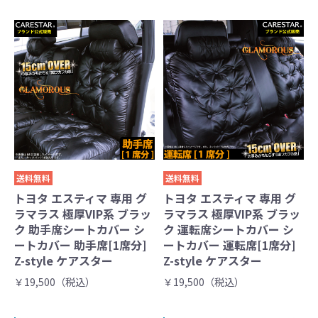
送料無料
送料無料
トヨタ エスティマ 専用 グ
トヨタ エスティマ 専用 グ
ラマラス 極厚VIP系 ブラッ
ラマラス 極厚VIP系 ブラッ
ク 助手席シートカバー シ
ク 運転席シートカバー シ
ートカバー 助手席[1席分]
ートカバー 運転席[1席分]
Z-style ケアスター
Z-style ケアスター
￥19,500（税込）
￥19,500（税込）