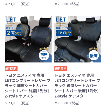
￥23,000（税込）
￥23,000（税込）
送料無料
送料無料
トヨタ エスティマ 専用
トヨタ エスティマ 専用
LETコンプリートレザー ブ
LETコンプリートレザー ブ
ラック 前席シートカバー
ラック 後席シートカバー
シートカバー 前席[1列分]
シートカバー 後席[1列分]
Z-style ケアスター
Z-style ケアスター
￥23,000（税込）
￥23,000（税込）