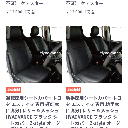
不可） ケアスター
不可） ケアスター
￥12,000（税込）
￥12,000（税込）
送料無料
送料無料
運転席用シートカバー トヨ
助手席用シートカバー トヨ
タ エスティマ 専用 運転席
タ エスティマ 専用 助手席
[1席分] レザー＆メッシュ
[1席分] レザー＆メッシュ
HYADVANCE ブラック シ
HYADVANCE ブラック シ
ートカバー Z-style オーダ
ートカバー Z-style オーダ