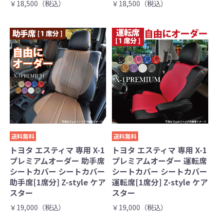
￥18,500（税込）
￥18,500（税込）
送料無料
送料無料
トヨタ エスティマ 専用 X-1
トヨタ エスティマ 専用 X-1
プレミアムオーダー 助手席
プレミアムオーダー 運転席
シートカバー シートカバー
シートカバー シートカバー
助手席[1席分] Z-style ケア
運転席[1席分] Z-style ケア
スター
スター
￥19,000（税込）
￥19,000（税込）