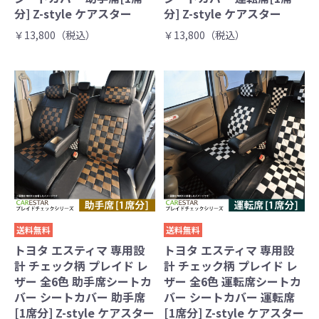
分] Z-style ケアスター
分] Z-style ケアスター
￥13,800（税込）
￥13,800（税込）
送料無料
送料無料
トヨタ エスティマ 専用設
トヨタ エスティマ 専用設
計 チェック柄 プレイド レ
計 チェック柄 プレイド レ
ザー 全6色 助手席シートカ
ザー 全6色 運転席シートカ
バー シートカバー 助手席
バー シートカバー 運転席
[1席分] Z-style ケアスター
[1席分] Z-style ケアスター