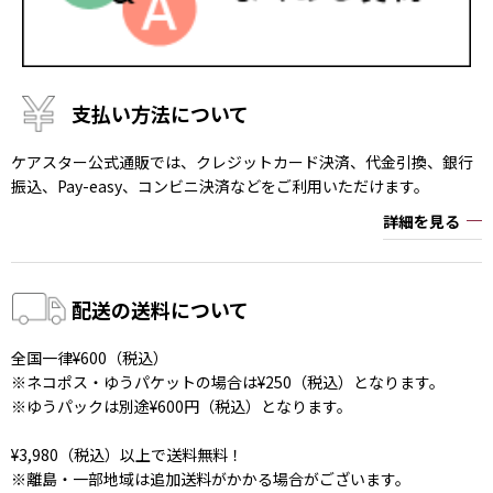
支払い方法について
ケアスター公式通販では、クレジットカード決済、代金引換、銀行
振込、Pay-easy、コンビニ決済などをご利用いただけます。
詳細を見る
配送の送料について
全国一律¥600（税込）
※ネコポス・ゆうパケットの場合は¥250（税込）となります。
※ゆうパックは別途¥600円（税込）となります。
¥3,980（税込）以上で送料無料！
※離島・一部地域は追加送料がかかる場合がございます。