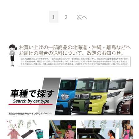
1
2
次へ