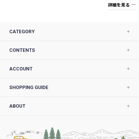
詳細を見る
CATEGORY
CONTENTS
ACCOUNT
SHOPPING GUIDE
ABOUT