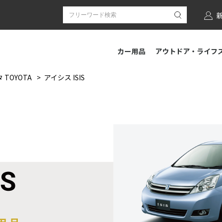
カー用品
アウトドア・ライフ
 TOYOTA
アイシス ISIS