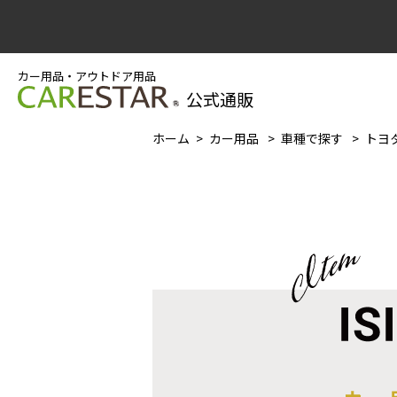
カー用品・アウトドア用品
公式通販
ホーム
カー用品
車種で探す
トヨタ