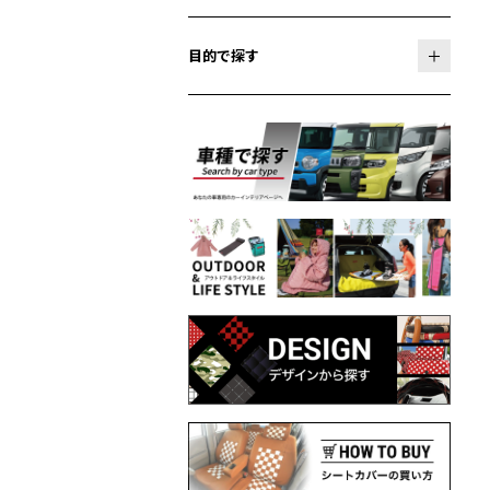
目的で探す