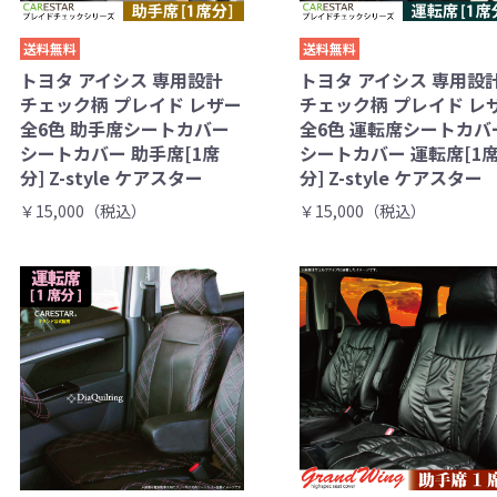
送料無料
送料無料
トヨタ アイシス 専用設計
トヨタ アイシス 専用設
チェック柄 プレイド レザー
チェック柄 プレイド レ
全6色 助手席シートカバー
全6色 運転席シートカバ
シートカバー 助手席[1席
シートカバー 運転席[1
分] Z-style ケアスター
分] Z-style ケアスター
￥15,000（税込）
￥15,000（税込）