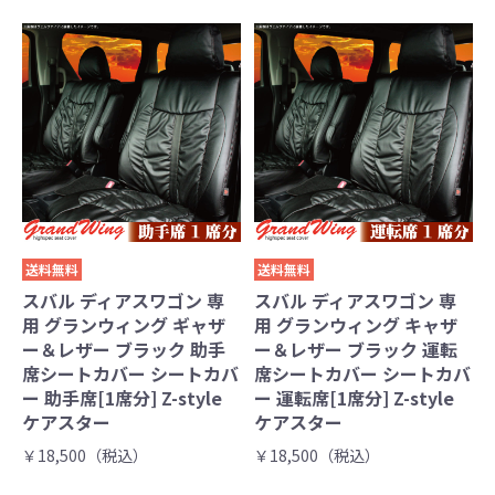
送料無料
送料無料
スバル ディアスワゴン 専
スバル ディアスワゴン 専
用 グランウィング ギャザ
用 グランウィング キャザ
ー＆レザー ブラック 助手
ー＆レザー ブラック 運転
席シートカバー シートカバ
席シートカバー シートカバ
ー 助手席[1席分] Z-style
ー 運転席[1席分] Z-style
ケアスター
ケアスター
￥18,500（税込）
￥18,500（税込）