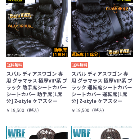
送料無料
送料無料
スバル ディアスワゴン 専
スバル ディアスワゴン 専
用 グラマラス 極厚VIP系 ブ
用 グラマラス 極厚VIP系 ブ
ラック 助手席シートカバー
ラック 運転席シートカバー
シートカバー 助手席[1席
シートカバー 運転席[1席
分] Z-style ケアスター
分] Z-style ケアスター
￥19,500（税込）
￥19,500（税込）