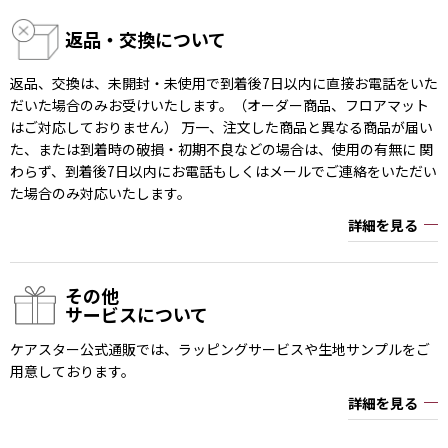
返品・交換について
返品、交換は、未開封・未使用で到着後7日以内に直接お電話をいた
だいた場合のみお受けいたします。（オーダー商品、フロアマット
はご対応しておりません） 万一、注文した商品と異なる商品が届い
た、または到着時の破損・初期不良などの場合は、使用の有無に 関
わらず、到着後7日以内にお電話もしくはメールでご連絡をいただい
た場合のみ対応いたします。
詳細を見る
その他
サービスについて
ケアスター公式通販では、ラッピングサービスや生地サンプルをご
用意しております。
詳細を見る