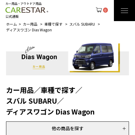
カー用品・アウトドア用品
0
公式通販
ホーム
カー用品
車種で探す
スバル SUBARU
ディアスワゴン Dias Wagon
カー用品
／
車種で探す
／
スバル SUBARU
／
ディアスワゴン Dias Wagon
他の商品を探す