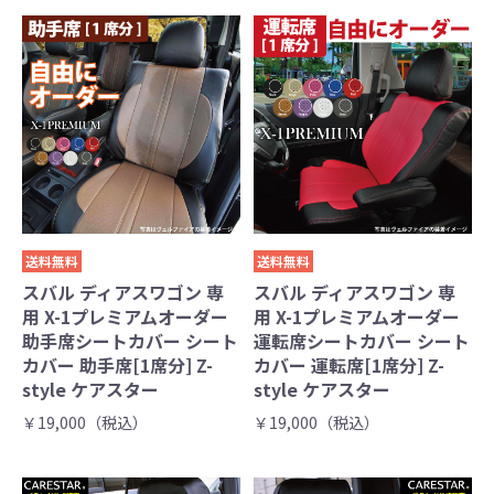
送料無料
送料無料
スバル ディアスワゴン 専
スバル ディアスワゴン 専
用 X-1プレミアムオーダー
用 X-1プレミアムオーダー
助手席シートカバー シート
運転席シートカバー シート
カバー 助手席[1席分] Z-
カバー 運転席[1席分] Z-
style ケアスター
style ケアスター
￥19,000（税込）
￥19,000（税込）