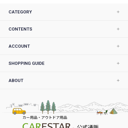
CATEGORY
CONTENTS
ACCOUNT
SHOPPING GUIDE
ABOUT
カー用品・アウトドア用品
公式通販