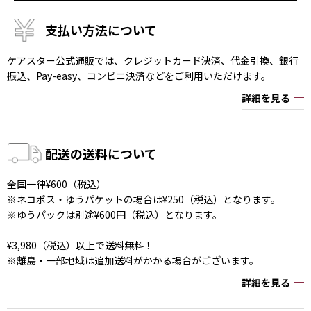
支払い方法について
ケアスター公式通販では、クレジットカード決済、代金引換、銀行
振込、Pay-easy、コンビニ決済などをご利用いただけます。
詳細を見る
配送の送料について
全国一律¥600（税込）
※ネコポス・ゆうパケットの場合は¥250（税込）となります。
※ゆうパックは別途¥600円（税込）となります。
¥3,980（税込）以上で送料無料！
※離島・一部地域は追加送料がかかる場合がございます。
詳細を見る