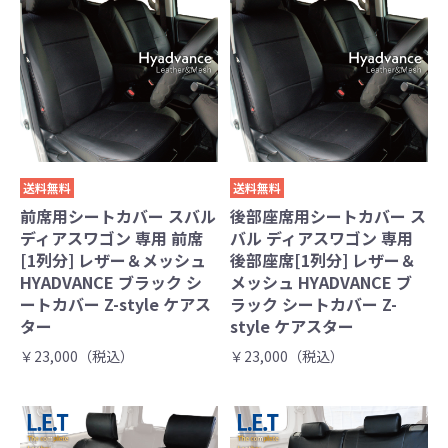
送料無料
送料無料
前席用シートカバー スバル
後部座席用シートカバー ス
ディアスワゴン 専用 前席
バル ディアスワゴン 専用
[1列分] レザー＆メッシュ
後部座席[1列分] レザー＆
HYADVANCE ブラック シ
メッシュ HYADVANCE ブ
ートカバー Z-style ケアス
ラック シートカバー Z-
ター
style ケアスター
￥23,000（税込）
￥23,000（税込）