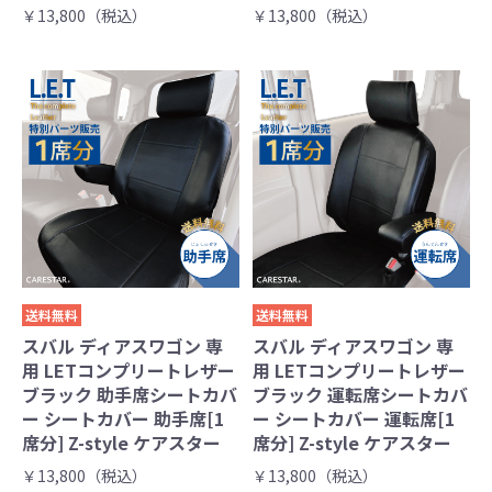
￥13,800（税込）
￥13,800（税込）
送料無料
送料無料
スバル ディアスワゴン 専
スバル ディアスワゴン 専
用 LETコンプリートレザー
用 LETコンプリートレザー
ブラック 助手席シートカバ
ブラック 運転席シートカバ
ー シートカバー 助手席[1
ー シートカバー 運転席[1
席分] Z-style ケアスター
席分] Z-style ケアスター
￥13,800（税込）
￥13,800（税込）