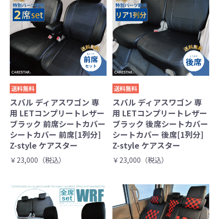
送料無料
送料無料
スバル ディアスワゴン 専
スバル ディアスワゴン 専
用 LETコンプリートレザー
用 LETコンプリートレザー
ブラック 前席シートカバー
ブラック 後席シートカバー
シートカバー 前席[1列分]
シートカバー 後席[1列分]
Z-style ケアスター
Z-style ケアスター
￥23,000（税込）
￥23,000（税込）