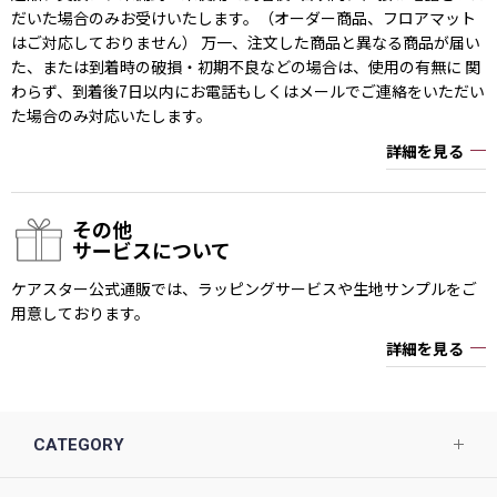
だいた場合のみお受けいたします。（オーダー商品、フロアマット
はご対応しておりません） 万一、注文した商品と異なる商品が届い
た、または到着時の破損・初期不良などの場合は、使用の有無に 関
わらず、到着後7日以内にお電話もしくはメールでご連絡をいただい
た場合のみ対応いたします。
詳細を見る
その他
サービスについて
ケアスター公式通販では、ラッピングサービスや生地サンプルをご
用意しております。
詳細を見る
CATEGORY