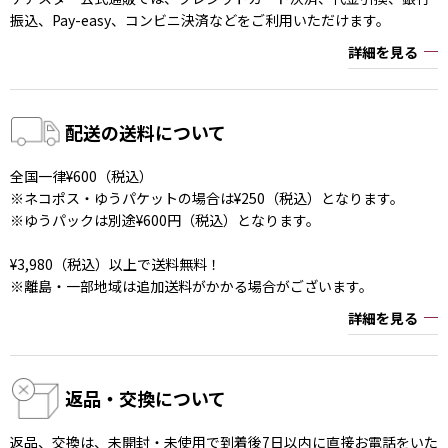
振込、Pay-easy、コンビニ決済などをご利用いただけます。
詳細を見る
配送の送料について
全国一律¥600（税込）
※ネコポス・ゆうパケットの場合は¥250（税込）となります。
※ゆうパックは別途¥600円（税込）となります。
¥3,980（税込）以上で送料無料！
※離島・一部地域は追加送料がかかる場合がございます。
詳細を見る
返品・交換について
返品、交換は、未開封・未使用で到着後7日以内に直接お電話をいた