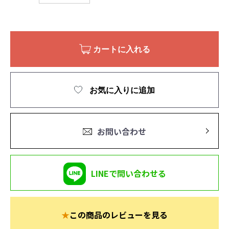
カートに入れる
お気に入りに追加
お問い合わせ
LINEで問い合わせる
★
この商品のレビューを見る