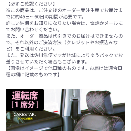
【必ずご確認ください】
※この商品は、ご注文後のオーダー受注生産でお届けま
でに約45日～60日の期間が必要です。
詳しい納期をお知りになりたい場合は、電話かメールに
てお問い合わせください。
また、オーダー商品は代引きでのお届けはできませんの
で、それ以外のご決済方法（クレジットやお振込みな
ど）をご利用ください。
また、発送は佐川急便ですが地域によりゆうパックでお
送りさせていただく場合もございます。
【画像はイメージで他車種のものです。お届けは適合車
種の欄に記載のものです】