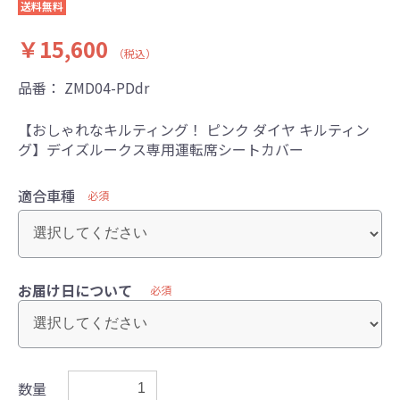
送料無料
￥15,600
（税込）
品番：
ZMD04-PDdr
【おしゃれなキルティング！ ピンク ダイヤ キルティン
グ】デイズルークス専用運転席シートカバー
適合車種
必須
お届け日について
必須
数量