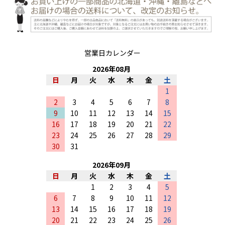
営業日カレンダー
2026
年
08
月
日
月
火
水
木
金
土
1
2
3
4
5
6
7
8
9
10
11
12
13
14
15
16
17
18
19
20
21
22
23
24
25
26
27
28
29
30
31
2026
年
09
月
日
月
火
水
木
金
土
1
2
3
4
5
6
7
8
9
10
11
12
13
14
15
16
17
18
19
20
21
22
23
24
25
26