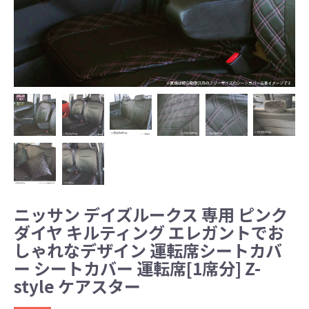
ニッサン デイズルークス 専用 ピンク
ダイヤ キルティング エレガントでお
しゃれなデザイン 運転席シートカバ
ー シートカバー 運転席[1席分] Z-
style ケアスター