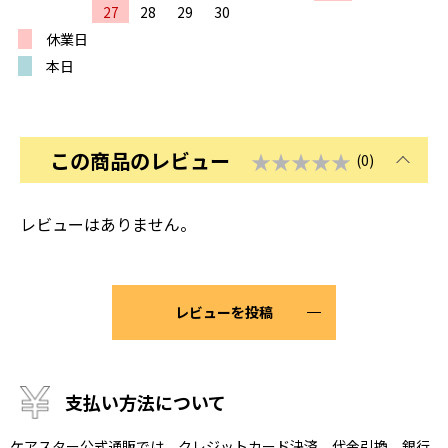
27
28
29
30
休業日
本日
この商品のレビュー
★★★★★
(0)
レビューはありません。
レビューを投稿
支払い方法について
ケアスター公式通販では、クレジットカード決済、代金引換、銀行