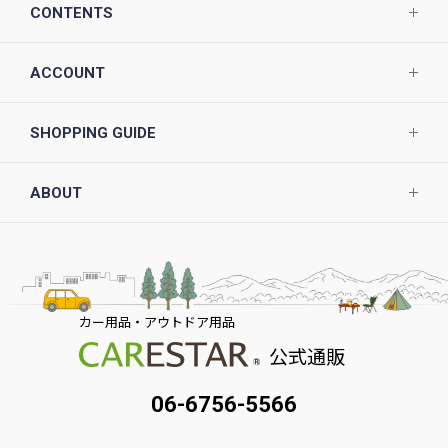
CONTENTS
ACCOUNT
SHOPPING GUIDE
ABOUT
カー用品・アウトドア用品
公式通販
06-6756-5566