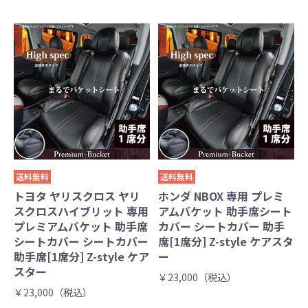
送料無料
送料無料
トヨタ ヤリスクロス ヤリ
ホンダ NBOX 専用 プレミ
スクロスハイブリット 専用
アムバケット 助手席シート
プレミアムバケット 助手席
カバー シートカバー 助手
シートカバー シートカバー
席[1席分] Z-style ケアスタ
助手席[1席分] Z-style ケア
ー
スター
￥23,000（税込）
￥23,000（税込）