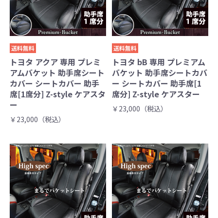
送料無料
送料無料
トヨタ アクア 専用 プレミ
トヨタ bB 専用 プレミアム
アムバケット 助手席シート
バケット 助手席シートカバ
カバー シートカバー 助手
ー シートカバー 助手席[1
席[1席分] Z-style ケアスタ
席分] Z-style ケアスター
ー
￥23,000（税込）
￥23,000（税込）