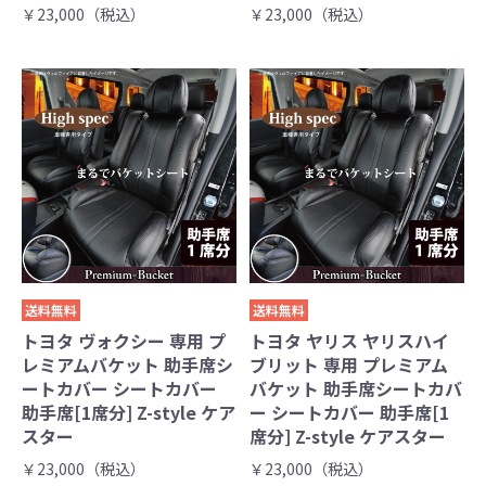
￥23,000（税込）
￥23,000（税込）
送料無料
送料無料
トヨタ ヴォクシー 専用 プ
トヨタ ヤリス ヤリスハイ
レミアムバケット 助手席シ
ブリット 専用 プレミアム
ートカバー シートカバー
バケット 助手席シートカバ
助手席[1席分] Z-style ケア
ー シートカバー 助手席[1
スター
席分] Z-style ケアスター
￥23,000（税込）
￥23,000（税込）