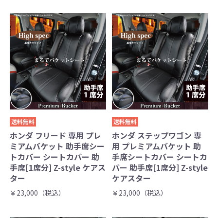
送料無料
送料無料
ホンダ フリード 専用 プレ
ホンダ ステップワゴン 専
ミアムバケット 助手席シー
用 プレミアムバケット 助
トカバー シートカバー 助
手席シートカバー シートカ
手席[1席分] Z-style ケアス
バー 助手席[1席分] Z-style
ター
ケアスター
￥23,000（税込）
￥23,000（税込）