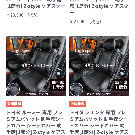
[1席分] Z-style ケアスター
席[1席分] Z-style ケアスタ
ー
￥23,000（税込）
￥23,000（税込）
送料無料
送料無料
トヨタ ルーミー 専用 プレ
トヨタ シエンタ 専用 プレ
ミアムバケット 助手席シー
ミアムバケット 助手席シー
トカバー シートカバー 助
トカバー シートカバー 助
手席[1席分] Z-style ケアス
手席[1席分] Z-style ケアス