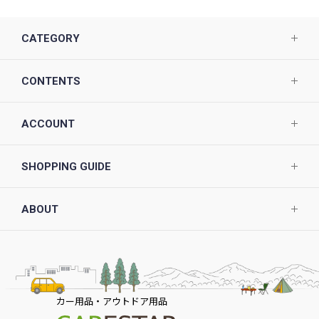
CATEGORY
CONTENTS
ACCOUNT
SHOPPING GUIDE
ABOUT
カー用品・アウトドア用品