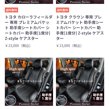
送料無料
送料無料
トヨタ カローラフィールダ
トヨタ クラウン 専用 プレ
ー 専用 プレミアムバケッ
ミアムバケット 助手席シー
ト 助手席シートカバー シ
トカバー シートカバー 助
ートカバー 助手席[1席分]
手席[1席分] Z-style ケアス
Z-style ケアスター
ター
￥23,000（税込）
￥23,000（税込）