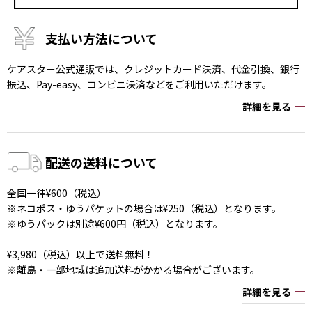
支払い方法について
ケアスター公式通販では、クレジットカード決済、代金引換、銀行
振込、Pay-easy、コンビニ決済などをご利用いただけます。
詳細を見る
配送の送料について
全国一律¥600（税込）
※ネコポス・ゆうパケットの場合は¥250（税込）となります。
※ゆうパックは別途¥600円（税込）となります。
¥3,980（税込）以上で送料無料！
※離島・一部地域は追加送料がかかる場合がございます。
詳細を見る