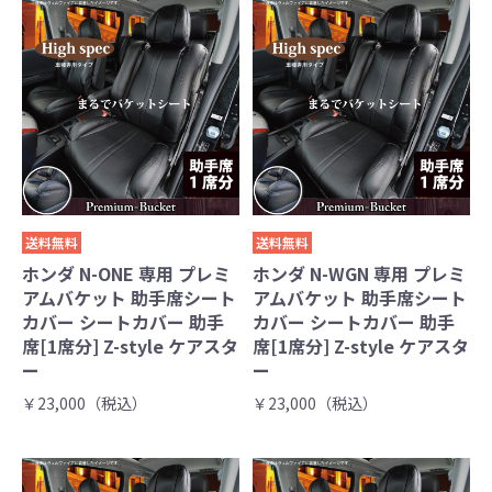
送料無料
送料無料
ホンダ N-ONE 専用 プレミ
ホンダ N-WGN 専用 プレミ
アムバケット 助手席シート
アムバケット 助手席シート
カバー シートカバー 助手
カバー シートカバー 助手
席[1席分] Z-style ケアスタ
席[1席分] Z-style ケアスタ
ー
ー
￥23,000（税込）
￥23,000（税込）