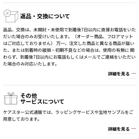
返品・交換について
返品、交換は、未開封・未使用で到着後7日以内に直接お電話をいた
だいた場合のみお受けいたします。（オーダー商品、フロアマット
はご対応しておりません） 万一、注文した商品と異なる商品が届い
た、または到着時の破損・初期不良などの場合は、使用の有無に 関
わらず、到着後7日以内にお電話もしくはメールでご連絡をいただい
た場合のみ対応いたします。
詳細を見る
その他
サービスについて
ケアスター公式通販では、ラッピングサービスや生地サンプルをご
用意しております。
詳細を見る