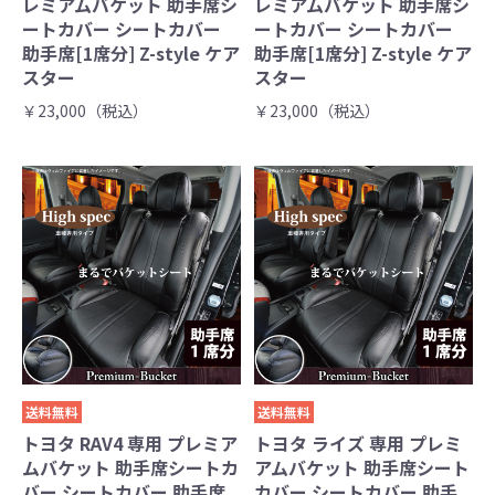
レミアムバケット 助手席シ
レミアムバケット 助手席シ
ートカバー シートカバー
ートカバー シートカバー
助手席[1席分] Z-style ケア
助手席[1席分] Z-style ケア
スター
スター
￥23,000（税込）
￥23,000（税込）
送料無料
送料無料
トヨタ RAV4 専用 プレミア
トヨタ ライズ 専用 プレミ
ムバケット 助手席シートカ
アムバケット 助手席シート
バー シートカバー 助手席
カバー シートカバー 助手