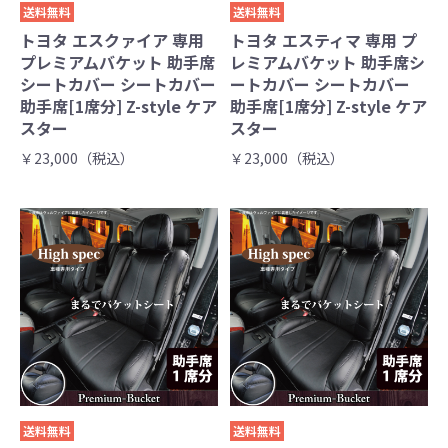
送料無料
送料無料
トヨタ エスクァイア 専用
トヨタ エスティマ 専用 プ
プレミアムバケット 助手席
レミアムバケット 助手席シ
シートカバー シートカバー
ートカバー シートカバー
助手席[1席分] Z-style ケア
助手席[1席分] Z-style ケア
スター
スター
￥23,000（税込）
￥23,000（税込）
送料無料
送料無料