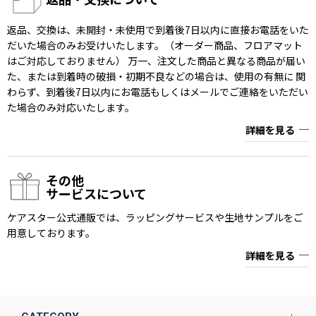
返品、交換は、未開封・未使用で到着後7日以内に直接お電話をいた
だいた場合のみお受けいたします。（オーダー商品、フロアマット
はご対応しておりません） 万一、注文した商品と異なる商品が届い
た、または到着時の破損・初期不良などの場合は、使用の有無に 関
わらず、到着後7日以内にお電話もしくはメールでご連絡をいただい
た場合のみ対応いたします。
詳細を見る
その他
サービスについて
ケアスター公式通販では、ラッピングサービスや生地サンプルをご
用意しております。
詳細を見る