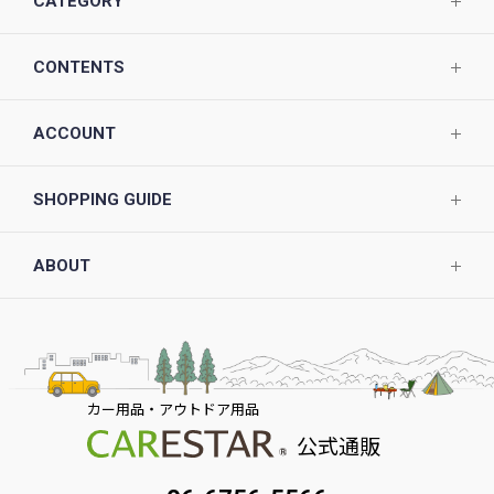
CATEGORY
CONTENTS
ACCOUNT
SHOPPING GUIDE
ABOUT
カー用品・アウトドア用品
公式通販