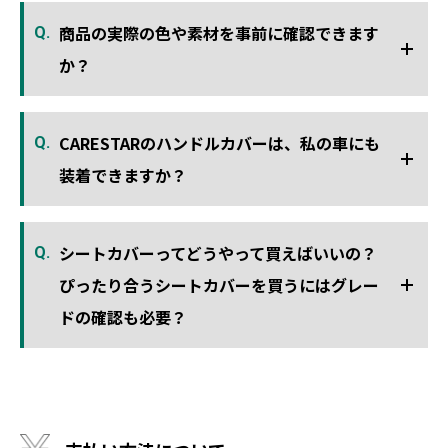
商品の実際の色や素材を事前に確認できます
Q.
か？
CARESTARのハンドルカバーは、私の車にも
Q.
装着できますか？
シートカバーってどうやって買えばいいの？
Q.
ぴったり合うシートカバーを買うにはグレー
ドの確認も必要？