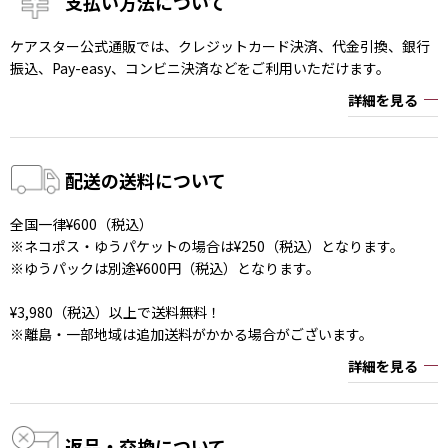
支払い方法について
ケアスター公式通販では、クレジットカード決済、代金引換、銀行
振込、Pay-easy、コンビニ決済などをご利用いただけます。
詳細を見る
配送の送料について
全国一律¥600（税込）
※ネコポス・ゆうパケットの場合は¥250（税込）となります。
※ゆうパックは別途¥600円（税込）となります。
¥3,980（税込）以上で送料無料！
※離島・一部地域は追加送料がかかる場合がございます。
詳細を見る
返品・交換について