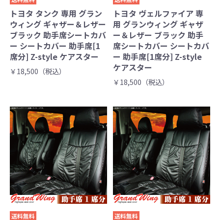
トヨタ タンク 専用 グラン
トヨタ ヴェルファイア 専
ウィング ギャザー＆レザー
用 グランウィング ギャザ
ブラック 助手席シートカバ
ー＆レザー ブラック 助手
ー シートカバー 助手席[1
席シートカバー シートカバ
席分] Z-style ケアスター
ー 助手席[1席分] Z-style
ケアスター
￥18,500（税込）
￥18,500（税込）
送料無料
送料無料