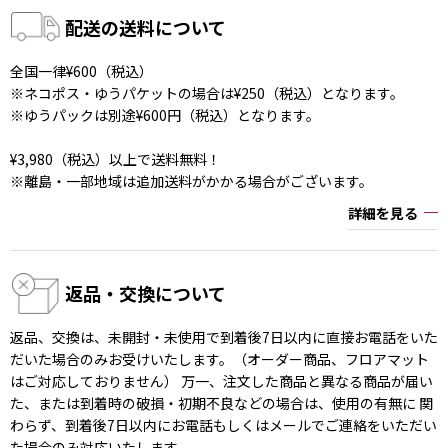
配送の送料について
全国一律¥600（税込）
※ネコポス・ゆうパケットの場合は¥250（税込）となります。
※ゆうパックは別途¥600円（税込）となります。
¥3,980（税込）以上で送料無料！
※離島・一部地域は追加送料がかかる場合がございます。
詳細を見る
返品・交換について
返品、交換は、未開封・未使用で到着後7日以内に直接お電話をいた
だいた場合のみお受けいたします。（オーダー商品、フロアマット
はご対応しておりません） 万一、注文した商品と異なる商品が届い
た、または到着時の破損・初期不良などの場合は、使用の有無に 関
わらず、到着後7日以内にお電話もしくはメールでご連絡をいただい
た場合のみ対応いたします。