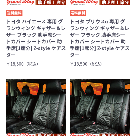
送料無料
送料無料
トヨタ ハイエース 専用 グ
トヨタ プリウスα 専用 グ
ランウィング ギャザー＆レ
ランウィング ギャザー＆レ
ザー ブラック 助手席シー
ザー ブラック 助手席シー
トカバー シートカバー 助
トカバー シートカバー 助
手席[1席分] Z-style ケアス
手席[1席分] Z-style ケアス
ター
ター
￥18,500（税込）
￥18,500（税込）