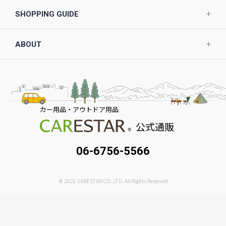
SHOPPING GUIDE
ABOUT
カー用品・アウトドア用品
公式通販
06-6756-5566
© 2021 CARESTAR CO.,LTD. All Rights Reserved