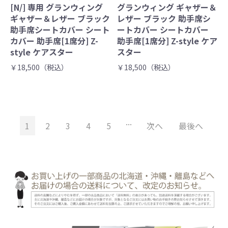
[N/] 専用 グランウィング
グランウィング ギャザー＆
ギャザー＆レザー ブラック
レザー ブラック 助手席シ
助手席シートカバー シート
ートカバー シートカバー
カバー 助手席[1席分] Z-
助手席[1席分] Z-style ケア
style ケアスター
スター
￥18,500（税込）
￥18,500（税込）
...
1
2
3
4
5
次へ
最後へ