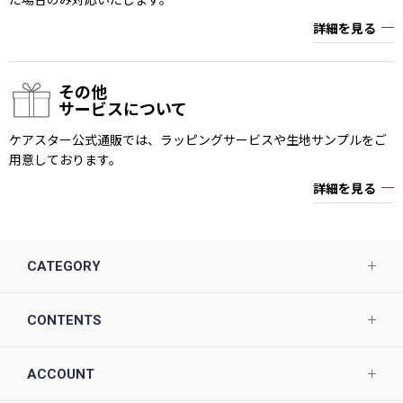
詳細を見る
その他
サービスについて
ケアスター公式通販では、ラッピングサービスや生地サンプルをご
用意しております。
詳細を見る
CATEGORY
CONTENTS
ACCOUNT