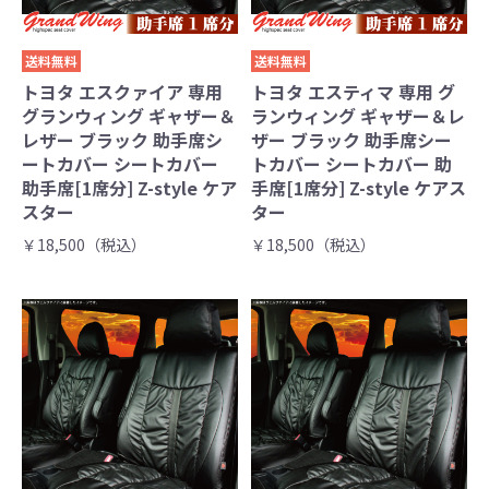
送料無料
送料無料
トヨタ エスクァイア 専用
トヨタ エスティマ 専用 グ
グランウィング ギャザー＆
ランウィング ギャザー＆レ
レザー ブラック 助手席シ
ザー ブラック 助手席シー
ートカバー シートカバー
トカバー シートカバー 助
助手席[1席分] Z-style ケア
手席[1席分] Z-style ケアス
スター
ター
￥18,500（税込）
￥18,500（税込）