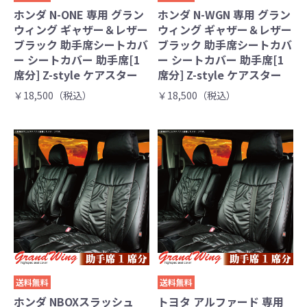
ホンダ N-ONE 専用 グラン
ホンダ N-WGN 専用 グラン
ウィング ギャザー＆レザー
ウィング ギャザー＆レザー
ブラック 助手席シートカバ
ブラック 助手席シートカバ
ー シートカバー 助手席[1
ー シートカバー 助手席[1
席分] Z-style ケアスター
席分] Z-style ケアスター
￥18,500（税込）
￥18,500（税込）
送料無料
送料無料
ホンダ NBOXスラッシュ
トヨタ アルファード 専用