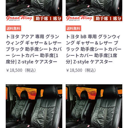
送料無料
送料無料
トヨタ アクア 専用 グラン
トヨタ bB 専用 グランウィ
ウィング ギャザー＆レザー
ング ギャザー＆レザー ブ
ブラック 助手席シートカバ
ラック 助手席シートカバー
ー シートカバー 助手席[1
シートカバー 助手席[1席
席分] Z-style ケアスター
分] Z-style ケアスター
￥18,500（税込）
￥18,500（税込）