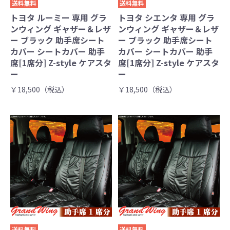
送料無料
送料無料
トヨタ ルーミー 専用 グラ
トヨタ シエンタ 専用 グラ
ンウィング ギャザー＆レザ
ンウィング ギャザー＆レザ
ー ブラック 助手席シート
ー ブラック 助手席シート
カバー シートカバー 助手
カバー シートカバー 助手
席[1席分] Z-style ケアスタ
席[1席分] Z-style ケアスタ
ー
ー
￥18,500（税込）
￥18,500（税込）
送料無料
送料無料