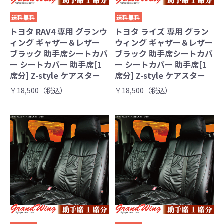
送料無料
送料無料
トヨタ RAV4 専用 グランウ
トヨタ ライズ 専用 グラン
ィング ギャザー＆レザー
ウィング ギャザー＆レザー
ブラック 助手席シートカバ
ブラック 助手席シートカバ
ー シートカバー 助手席[1
ー シートカバー 助手席[1
席分] Z-style ケアスター
席分] Z-style ケアスター
￥18,500（税込）
￥18,500（税込）