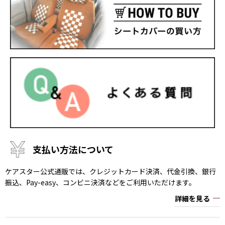
支払い方法について
ケアスター公式通販では、クレジットカード決済、代金引換、銀行
振込、Pay-easy、コンビニ決済などをご利用いただけます。
詳細を見る