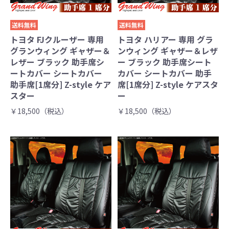
送料無料
送料無料
トヨタ FJクルーザー 専用
トヨタ ハリアー 専用 グラ
グランウィング ギャザー＆
ンウィング ギャザー＆レザ
レザー ブラック 助手席シ
ー ブラック 助手席シート
ートカバー シートカバー
カバー シートカバー 助手
助手席[1席分] Z-style ケア
席[1席分] Z-style ケアスタ
スター
ー
￥18,500（税込）
￥18,500（税込）