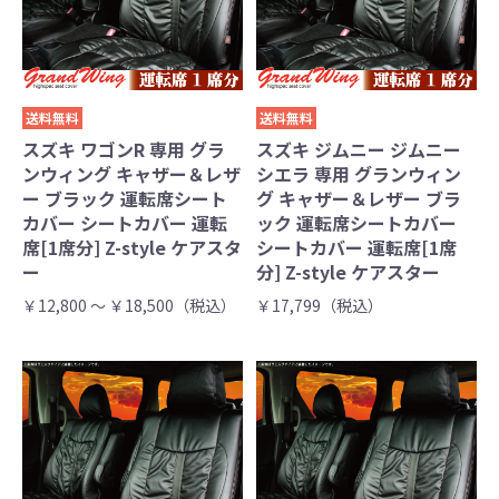
送料無料
送料無料
スズキ ワゴンR 専用 グラ
スズキ ジムニー ジムニー
ンウィング キャザー＆レザ
シエラ 専用 グランウィン
ー ブラック 運転席シート
グ キャザー＆レザー ブラ
カバー シートカバー 運転
ック 運転席シートカバー
席[1席分] Z-style ケアスタ
シートカバー 運転席[1席
ー
分] Z-style ケアスター
￥12,800 ～ ￥18,500（税込）
￥17,799（税込）