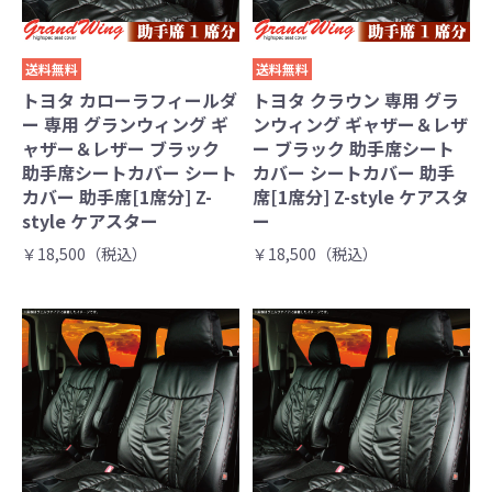
送料無料
送料無料
トヨタ カローラフィールダ
トヨタ クラウン 専用 グラ
ー 専用 グランウィング ギ
ンウィング ギャザー＆レザ
ャザー＆レザー ブラック
ー ブラック 助手席シート
助手席シートカバー シート
カバー シートカバー 助手
カバー 助手席[1席分] Z-
席[1席分] Z-style ケアスタ
style ケアスター
ー
￥18,500（税込）
￥18,500（税込）