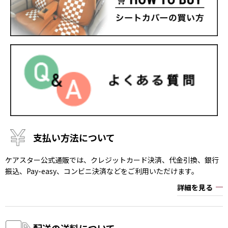
支払い方法について
ケアスター公式通販では、クレジットカード決済、代金引換、銀行
振込、Pay-easy、コンビニ決済などをご利用いただけます。
詳細を見る
配送の送料について