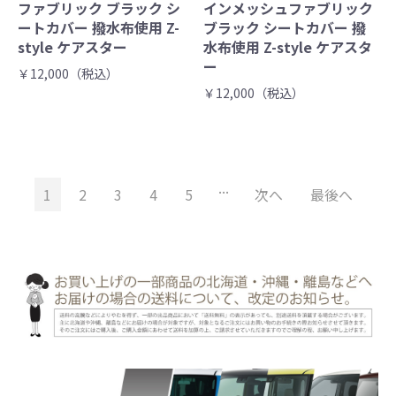
ファブリック ブラック シ
インメッシュファブリック
ートカバー 撥水布使用 Z-
ブラック シートカバー 撥
style ケアスター
水布使用 Z-style ケアスタ
ー
￥12,000（税込）
￥12,000（税込）
...
1
2
3
4
5
次へ
最後へ