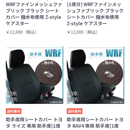
WRFファインメッシュファ
[1席分] WRFファインメッ
ブリック ブラック シート
シュファブリック ブラック
カバー 撥水布使用 Z-style
シートカバー 撥水布使用
ケアスター
Z-style ケアスター
￥12,000（税込）
￥12,000（税込）
送料無料
送料無料
助手席用シートカバー トヨ
助手席用シートカバー トヨ
タ ライズ 専用 助手席[1席
タ RAV4 専用 助手席[1席