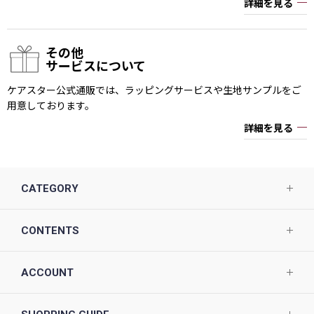
詳細を見る
その他
サービスについて
ケアスター公式通販では、ラッピングサービスや生地サンプルをご
用意しております。
詳細を見る
CATEGORY
CONTENTS
ACCOUNT