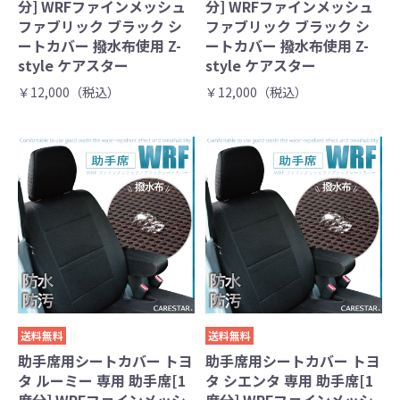
分] WRFファインメッシュ
分] WRFファインメッシュ
ファブリック ブラック シ
ファブリック ブラック シ
ートカバー 撥水布使用 Z-
ートカバー 撥水布使用 Z-
style ケアスター
style ケアスター
￥12,000（税込）
￥12,000（税込）
送料無料
送料無料
助手席用シートカバー トヨ
助手席用シートカバー トヨ
タ ルーミー 専用 助手席[1
タ シエンタ 専用 助手席[1