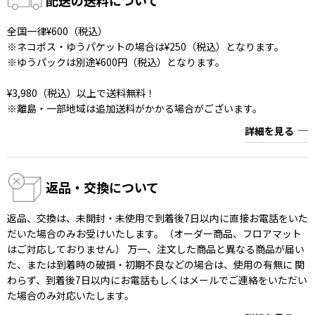
全国一律¥600（税込）
※ネコポス・ゆうパケットの場合は¥250（税込）となります。
※ゆうパックは別途¥600円（税込）となります。
¥3,980（税込）以上で送料無料！
※離島・一部地域は追加送料がかかる場合がございます。
詳細を見る
返品・交換について
返品、交換は、未開封・未使用で到着後7日以内に直接お電話をいた
だいた場合のみお受けいたします。（オーダー商品、フロアマット
はご対応しておりません） 万一、注文した商品と異なる商品が届い
た、または到着時の破損・初期不良などの場合は、使用の有無に 関
わらず、到着後7日以内にお電話もしくはメールでご連絡をいただい
た場合のみ対応いたします。