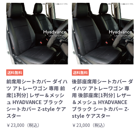
送料無料
送料無料
前席用シートカバー ダイハ
後部座席用シートカバー ダ
ツ アトレーワゴン 専用 前
イハツ アトレーワゴン 専
席[1列分] レザー＆メッシ
用 後部座席[1列分] レザー
ュ HYADVANCE ブラック
＆メッシュ HYADVANCE
シートカバー Z-style ケア
ブラック シートカバー Z-
スター
style ケアスター
￥23,000（税込）
￥23,000（税込）