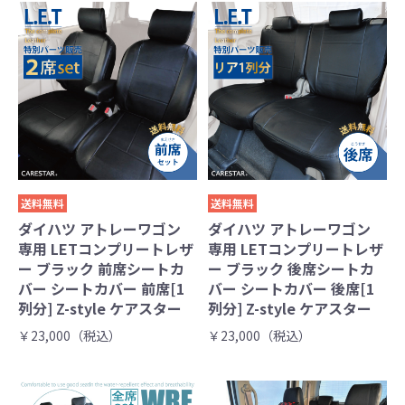
送料無料
送料無料
ダイハツ アトレーワゴン
ダイハツ アトレーワゴン
専用 LETコンプリートレザ
専用 LETコンプリートレザ
ー ブラック 前席シートカ
ー ブラック 後席シートカ
バー シートカバー 前席[1
バー シートカバー 後席[1
列分] Z-style ケアスター
列分] Z-style ケアスター
￥23,000（税込）
￥23,000（税込）