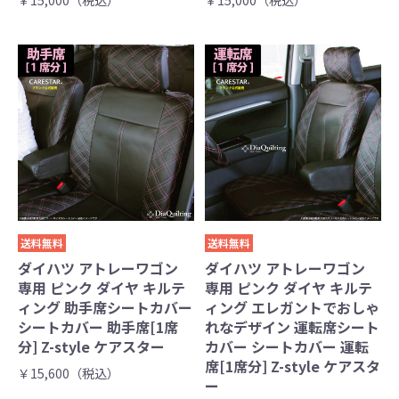
￥15,000（税込）
￥15,000（税込）
送料無料
送料無料
ダイハツ アトレーワゴン
ダイハツ アトレーワゴン
専用 ピンク ダイヤ キルテ
専用 ピンク ダイヤ キルテ
ィング 助手席シートカバー
ィング エレガントでおしゃ
シートカバー 助手席[1席
れなデザイン 運転席シート
分] Z-style ケアスター
カバー シートカバー 運転
席[1席分] Z-style ケアスタ
￥15,600（税込）
ー