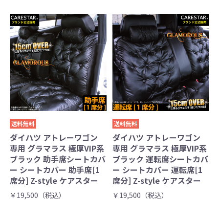
送料無料
送料無料
ダイハツ アトレーワゴン
ダイハツ アトレーワゴン
専用 グラマラス 極厚VIP系
専用 グラマラス 極厚VIP系
ブラック 助手席シートカバ
ブラック 運転席シートカバ
ー シートカバー 助手席[1
ー シートカバー 運転席[1
席分] Z-style ケアスター
席分] Z-style ケアスター
￥19,500（税込）
￥19,500（税込）