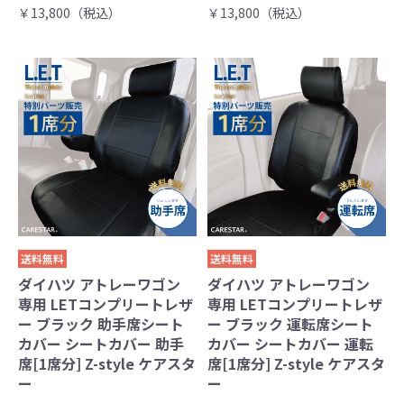
￥13,800（税込）
￥13,800（税込）
送料無料
送料無料
ダイハツ アトレーワゴン
ダイハツ アトレーワゴン
専用 LETコンプリートレザ
専用 LETコンプリートレザ
ー ブラック 助手席シート
ー ブラック 運転席シート
カバー シートカバー 助手
カバー シートカバー 運転
席[1席分] Z-style ケアスタ
席[1席分] Z-style ケアスタ
ー
ー