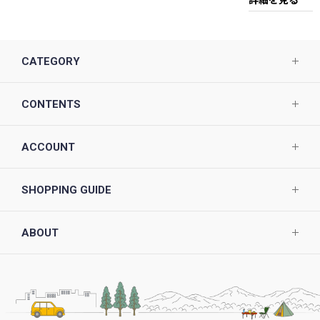
CATEGORY
CONTENTS
ACCOUNT
SHOPPING GUIDE
ABOUT