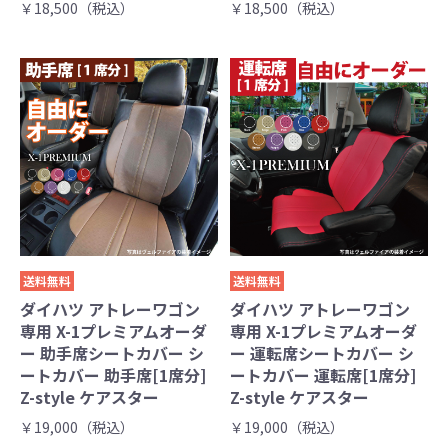
￥18,500（税込）
￥18,500（税込）
送料無料
送料無料
ダイハツ アトレーワゴン
ダイハツ アトレーワゴン
専用 X-1プレミアムオーダ
専用 X-1プレミアムオーダ
ー 助手席シートカバー シ
ー 運転席シートカバー シ
ートカバー 助手席[1席分]
ートカバー 運転席[1席分]
Z-style ケアスター
Z-style ケアスター
￥19,000（税込）
￥19,000（税込）