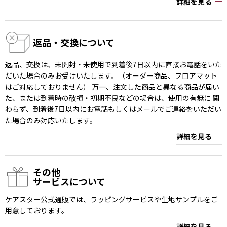
詳細を見る
返品・交換について
返品、交換は、未開封・未使用で到着後7日以内に直接お電話をいた
だいた場合のみお受けいたします。（オーダー商品、フロアマット
はご対応しておりません） 万一、注文した商品と異なる商品が届い
た、または到着時の破損・初期不良などの場合は、使用の有無に 関
わらず、到着後7日以内にお電話もしくはメールでご連絡をいただい
た場合のみ対応いたします。
詳細を見る
その他
サービスについて
ケアスター公式通販では、ラッピングサービスや生地サンプルをご
用意しております。
詳細を見る