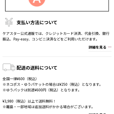
支払い方法について
ケアスター公式通販では、クレジットカード決済、代金引換、銀行
振込、Pay-easy、コンビニ決済などをご利用いただけます。
詳細を見る
配送の送料について
全国一律¥600（税込）
※ネコポス・ゆうパケットの場合は¥250（税込）となります。
※ゆうパックは別途¥600円（税込）となります。
¥3,980（税込）以上で送料無料！
※離島・一部地域は追加送料がかかる場合がございます。