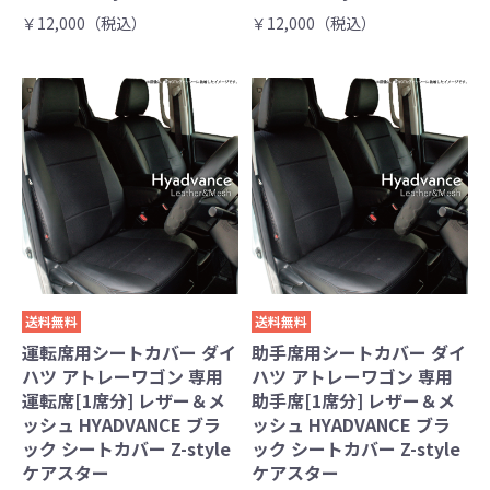
￥12,000（税込）
￥12,000（税込）
送料無料
送料無料
運転席用シートカバー ダイ
助手席用シートカバー ダイ
ハツ アトレーワゴン 専用
ハツ アトレーワゴン 専用
運転席[1席分] レザー＆メ
助手席[1席分] レザー＆メ
ッシュ HYADVANCE ブラ
ッシュ HYADVANCE ブラ
ック シートカバー Z-style
ック シートカバー Z-style
ケアスター
ケアスター