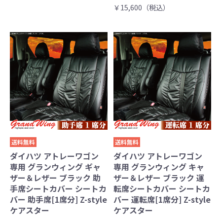
￥15,600（税込）
送料無料
送料無料
ダイハツ アトレーワゴン
ダイハツ アトレーワゴン
専用 グランウィング ギャ
専用 グランウィング キャ
ザー＆レザー ブラック 助
ザー＆レザー ブラック 運
手席シートカバー シートカ
転席シートカバー シートカ
バー 助手席[1席分] Z-style
バー 運転席[1席分] Z-style
ケアスター
ケアスター