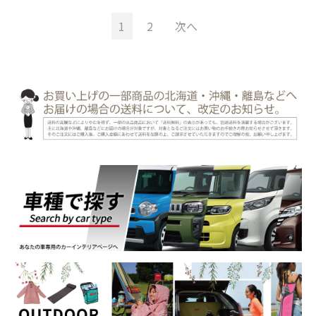
1
2
次へ