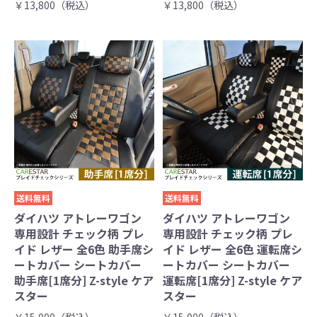
￥13,800（税込）
￥13,800（税込）
送料無料
送料無料
ダイハツ アトレーワゴン
ダイハツ アトレーワゴン
専用設計 チェック柄 プレ
専用設計 チェック柄 プレ
イド レザー 全6色 助手席シ
イド レザー 全6色 運転席シ
ートカバー シートカバー
ートカバー シートカバー
助手席[1席分] Z-style ケア
運転席[1席分] Z-style ケア
スター
スター