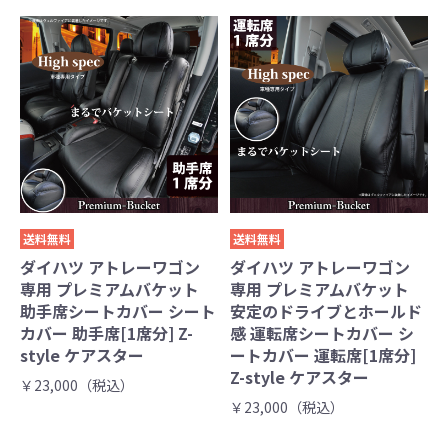
送料無料
送料無料
ダイハツ アトレーワゴン
ダイハツ アトレーワゴン
専用 プレミアムバケット
専用 プレミアムバケット
助手席シートカバー シート
安定のドライブとホールド
カバー 助手席[1席分] Z-
感 運転席シートカバー シ
style ケアスター
ートカバー 運転席[1席分]
Z-style ケアスター
￥23,000（税込）
￥23,000（税込）