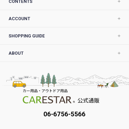
CONTENTS
ACCOUNT
SHOPPING GUIDE
ABOUT
カー用品・アウトドア用品
公式通販
06-6756-5566