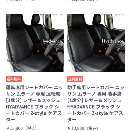
送料無料
送料無料
運転席用シートカバー ニッ
助手席用シートカバー ニッ
サン ムラーノ 専用 運転席
サン ムラーノ 専用 助手席
[1席分] レザー＆メッシュ
[1席分] レザー＆メッシュ
HYADVANCE ブラック シ
HYADVANCE ブラック シ
ートカバー Z-style ケアス
ートカバー Z-style ケアス
ター
ター
￥13,800（税込）
￥13,800（税込）