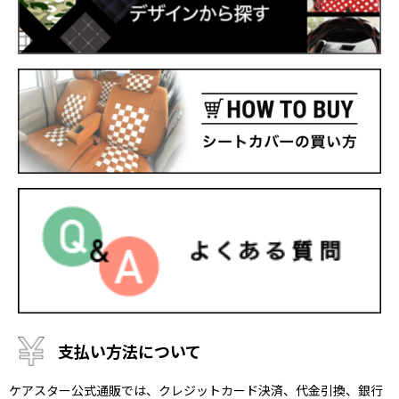
支払い方法について
ケアスター公式通販では、クレジットカード決済、代金引換、銀行