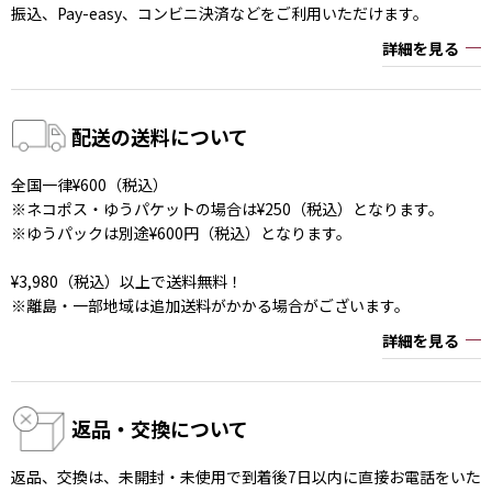
振込、Pay-easy、コンビニ決済などをご利用いただけます。
詳細を見る
配送の送料について
全国一律¥600（税込）
※ネコポス・ゆうパケットの場合は¥250（税込）となります。
※ゆうパックは別途¥600円（税込）となります。
¥3,980（税込）以上で送料無料！
※離島・一部地域は追加送料がかかる場合がございます。
詳細を見る
返品・交換について
返品、交換は、未開封・未使用で到着後7日以内に直接お電話をいた