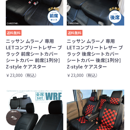
送料無料
送料無料
ニッサン ムラーノ 専用
ニッサン ムラーノ 専用
LETコンプリートレザー ブ
LETコンプリートレザー ブ
ラック 前席シートカバー
ラック 後席シートカバー
シートカバー 前席[1列分]
シートカバー 後席[1列分]
Z-style ケアスター
Z-style ケアスター
￥23,000（税込）
￥23,000（税込）