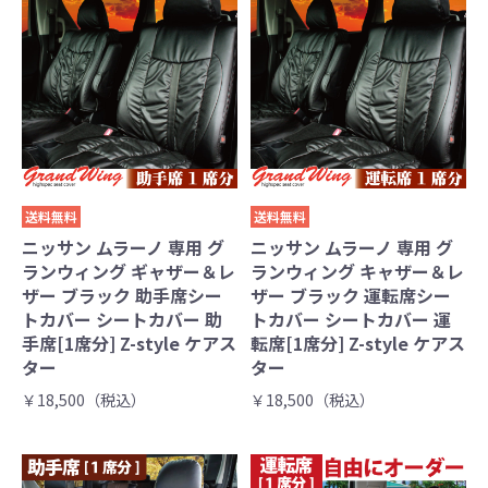
送料無料
送料無料
ニッサン ムラーノ 専用 グ
ニッサン ムラーノ 専用 グ
ランウィング ギャザー＆レ
ランウィング キャザー＆レ
ザー ブラック 助手席シー
ザー ブラック 運転席シー
トカバー シートカバー 助
トカバー シートカバー 運
手席[1席分] Z-style ケアス
転席[1席分] Z-style ケアス
ター
ター
￥18,500（税込）
￥18,500（税込）