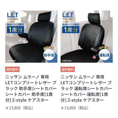
送料無料
送料無料
ニッサン ムラーノ 専用
ニッサン ムラーノ 専用
LETコンプリートレザー ブ
LETコンプリートレザー ブ
ラック 助手席シートカバー
ラック 運転席シートカバー
シートカバー 助手席[1席
シートカバー 運転席[1席
分] Z-style ケアスター
分] Z-style ケアスター
￥13,800（税込）
￥13,800（税込）