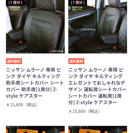
送料無料
送料無料
ニッサン ムラーノ 専用 ピ
ニッサン ムラーノ 専用 ピ
ンク ダイヤ キルティング
ンク ダイヤ キルティング
助手席シートカバー シート
エレガントでおしゃれなデ
カバー 助手席[1席分] Z-
ザイン 運転席シートカバー
style ケアスター
シートカバー 運転席[1席
分] Z-style ケアスター
￥15,600（税込）
￥15,600（税込）