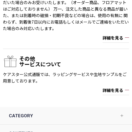
だいた場合のみお受けいたします。（オーダー商品、フロアマット
はご対応しておりません） 万一、注文した商品と異なる商品が届い
た、または到着時の破損・初期不良などの場合は、使用の有無に 関
わらず、到着後7日以内にお電話もしくはメールでご連絡をいただい
た場合のみ対応いたします。
詳細を見る
その他
サービスについて
ケアスター公式通販では、ラッピングサービスや生地サンプルをご
用意しております。
詳細を見る
CATEGORY