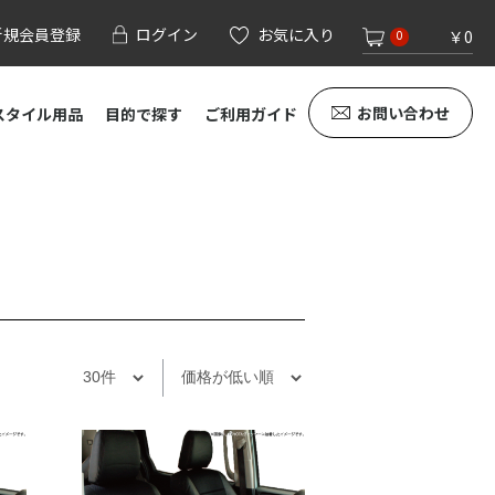
新規会員登録
ログイン
お気に入り
￥0
0
お問い合わせ
スタイル用品
目的で探す
ご利用ガイド