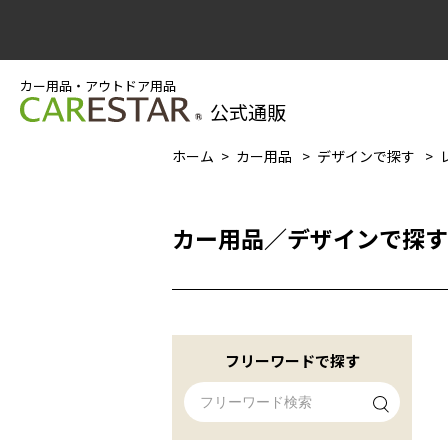
カー用品・アウトドア用品
公式通販
ホーム
カー用品
デザインで探す
カー用品
／
デザインで探す
フリーワードで探す