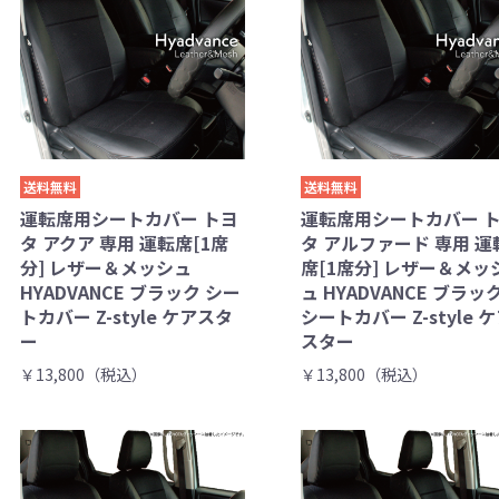
送料無料
送料無料
運転席用シートカバー トヨ
運転席用シートカバー 
タ アクア 専用 運転席[1席
タ アルファード 専用 運
分] レザー＆メッシュ
席[1席分] レザー＆メッ
HYADVANCE ブラック シー
ュ HYADVANCE ブラッ
トカバー Z-style ケアスタ
シートカバー Z-style 
ー
スター
￥13,800（税込）
￥13,800（税込）