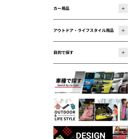
カー用品
アウトドア・ライフスタイル用品
目的で探す