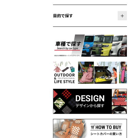
目的で探す