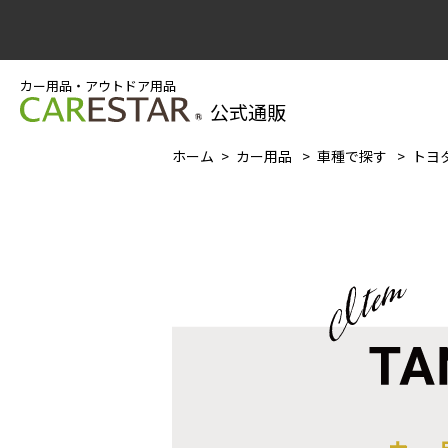
カー用品・アウトドア用品
公式通販
ホーム
カー用品
車種で探す
トヨタ