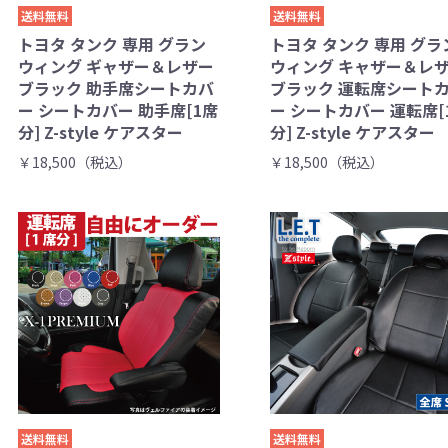
送料無料
送料無料
トヨタ タンク 専用 グラン
トヨタ タンク 専用 グラ
ウィング ギャザー＆レザー
ウィング キャザー＆レ
ブラック 助手席シートカバ
ブラック 運転席シート
ー シートカバー 助手席[1席
ー シートカバー 運転席[
分] Z-style ケアスター
分] Z-style ケアスター
￥18,500（税込）
￥18,500（税込）
送料無料
送料無料