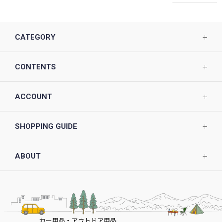
CATEGORY
CONTENTS
ACCOUNT
SHOPPING GUIDE
ABOUT
カー用品・アウトドア用品