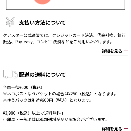
支払い方法について
ケアスター公式通販では、クレジットカード決済、代金引換、銀行
振込、Pay-easy、コンビニ決済などをご利用いただけます。
詳細を見る
配送の送料について
全国一律¥600（税込）
※ネコポス・ゆうパケットの場合は¥250（税込）となります。
※ゆうパックは別途¥600円（税込）となります。
¥3,980（税込）以上で送料無料！
※離島・一部地域は追加送料がかかる場合がございます。
詳細を見る