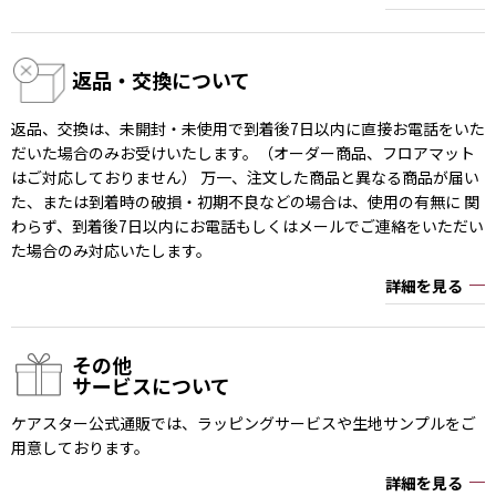
返品・交換について
返品、交換は、未開封・未使用で到着後7日以内に直接お電話をいた
だいた場合のみお受けいたします。（オーダー商品、フロアマット
はご対応しておりません） 万一、注文した商品と異なる商品が届い
た、または到着時の破損・初期不良などの場合は、使用の有無に 関
わらず、到着後7日以内にお電話もしくはメールでご連絡をいただい
た場合のみ対応いたします。
詳細を見る
その他
サービスについて
ケアスター公式通販では、ラッピングサービスや生地サンプルをご
用意しております。
詳細を見る