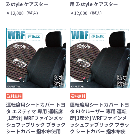
Z-style ケアスター
用 Z-style ケアスター
￥12,000（税込）
￥12,000（税込）
送料無料
送料無料
運転席用シートカバー トヨ
運転席用シートカバー トヨ
タ エスティマ 専用 運転席
タ FJクルーザー 専用 運転
[1席分] WRFファインメッ
席[1席分] WRFファインメ
シュファブリック ブラック
ッシュファブリック ブラッ
シートカバー 撥水布使用
ク シートカバー 撥水布使