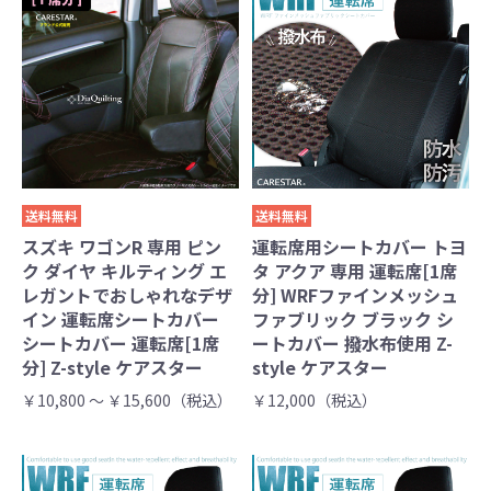
送料無料
送料無料
スズキ ワゴンR 専用 ピン
運転席用シートカバー トヨ
ク ダイヤ キルティング エ
タ アクア 専用 運転席[1席
レガントでおしゃれなデザ
分] WRFファインメッシュ
イン 運転席シートカバー
ファブリック ブラック シ
シートカバー 運転席[1席
ートカバー 撥水布使用 Z-
分] Z-style ケアスター
style ケアスター
￥10,800 ～ ￥15,600（税込）
￥12,000（税込）