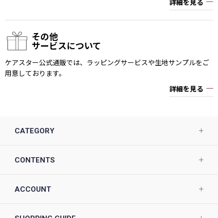
詳細を見る
その他
サービスについて
ケアスター公式通販では、ラッピングサービスや生地サンプルをご
用意しております。
詳細を見る
CATEGORY
CONTENTS
ACCOUNT