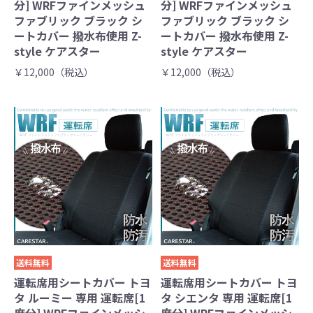
分] WRFファインメッシュ
分] WRFファインメッシュ
ファブリック ブラック シ
ファブリック ブラック シ
ートカバー 撥水布使用 Z-
ートカバー 撥水布使用 Z-
style ケアスター
style ケアスター
￥12,000（税込）
￥12,000（税込）
送料無料
送料無料
運転席用シートカバー トヨ
運転席用シートカバー トヨ
タ ルーミー 専用 運転席[1
タ シエンタ 専用 運転席[1