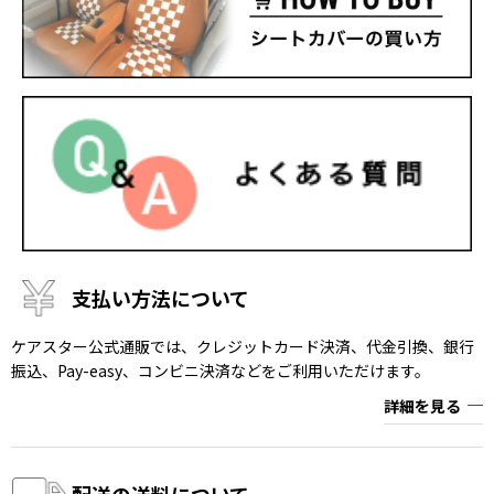
支払い方法について
ケアスター公式通販では、クレジットカード決済、代金引換、銀行
振込、Pay-easy、コンビニ決済などをご利用いただけます。
詳細を見る
配送の送料について