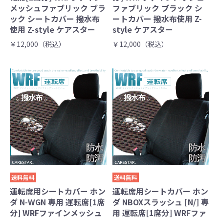
メッシュファブリック ブラ
ファブリック ブラック シ
ック シートカバー 撥水布
ートカバー 撥水布使用 Z-
使用 Z-style ケアスター
style ケアスター
￥12,000（税込）
￥12,000（税込）
送料無料
送料無料
運転席用シートカバー ホン
運転席用シートカバー ホン
ダ N-WGN 専用 運転席[1席
ダ NBOXスラッシュ [N/] 専
分] WRFファインメッシュ
用 運転席[1席分] WRFファ