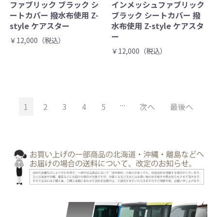
ファブリック ブラック シ
インメッシュファブリック
ートカバー 撥水布使用 Z-
ブラック シートカバー 撥
style ケアスター
水布使用 Z-style ケアスタ
ー
￥12,000（税込）
￥12,000（税込）
...
1
2
3
4
5
次へ
最後へ