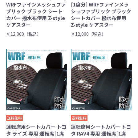
WRFファインメッシュファ
[1席分] WRFファインメッ
ブリック ブラック シート
シュファブリック ブラック
カバー 撥水布使用 Z-style
シートカバー 撥水布使用
ケアスター
Z-style ケアスター
￥12,000（税込）
￥12,000（税込）
送料無料
送料無料
運転席用シートカバー トヨ
運転席用シートカバー トヨ
タ ライズ 専用 運転席[1席
タ RAV4 専用 運転席[1席