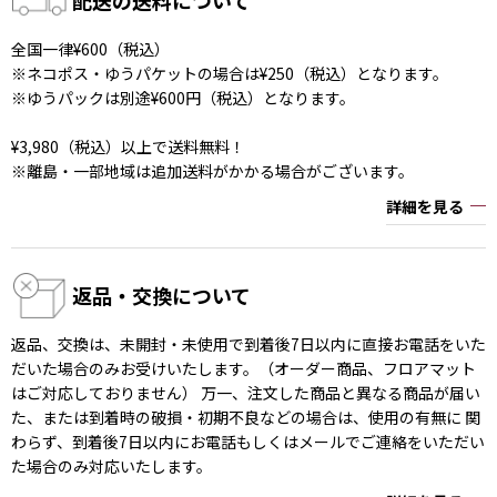
全国一律¥600（税込）
※ネコポス・ゆうパケットの場合は¥250（税込）となります。
※ゆうパックは別途¥600円（税込）となります。
¥3,980（税込）以上で送料無料！
※離島・一部地域は追加送料がかかる場合がございます。
詳細を見る
返品・交換について
返品、交換は、未開封・未使用で到着後7日以内に直接お電話をいた
だいた場合のみお受けいたします。（オーダー商品、フロアマット
はご対応しておりません） 万一、注文した商品と異なる商品が届い
た、または到着時の破損・初期不良などの場合は、使用の有無に 関
わらず、到着後7日以内にお電話もしくはメールでご連絡をいただい
た場合のみ対応いたします。