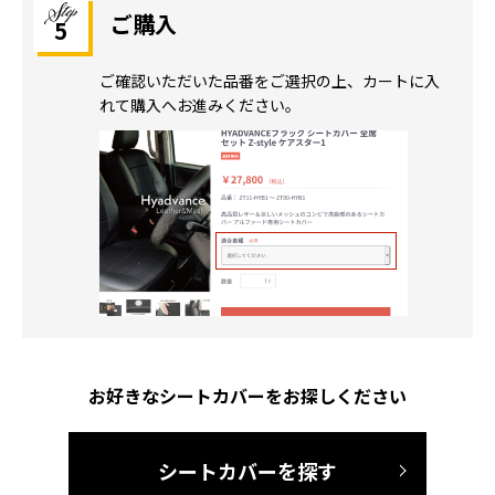
ご購入
5
ご確認いただいた品番をご選択の上、カートに入
れて購入へお進みください。
お好きなシートカバーをお探しください
シートカバーを探す