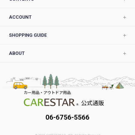
ACCOUNT
SHOPPING GUIDE
ABOUT
カー用品・アウトドア用品
公式通販
06-6756-5566