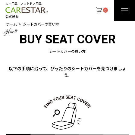
カー用品・アウトドア用品
0
公式通販
ホーム
シートカバーの買い方
BUY SEAT COVER
シートカバーの買い方
以下の手順に沿って、ぴったりのシートカバーを見つけましょ
う。