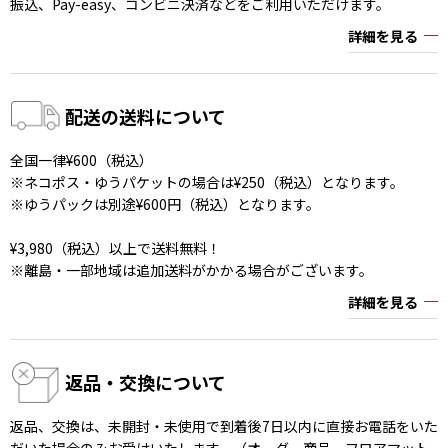
振込、Pay-easy、コンビニ決済などをご利用いただけます。
詳細を見る
配送の送料について
全国一律¥600（税込）
※ネコポス・ゆうパケットの場合は¥250（税込）となります。
※ゆうパックは別途¥600円（税込）となります。
¥3,980（税込）以上で送料無料！
※離島・一部地域は追加送料がかかる場合がございます。
詳細を見る
返品・交換について
返品、交換は、未開封・未使用で到着後7日以内に直接お電話をいた