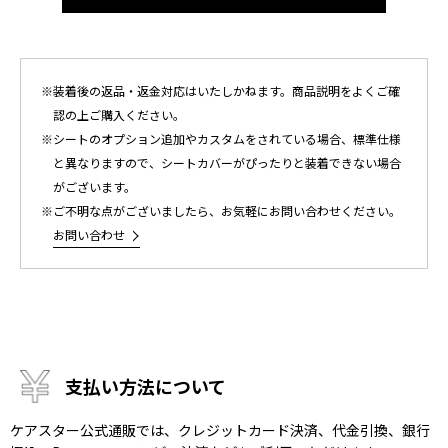
装着後の返品・返金対応はいたしかねます。商品説明をよくご確
認の上ご購入ください。
シートのオプション追加やカスタムをされている場合、標準仕様
と異なりますので、シートカバーがぴったりと装着できない場合
がございます。
ご不明な点がございましたら、お気軽にお問い合わせください。
お問い合わせ
支払い方法について
ケアスター公式通販では、クレジットカード決済、代金引換、銀行