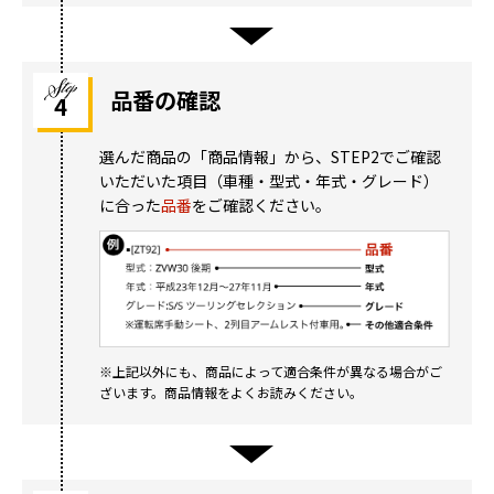
品番の確認
4
選んだ商品の「商品情報」から、STEP2でご確認
いただいた項目（車種・型式・年式・グレード）
に合った
品番
をご確認ください。
※上記以外にも、商品によって適合条件が異なる場合がご
ざいます。商品情報をよくお読みください。