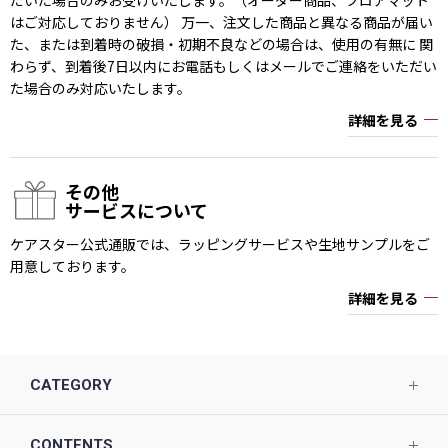
だいた場合のみお受けいたします。（オーダー商品、フロアマット
はご対応しておりません） 万一、注文した商品と異なる商品が届い
た、または到着時の破損・初期不良などの場合は、使用の有無に 関
わらず、到着後7日以内にお電話もしくはメールでご連絡をいただい
た場合のみ対応いたします。
詳細を見る
その他
サービスについて
ケアスター公式通販では、ラッピングサービスや生地サンプルをご
用意しております。
詳細を見る
CATEGORY
CONTENTS