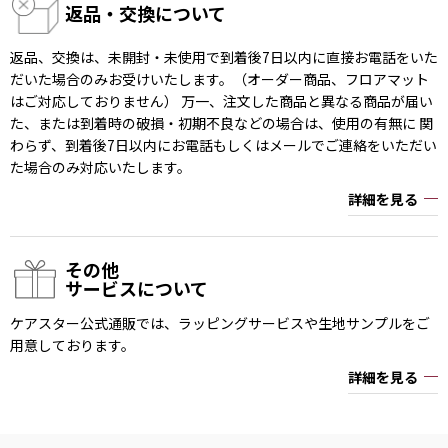
返品・交換について
返品、交換は、未開封・未使用で到着後7日以内に直接お電話をいた
だいた場合のみお受けいたします。（オーダー商品、フロアマット
はご対応しておりません） 万一、注文した商品と異なる商品が届い
た、または到着時の破損・初期不良などの場合は、使用の有無に 関
わらず、到着後7日以内にお電話もしくはメールでご連絡をいただい
た場合のみ対応いたします。
詳細を見る
その他
サービスについて
ケアスター公式通販では、ラッピングサービスや生地サンプルをご
用意しております。
詳細を見る