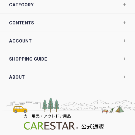
CATEGORY
CONTENTS
ACCOUNT
SHOPPING GUIDE
ABOUT
カー用品・アウトドア用品
公式通販