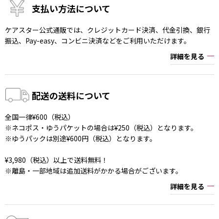
支払い方法について
ケアスター公式通販では、クレジットカード決済、代金引換、銀行
振込、Pay-easy、コンビニ決済などをご利用いただけます。
詳細を見る
配送の送料について
全国一律¥600（税込）
※ネコポス・ゆうパケットの場合は¥250（税込）となります。
※ゆうパックは別途¥600円（税込）となります。
¥3,980（税込）以上で送料無料！
※離島・一部地域は追加送料がかかる場合がございます。
詳細を見る