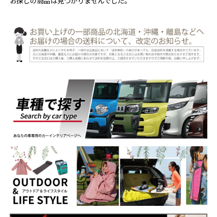
お探しの商品は見つかりませんでした。