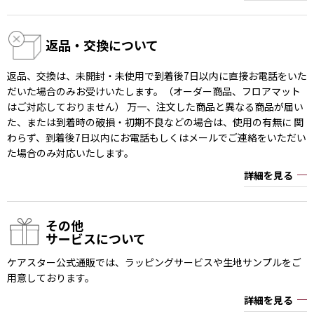
返品・交換について
返品、交換は、未開封・未使用で到着後7日以内に直接お電話をいた
だいた場合のみお受けいたします。（オーダー商品、フロアマット
はご対応しておりません） 万一、注文した商品と異なる商品が届い
た、または到着時の破損・初期不良などの場合は、使用の有無に 関
わらず、到着後7日以内にお電話もしくはメールでご連絡をいただい
た場合のみ対応いたします。
詳細を見る
その他
サービスについて
ケアスター公式通販では、ラッピングサービスや生地サンプルをご
用意しております。
詳細を見る