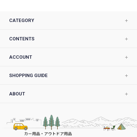
CATEGORY
CONTENTS
ACCOUNT
SHOPPING GUIDE
ABOUT
カー用品・アウトドア用品