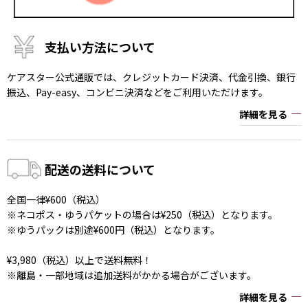
支払い方法について
ケアスター公式通販では、クレジットカード決済、代金引換、銀行
振込、Pay-easy、コンビニ決済などをご利用いただけます。
詳細を見る
配送の送料について
全国一律¥600（税込）
※ネコポス・ゆうパケットの場合は¥250（税込）となります。
※ゆうパックは別途¥600円（税込）となります。
¥3,980（税込）以上で送料無料！
※離島・一部地域は追加送料がかかる場合がございます。
詳細を見る