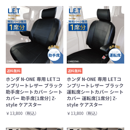
送料無料
送料無料
ホンダ N-ONE 専用 LETコ
ホンダ N-ONE 専用 LETコ
ンプリートレザー ブラック
ンプリートレザー ブラック
助手席シートカバー シート
運転席シートカバー シート
カバー 助手席[1席分] Z-
カバー 運転席[1席分] Z-
style ケアスター
style ケアスター
￥13,800（税込）
￥13,800（税込）