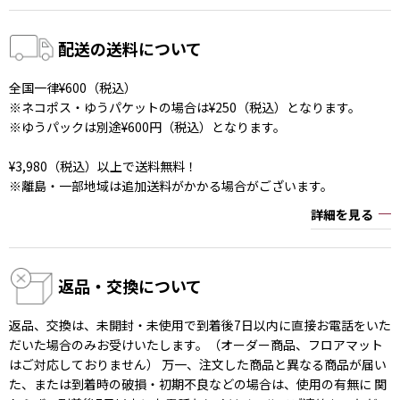
配送の送料について
全国一律¥600（税込）
※ネコポス・ゆうパケットの場合は¥250（税込）となります。
※ゆうパックは別途¥600円（税込）となります。
¥3,980（税込）以上で送料無料！
※離島・一部地域は追加送料がかかる場合がございます。
詳細を見る
返品・交換について
返品、交換は、未開封・未使用で到着後7日以内に直接お電話をいた
だいた場合のみお受けいたします。（オーダー商品、フロアマット
はご対応しておりません） 万一、注文した商品と異なる商品が届い
た、または到着時の破損・初期不良などの場合は、使用の有無に 関