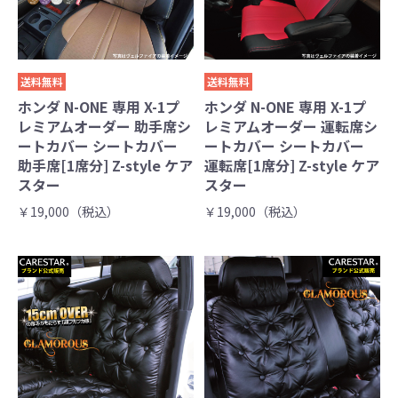
送料無料
送料無料
ホンダ N-ONE 専用 X-1プ
ホンダ N-ONE 専用 X-1プ
レミアムオーダー 助手席シ
レミアムオーダー 運転席シ
ートカバー シートカバー
ートカバー シートカバー
助手席[1席分] Z-style ケア
運転席[1席分] Z-style ケア
スター
スター
￥19,000（税込）
￥19,000（税込）