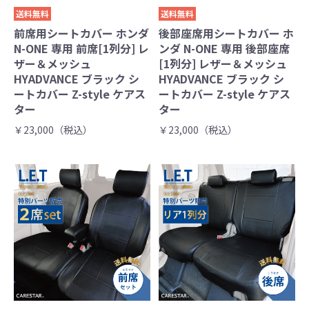
送料無料
送料無料
前席用シートカバー ホンダ
後部座席用シートカバー ホ
N-ONE 専用 前席[1列分] レ
ンダ N-ONE 専用 後部座席
ザー＆メッシュ
[1列分] レザー＆メッシュ
HYADVANCE ブラック シ
HYADVANCE ブラック シ
ートカバー Z-style ケアス
ートカバー Z-style ケアス
ター
ター
￥23,000（税込）
￥23,000（税込）