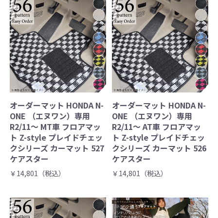
オーダーマット HONDA N-
オーダーマット HONDA N-
ONE （エヌワン）専用
ONE （エヌワン）専用
R2/11～ MT車 フロアマッ
R2/11～ AT車 フロアマッ
ト Z-style プレイドチェッ
ト Z-style プレイドチェッ
クシリーズ カーマット 527
クシリーズ カーマット 526
ケアスター
ケアスター
￥14,801（税込）
￥14,801（税込）