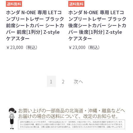
送料無料
送料無料
ホンダ N-ONE 専用 LETコ
ホンダ N-ONE 専用 LETコ
ンプリートレザー ブラック
ンプリートレザー ブラック
前席シートカバー シートカ
後席シートカバー シートカ
バー 前席[1列分] Z-style
バー 後席[1列分] Z-style
ケアスター
ケアスター
￥23,000（税込）
￥23,000（税込）
1
2
次へ