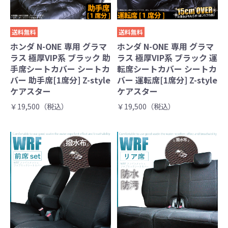
送料無料
送料無料
ホンダ N-ONE 専用 グラマ
ホンダ N-ONE 専用 グラマ
ラス 極厚VIP系 ブラック 助
ラス 極厚VIP系 ブラック 運
手席シートカバー シートカ
転席シートカバー シートカ
バー 助手席[1席分] Z-style
バー 運転席[1席分] Z-style
ケアスター
ケアスター
￥19,500（税込）
￥19,500（税込）