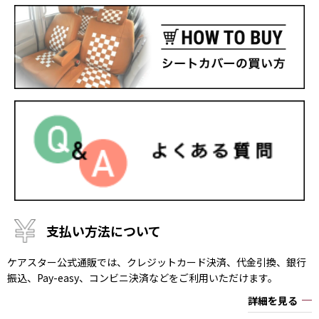
支払い方法について
ケアスター公式通販では、クレジットカード決済、代金引換、銀行
振込、Pay-easy、コンビニ決済などをご利用いただけます。
詳細を見る