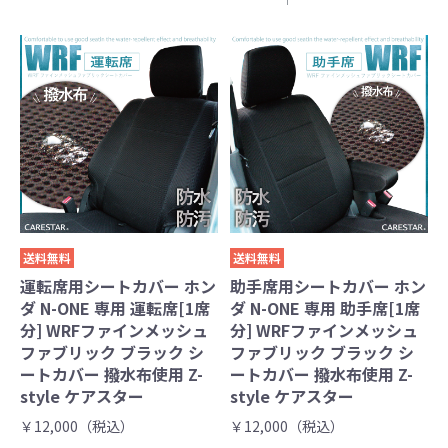
送料無料
送料無料
運転席用シートカバー ホン
助手席用シートカバー ホン
ダ N-ONE 専用 運転席[1席
ダ N-ONE 専用 助手席[1席
分] WRFファインメッシュ
分] WRFファインメッシュ
ファブリック ブラック シ
ファブリック ブラック シ
ートカバー 撥水布使用 Z-
ートカバー 撥水布使用 Z-
style ケアスター
style ケアスター
￥12,000（税込）
￥12,000（税込）