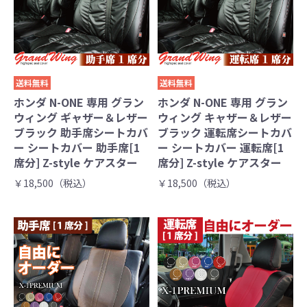
送料無料
送料無料
ホンダ N-ONE 専用 グラン
ホンダ N-ONE 専用 グラン
ウィング ギャザー＆レザー
ウィング キャザー＆レザー
ブラック 助手席シートカバ
ブラック 運転席シートカバ
ー シートカバー 助手席[1
ー シートカバー 運転席[1
席分] Z-style ケアスター
席分] Z-style ケアスター
￥18,500（税込）
￥18,500（税込）