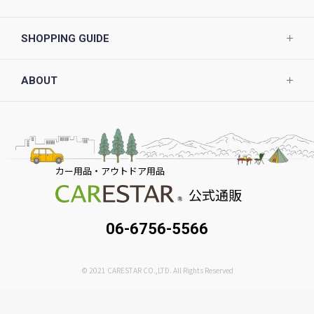
SHOPPING GUIDE
ABOUT
カー用品・アウトドア用品
公式通販
06-6756-5566
© 2021 CARESTAR CO.,LTD. All Rights Reserved