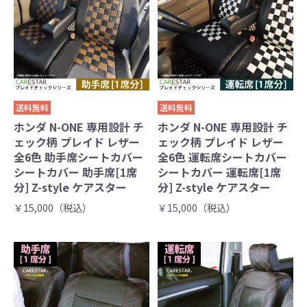
送料無料
送料無料
ホンダ N-ONE 専用設計 チ
ホンダ N-ONE 専用設計 チ
ェック柄 プレイド レザー
ェック柄 プレイド レザー
全6色 助手席シートカバー
全6色 運転席シートカバー
シートカバー 助手席[1席
シートカバー 運転席[1席
分] Z-style ケアスター
分] Z-style ケアスター
￥15,000（税込）
￥15,000（税込）