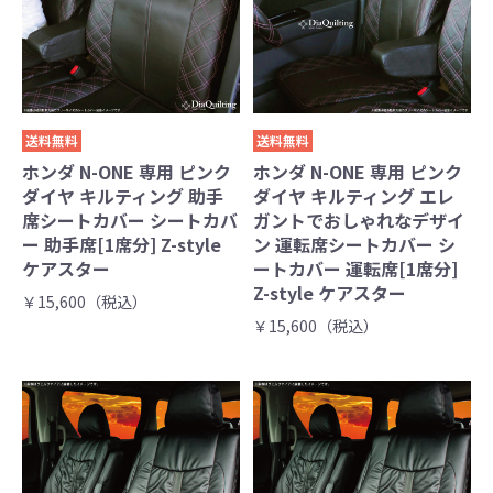
送料無料
送料無料
ホンダ N-ONE 専用 ピンク
ホンダ N-ONE 専用 ピンク
ダイヤ キルティング 助手
ダイヤ キルティング エレ
席シートカバー シートカバ
ガントでおしゃれなデザイ
ー 助手席[1席分] Z-style
ン 運転席シートカバー シ
ケアスター
ートカバー 運転席[1席分]
Z-style ケアスター
￥15,600（税込）
￥15,600（税込）