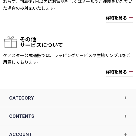
わらず、到着後7日以内にお電話もしくはメールでご連絡をいただい
た場合のみ対応いたします。
詳細を見る
その他
サービスについて
ケアスター公式通販では、ラッピングサービスや生地サンプルをご
用意しております。
詳細を見る
CATEGORY
CONTENTS
ACCOUNT