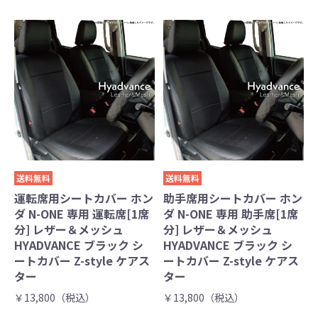
送料無料
送料無料
運転席用シートカバー ホン
助手席用シートカバー ホン
ダ N-ONE 専用 運転席[1席
ダ N-ONE 専用 助手席[1席
分] レザー＆メッシュ
分] レザー＆メッシュ
HYADVANCE ブラック シ
HYADVANCE ブラック シ
ートカバー Z-style ケアス
ートカバー Z-style ケアス
ター
ター
￥13,800（税込）
￥13,800（税込）