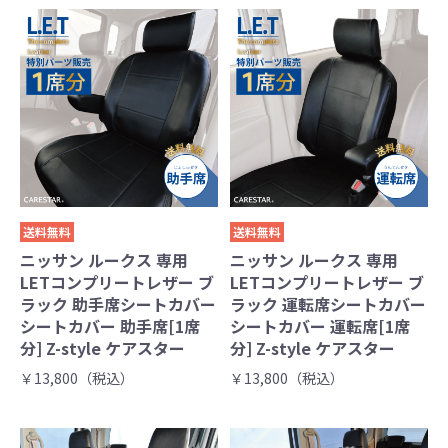
送料無料
送料無料
ニッサン ルークス 専用
ニッサン ルークス 専用
LETコンプリートレザー ブ
LETコンプリートレザー ブ
ラック 助手席シートカバー
ラック 運転席シートカバー
シートカバー 助手席[1席
シートカバー 運転席[1席
分] Z-style ケアスター
分] Z-style ケアスター
￥13,800（税込）
￥13,800（税込）