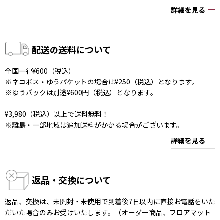
詳細を見る
配送の送料について
全国一律¥600（税込）
※ネコポス・ゆうパケットの場合は¥250（税込）となります。
※ゆうパックは別途¥600円（税込）となります。
¥3,980（税込）以上で送料無料！
※離島・一部地域は追加送料がかかる場合がございます。
詳細を見る
返品・交換について
返品、交換は、未開封・未使用で到着後7日以内に直接お電話をいた
だいた場合のみお受けいたします。（オーダー商品、フロアマット