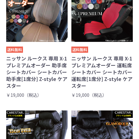
送料無料
送料無料
ニッサン ルークス 専用 X-1
ニッサン ルークス 専用 X-1
プレミアムオーダー 助手席
プレミアムオーダー 運転席
シートカバー シートカバー
シートカバー シートカバー
助手席[1席分] Z-style ケア
運転席[1席分] Z-style ケア
スター
スター
￥19,000（税込）
￥19,000（税込）