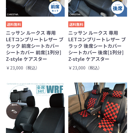
送料無料
送料無料
ニッサン ルークス 専用
ニッサン ルークス 専用
LETコンプリートレザー ブ
LETコンプリートレザー ブ
ラック 前席シートカバー
ラック 後席シートカバー
シートカバー 前席[1列分]
シートカバー 後席[1列分]
Z-style ケアスター
Z-style ケアスター
￥23,000（税込）
￥23,000（税込）