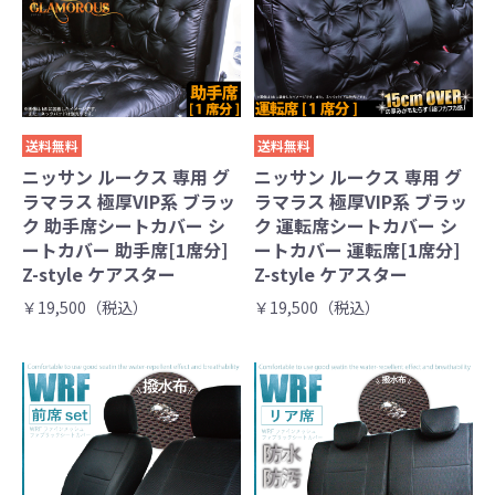
送料無料
送料無料
ニッサン ルークス 専用 グ
ニッサン ルークス 専用 グ
ラマラス 極厚VIP系 ブラッ
ラマラス 極厚VIP系 ブラッ
ク 助手席シートカバー シ
ク 運転席シートカバー シ
ートカバー 助手席[1席分]
ートカバー 運転席[1席分]
Z-style ケアスター
Z-style ケアスター
￥19,500（税込）
￥19,500（税込）