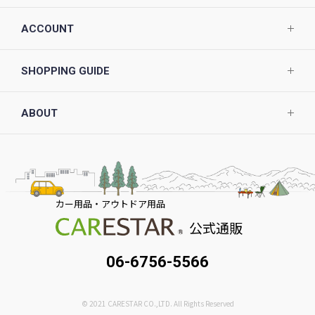
ACCOUNT
SHOPPING GUIDE
ABOUT
カー用品・アウトドア用品
公式通販
06-6756-5566
© 2021 CARESTAR CO.,LTD. All Rights Reserved