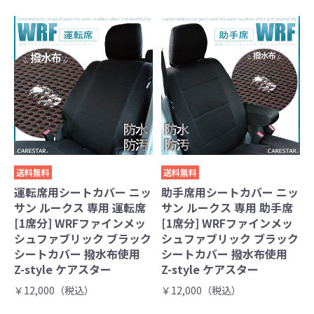
送料無料
送料無料
運転席用シートカバー ニッ
助手席用シートカバー ニッ
サン ルークス 専用 運転席
サン ルークス 専用 助手席
[1席分] WRFファインメッ
[1席分] WRFファインメッ
シュファブリック ブラック
シュファブリック ブラック
シートカバー 撥水布使用
シートカバー 撥水布使用
Z-style ケアスター
Z-style ケアスター
￥12,000（税込）
￥12,000（税込）