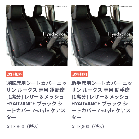
送料無料
送料無料
運転席用シートカバー ニッ
助手席用シートカバー ニッ
サン ルークス 専用 運転席
サン ルークス 専用 助手席
[1席分] レザー＆メッシュ
[1席分] レザー＆メッシュ
HYADVANCE ブラック シ
HYADVANCE ブラック シ
ートカバー Z-style ケアス
ートカバー Z-style ケアス
ター
ター
￥13,800（税込）
￥13,800（税込）