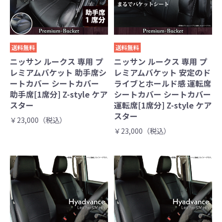
送料無料
送料無料
ニッサン ルークス 専用 プ
ニッサン ルークス 専用 プ
レミアムバケット 助手席シ
レミアムバケット 安定のド
ートカバー シートカバー
ライブとホールド感 運転席
助手席[1席分] Z-style ケア
シートカバー シートカバー
スター
運転席[1席分] Z-style ケア
スター
￥23,000（税込）
￥23,000（税込）