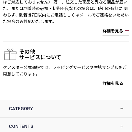
はご対応しておりません） 万一、注文した商品と異なる商品が届い
た、または到着時の破損・初期不良などの場合は、使用の有無に 関
わらず、到着後7日以内にお電話もしくはメールでご連絡をいただい
た場合のみ対応いたします。
詳細を見る
その他
サービスについて
ケアスター公式通販では、ラッピングサービスや生地サンプルをご
用意しております。
詳細を見る
CATEGORY
CONTENTS