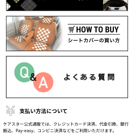
支払い方法について
ケアスター公式通販では、クレジットカード決済、代金引換、銀行
振込、Pay-easy、コンビニ決済などをご利用いただけます。