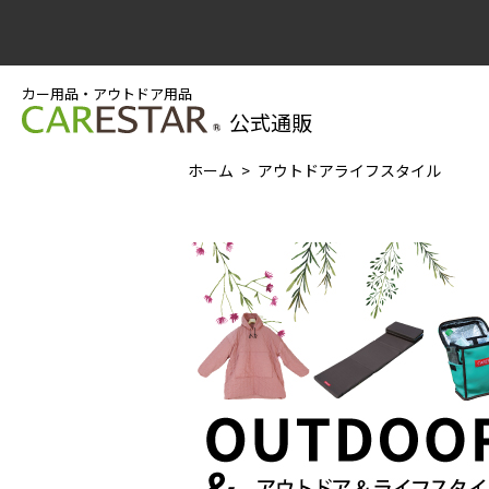
カー用品・アウトドア用品
公式通販
ホーム
アウトドアライフスタイル