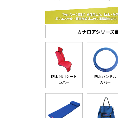
カナロアシリーズ
防水汎用シート
防水ハンドル
カバー
カバー