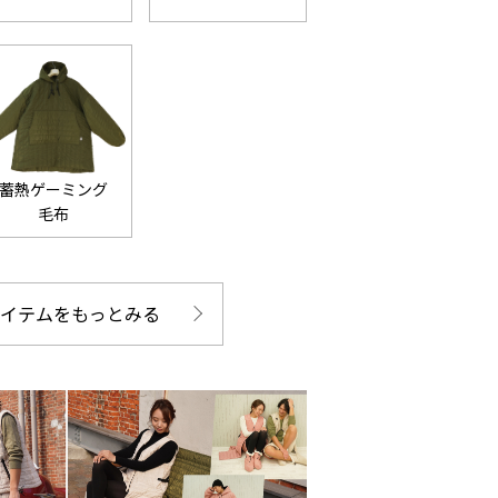
蓄熱ゲーミング
毛布
アイテムをもっとみる