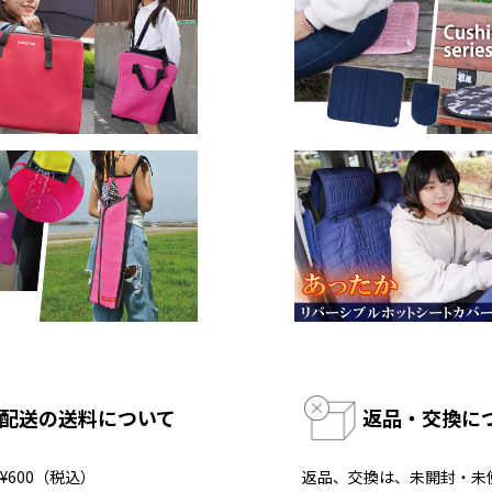
配送の送料について
返品・交換に
¥600（税込）
返品、交換は、未開封・未