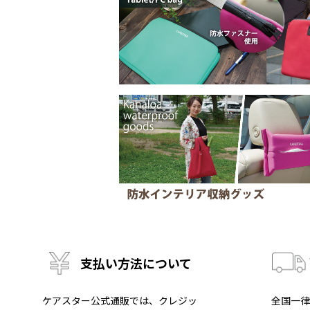
支払い方法について
ケアスター公式通販では、クレジッ
全国一律