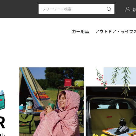
カー用品
アウトドア・ライフ