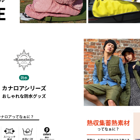
防水
カナロアシリーズ
おしゃれな防水グッズ