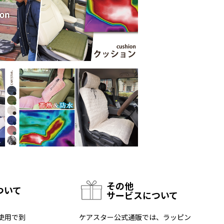
その他
ついて
サービスについて
使用で到
ケアスター公式通販では、ラッピン