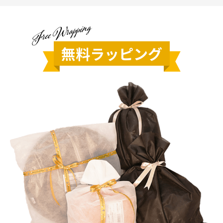
無料ラッピング