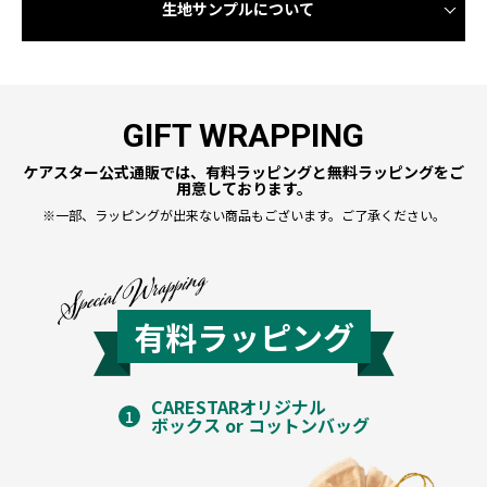
生地サンプルについて
GIFT WRAPPING
ケアスター公式通販では、有料ラッピングと無料ラッピングをご
用意しております。
※一部、ラッピングが出来ない商品もございます。ご了承ください。
有料ラッピング
CARESTARオリジナル
1
ボックス or コットンバッグ