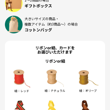
1〜2商品の場合
ギフトボックス
大きいサイズの商品・
複数アイテム（約3商品〜）の場合
コットンバッグ
リボンor紐、カードを
お選びいただけます
リボンor紐
紐：ナチュラル
紐：オリーブ
紐：レッド