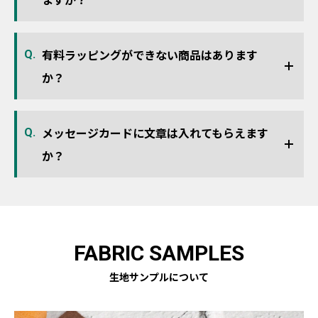
有料ラッピングができない商品はあります
Q.
か？
メッセージカードに文章は入れてもらえます
Q.
か？
FABRIC SAMPLES
生地サンプルについて