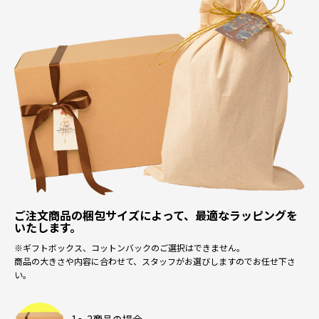
ご注文商品の梱包サイズによって、最適なラッピングを
いたします。
※ギフトボックス、コットンバックのご選択はできません。
商品の大きさや内容に合わせて、スタッフがお選びしますのでお任せ下さ
い。