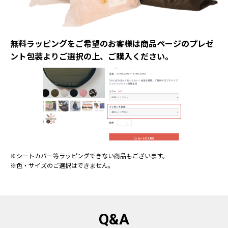
無料ラッピングをご希望のお客様は商品ページの
プレゼ
ント包装よりご選択の上、ご購入ください。
※シートカバー等ラッピングできない商品もございます。
※色・サイズのご選択はできません。
Q&A