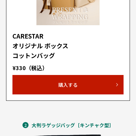
CARESTAR
オリジナル ボックス
コットンバッグ
¥330（税込）
購入する
大判ラゲッジバッグ［キンチャク型］
2