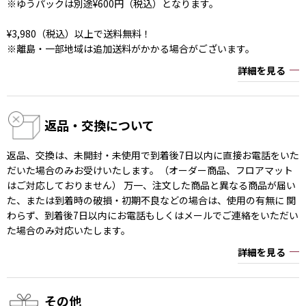
※ゆうパックは別途¥600円（税込）となります。
¥3,980（税込）以上で送料無料！
※離島・一部地域は追加送料がかかる場合がございます。
詳細を見る
返品・交換について
返品、交換は、未開封・未使用で到着後7日以内に直接お電話をいた
だいた場合のみお受けいたします。（オーダー商品、フロアマット
はご対応しておりません） 万一、注文した商品と異なる商品が届い
た、または到着時の破損・初期不良などの場合は、使用の有無に 関
わらず、到着後7日以内にお電話もしくはメールでご連絡をいただい
た場合のみ対応いたします。
詳細を見る
その他