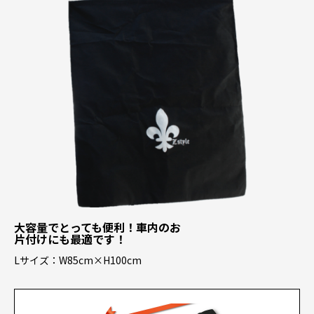
大容量でとっても便利！車内のお
片付けにも最適です！
Lサイズ：W85cm×H100cm