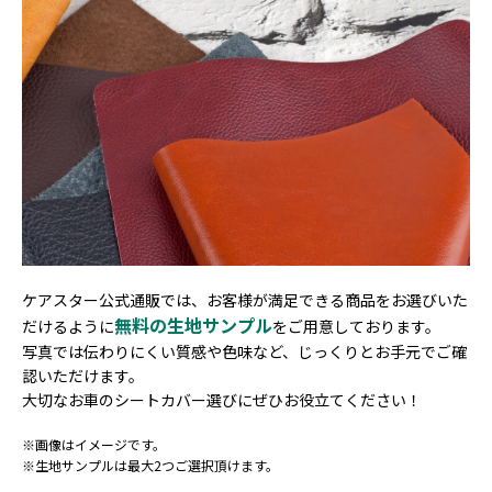
ケアスター公式通販では、お客様が満足できる商品を
お選びいた
無料の生地サンプル
だけるように
をご用意しております。
写真では伝わりにくい質感や色味など、じっくりとお手元でご確
認いただけます。
大切なお車のシートカバー選びにぜひお役立てください！
※画像はイメージです。
※生地サンプルは最大2つご選択頂けます。