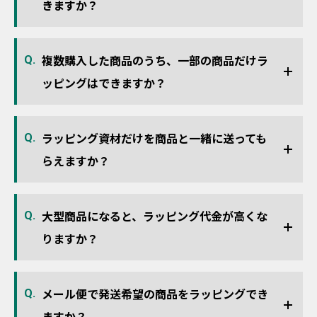
きますか？
複数購入した商品のうち、一部の商品だけラ
Q.
ッピングはできますか？
ラッピング資材だけを商品と一緒に送っても
Q.
らえますか？
大型商品になると、ラッピング代金が高くな
Q.
りますか？
メール便で発送希望の商品をラッピングでき
Q.
ますか？