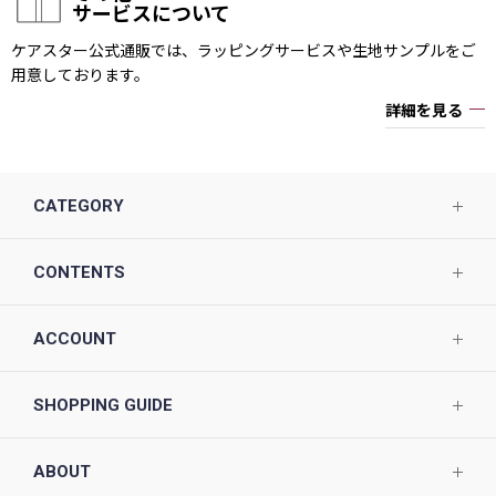
サービスについて
ケアスター公式通販では、ラッピングサービスや生地サンプルをご
用意しております。
詳細を見る
CATEGORY
CONTENTS
ACCOUNT
SHOPPING GUIDE
ABOUT