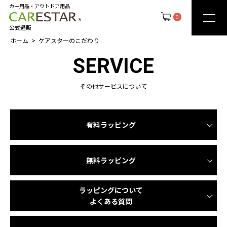
カー用品・アウトドア用品
0
公式通販
ホーム
ケアスターのこだわり
SERVICE
その他サービスについて
有料ラッピング
無料ラッピング
ラッピングについて
よくある質問