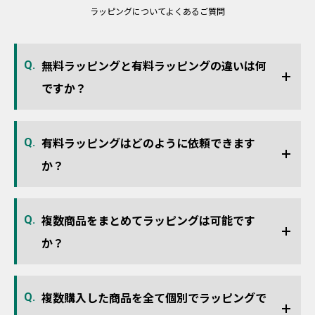
ラッピングについてよくあるご質問
無料ラッピングと有料ラッピングの違いは何
Q.
ですか？
有料ラッピングはどのように依頼できます
Q.
か？
複数商品をまとめてラッピングは可能です
Q.
か？
複数購入した商品を全て個別でラッピングで
Q.