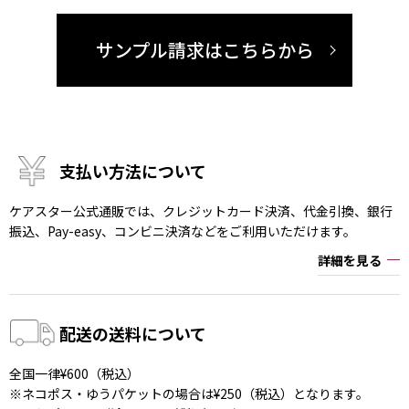
サンプル請求はこちらから
支払い方法について
ケアスター公式通販では、クレジットカード決済、代金引換、銀行
振込、Pay-easy、コンビニ決済などをご利用いただけます。
詳細を見る
配送の送料について
全国一律¥600（税込）
※ネコポス・ゆうパケットの場合は¥250（税込）となります。