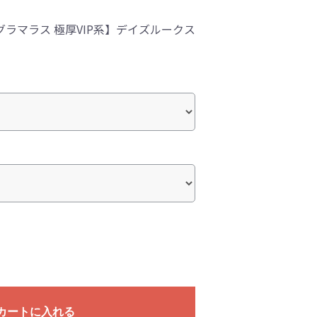
ラマラス 極厚VIP系】デイズルークス
カートに入れる