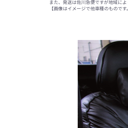
また、発送は佐川急便ですが地域によ
【画像はイメージで他車種のものです