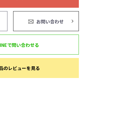
お問い合わせ
LINEで問い合わせる
品のレビューを見る