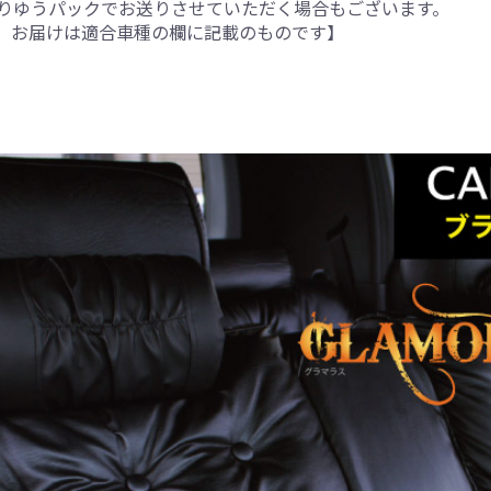
りゆうパックでお送りさせていただく場合もございます。
。お届けは適合車種の欄に記載のものです】