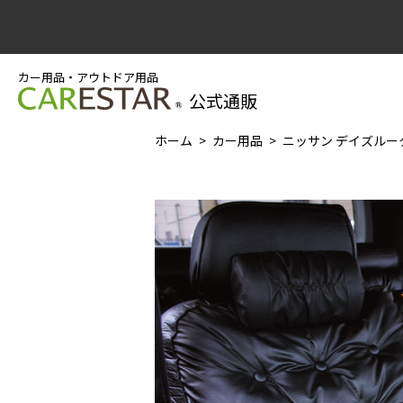
カー用品・アウトドア用品
公式通販
ホーム
カー用品
ニッサン デイズルーク