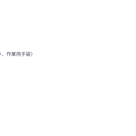
ラ、作業用手袋）