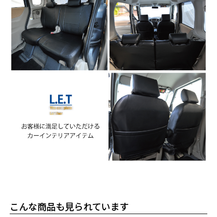
こんな商品も見られています