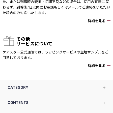
た、または到着時の破損・初期不良などの場合は、使用の有無に 関
わらず、到着後7日以内にお電話もしくはメールでご連絡をいただい
た場合のみ対応いたします。
詳細を見る
その他
サービスについて
ケアスター公式通販では、ラッピングサービスや生地サンプルをご
用意しております。
詳細を見る
CATEGORY
CONTENTS