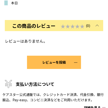
本日
この商品のレビュー
★★★★★
(0)
レビューはありません。
レビューを投稿
支払い方法について
ケアスター公式通販では、クレジットカード決済、代金引換、銀行
振込、Pay-easy、コンビニ決済などをご利用いただけます。
詳細を見る