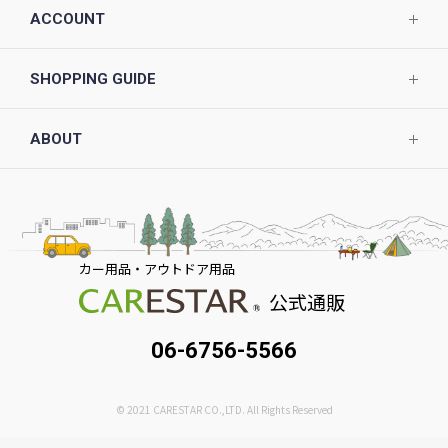
ACCOUNT
SHOPPING GUIDE
ABOUT
カー用品・アウトドア用品
公式通販
06-6756-5566
© 2021 CARESTAR CO.,LTD. All Rights Reserved