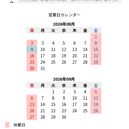
営業日カレンダー
2026
年
08
月
日
月
火
水
木
金
土
1
2
3
4
5
6
7
8
9
10
11
12
13
14
15
16
17
18
19
20
21
22
23
24
25
26
27
28
29
30
31
2026
年
09
月
日
月
火
水
木
金
土
1
2
3
4
5
6
7
8
9
10
11
12
13
14
15
16
17
18
19
20
21
22
23
24
25
26
27
28
29
30
休業日