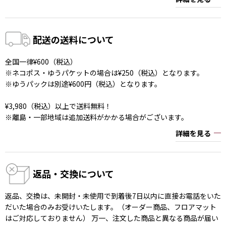
配送の送料について
全国一律¥600（税込）
※ネコポス・ゆうパケットの場合は¥250（税込）となります。
※ゆうパックは別途¥600円（税込）となります。
¥3,980（税込）以上で送料無料！
※離島・一部地域は追加送料がかかる場合がございます。
詳細を見る
返品・交換について
返品、交換は、未開封・未使用で到着後7日以内に直接お電話をいた
だいた場合のみお受けいたします。（オーダー商品、フロアマット
はご対応しておりません） 万一、注文した商品と異なる商品が届い