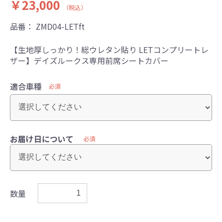
￥23,000
（税込）
品番：
ZMD04-LETft
【生地厚しっかり！総ウレタン貼り LETコンプリートレ
ザー】デイズルークス専用前席シートカバー
適合車種
必須
お届け日について
必須
数量