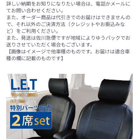
詳しい納期をお知りになりたい場合は、電話かメールに
てお問い合わせください。
また、オーダー商品は代引きでのお届けはできませんの
で、それ以外のご決済方法（クレジットやお振込みな
ど）をご利用ください。
また、発送は佐川急便ですが地域によりゆうパックでお
送りさせていただく場合もございます。
【画像はイメージで他車種のものです。お届けは適合車
種の欄に記載のものです】