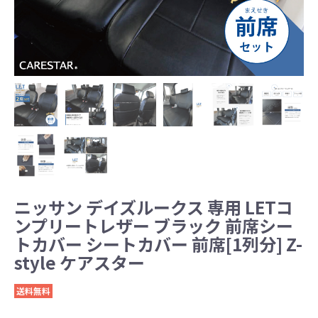
ニッサン デイズルークス 専用 LETコ
ンプリートレザー ブラック 前席シー
トカバー シートカバー 前席[1列分] Z-
style ケアスター
送料無料