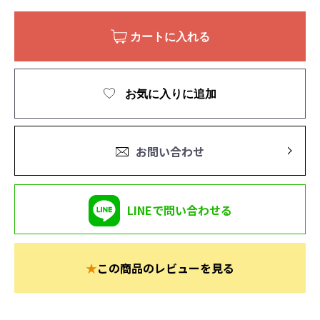
カートに入れる
お気に入りに追加
お問い合わせ
LINEで問い合わせる
★
この商品のレビューを見る