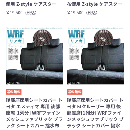
使用 Z-style ケアスター
布使用 Z-style ケアスター
￥19,500（税込）
￥19,500（税込）
送料無料
送料無料
後部座席用シートカバー ト
後部座席用シートカバー ト
ヨタ エスティマ 専用 後部
ヨタ FJクルーザー 専用 後
座席[1列分] WRFファイン
部座席[1列分] WRFファイ
メッシュファブリック ブラ
ンメッシュファブリック ブ
ック シートカバー 撥水布
ラック シートカバー 撥水