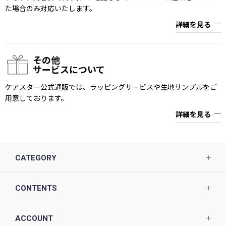
た場合のみ対応いたします。
詳細を見る
その他
サービスについて
ケアスター公式通販では、ラッピングサービスや生地サンプルをご
用意しております。
詳細を見る
CATEGORY
CONTENTS
ACCOUNT