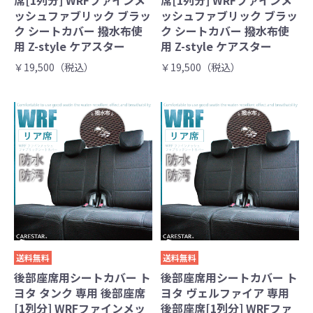
席[1列分] WRFファインメ
席[1列分] WRFファインメ
ッシュファブリック ブラッ
ッシュファブリック ブラッ
ク シートカバー 撥水布使
ク シートカバー 撥水布使
用 Z-style ケアスター
用 Z-style ケアスター
￥19,500（税込）
￥19,500（税込）
送料無料
送料無料
後部座席用シートカバー ト
後部座席用シートカバー ト
ヨタ タンク 専用 後部座席
ヨタ ヴェルファイア 専用
[1列分] WRFファインメッ
後部座席[1列分] WRFファ