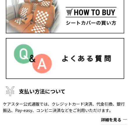
支払い方法について
ケアスター公式通販では、クレジットカード決済、代金引換、銀行
振込、Pay-easy、コンビニ決済などをご利用いただけます。
詳細を見る