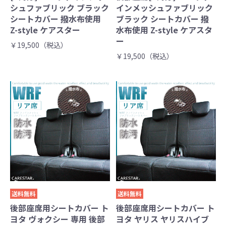
シュファブリック ブラック
インメッシュファブリック
シートカバー 撥水布使用
ブラック シートカバー 撥
Z-style ケアスター
水布使用 Z-style ケアスタ
ー
￥19,500（税込）
￥19,500（税込）
送料無料
送料無料
後部座席用シートカバー ト
後部座席用シートカバー ト
ヨタ ヴォクシー 専用 後部
ヨタ ヤリス ヤリスハイブ