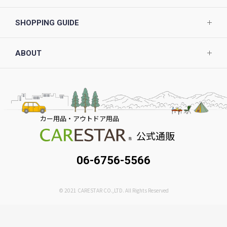
SHOPPING GUIDE
ABOUT
カー用品・アウトドア用品
公式通販
06-6756-5566
© 2021 CARESTAR CO.,LTD. All Rights Reserved