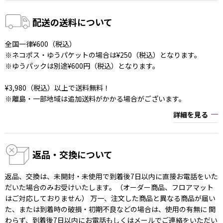
配送の送料について
全国一律¥600（税込）
※ネコポス・ゆうパケットの場合は¥250（税込）となります。
※ゆうパックは別途¥600円（税込）となります。
¥3,980（税込）以上で送料無料！
※離島・一部地域は追加送料がかかる場合がございます。
詳細を見る
返品・交換について
返品、交換は、未開封・未使用で到着後7日以内に直接お電話をいた
だいた場合のみお受けいたします。（オーダー商品、フロアマット
はご対応しておりません） 万一、注文した商品と異なる商品が届い
た、または到着時の破損・初期不良などの場合は、使用の有無に 関
わらず、到着後7日以内にお電話もしくはメールでご連絡をいただい