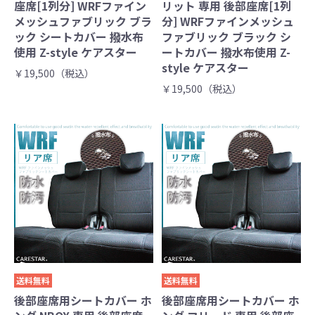
座席[1列分] WRFファイン
リット 専用 後部座席[1列
メッシュファブリック ブラ
分] WRFファインメッシュ
ック シートカバー 撥水布
ファブリック ブラック シ
使用 Z-style ケアスター
ートカバー 撥水布使用 Z-
style ケアスター
￥19,500（税込）
￥19,500（税込）
送料無料
送料無料
後部座席用シートカバー ホ
後部座席用シートカバー ホ