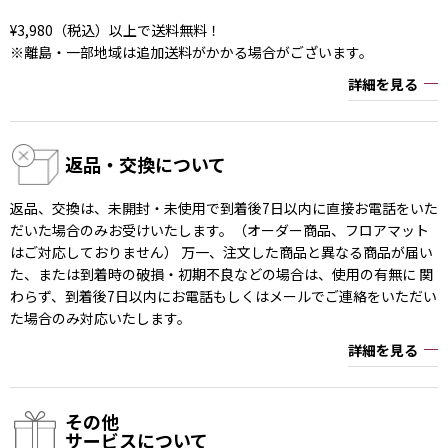
¥3,980（税込）以上で送料無料！
※離島・一部地域は追加送料がかかる場合がございます。
詳細を見る
返品・交換について
返品、交換は、未開封・未使用で到着後7日以内に直接お電話をいた
だいた場合のみお受けいたします。（オーダー商品、フロアマット
はご対応しておりません） 万一、注文した商品と異なる商品が届い
た、または到着時の破損・初期不良などの場合は、使用の有無に 関
わらず、到着後7日以内にお電話もしくはメールでご連絡をいただい
た場合のみ対応いたします。
詳細を見る
その他
サービスについて