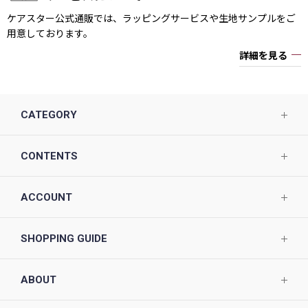
ケアスター公式通販では、ラッピングサービスや生地サンプルをご
用意しております。
詳細を見る
CATEGORY
CONTENTS
ACCOUNT
SHOPPING GUIDE
ABOUT