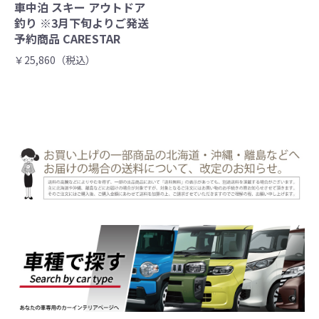
車中泊 スキー アウトドア
釣り ※3月下旬よりご発送
予約商品 CARESTAR
￥25,860（税込）