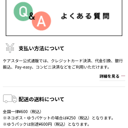
支払い方法について
ケアスター公式通販では、クレジットカード決済、代金引換、銀行
振込、Pay-easy、コンビニ決済などをご利用いただけます。
詳細を見る
配送の送料について
全国一律¥600（税込）
※ネコポス・ゆうパケットの場合は¥250（税込）となります。
※ゆうパックは別途¥600円（税込）となります。