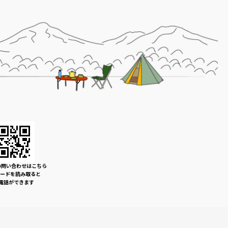
の問い合わせはこちら
コードを読み取ると
電話ができます