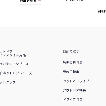
詳細を見る
詳細
ウトドア
目的で探す
イフスタイル用品
敬老の日特集
水カナロアシリーズ
母の日特集
熱ホットハグシリーズ
ペットとドライブ
ットグッズ
アウトドア特集
ドライブ特集