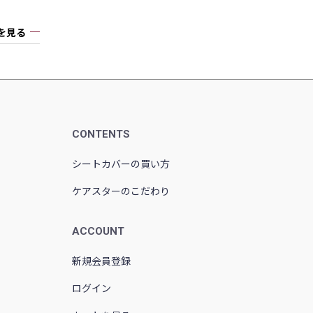
を見る
CONTENTS
シートカバーの買い方
ケアスターのこだわり
ACCOUNT
新規会員登録
ログイン