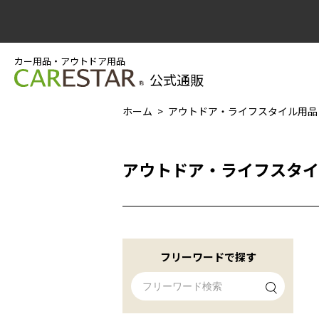
カー用品・アウトドア用品
公式通販
ホーム
アウトドア・ライフスタイル用品
アウトドア・ライフスタイ
フリーワードで探す