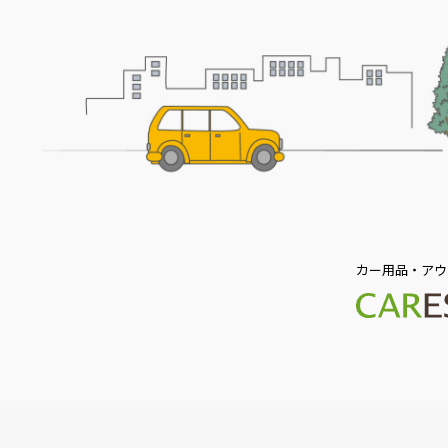
カー用品・アウ