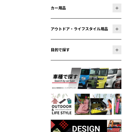
カー用品
アウトドア・ライフスタイル用品
目的で探す