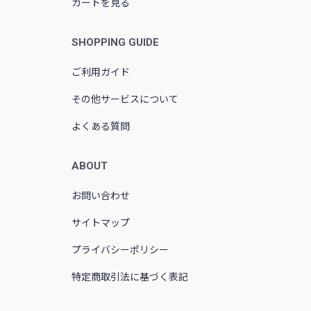
カートを見る
SHOPPING GUIDE
ご利用ガイド
その他サービスについて
よくある質問
ABOUT
お問い合わせ
サイトマップ
プライバシーポリシー
特定商取引法に基づく表記