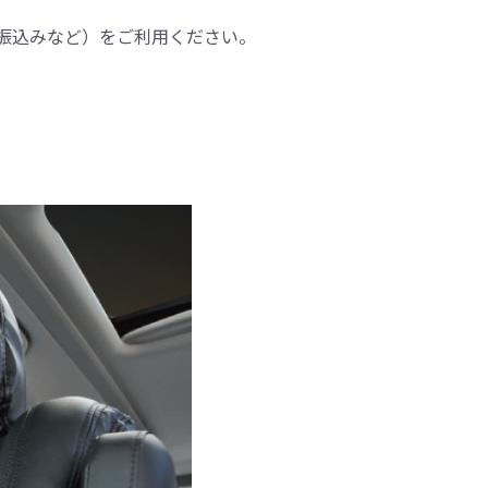
振込みなど）をご利用ください。