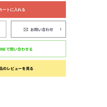
カートに入れる
お問い合わせ
LINEで問い合わせる
品のレビューを見る