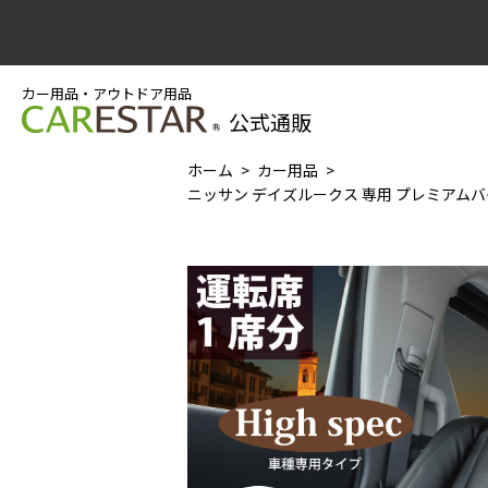
カー用品・アウトドア用品
公式通販
ホーム
カー用品
ニッサン デイズルークス 専用 プレミアムバケ