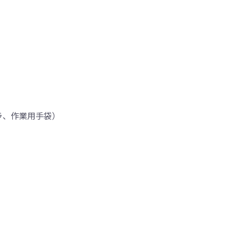
ラ、作業用手袋）