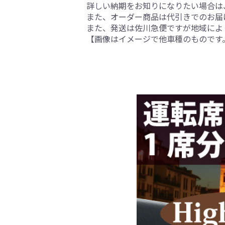
詳しい納期をお知りになりたい場合は
また、オーダー商品は代引きでのお届
また、発送は佐川急便ですが地域によ
【画像はイメージで他車種のものです