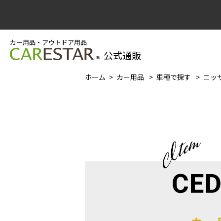
カー用品・アウトドア用品
公式通販
ホーム
カー用品
車種で探す
ニッサ