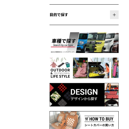
目的で探す