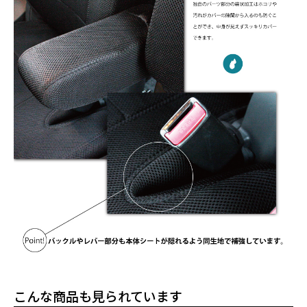
こんな商品も見られています