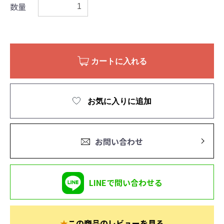
数量
カートに入れる
お気に入りに追加
お問い合わせ
LINEで問い合わせる
★
この商品のレビューを見る