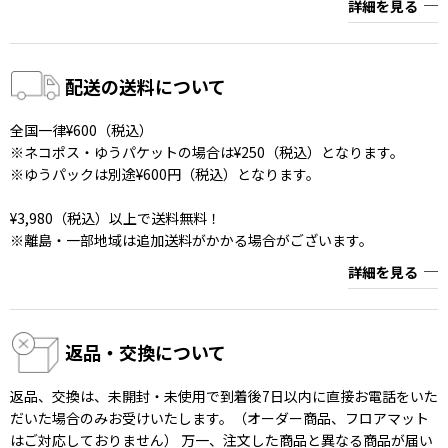
詳細を見る
配送の送料について
全国一律¥600（税込）
※ネコポス・ゆうパケットの場合は¥250（税込）となります。
※ゆうパックは別途¥600円（税込）となります。
¥3,980（税込）以上で送料無料！
※離島・一部地域は追加送料がかかる場合がございます。
詳細を見る
返品・交換について
返品、交換は、未開封・未使用で到着後7日以内に直接お電話をいた
だいた場合のみお受けいたします。（オーダー商品、フロアマット
はご対応しておりません） 万一、注文した商品と異なる商品が届い