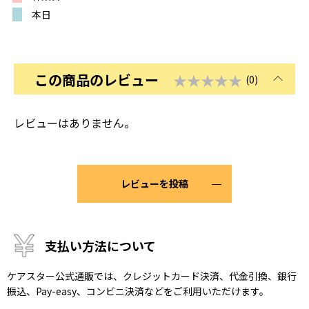
本日
この商品のレビュー
★★★★★
(0)
レビューはありません。
レビューを投稿
支払い方法について
ケアスター公式通販では、クレジットカード決済、代金引換、銀行
振込、Pay-easy、コンビニ決済などをご利用いただけます。