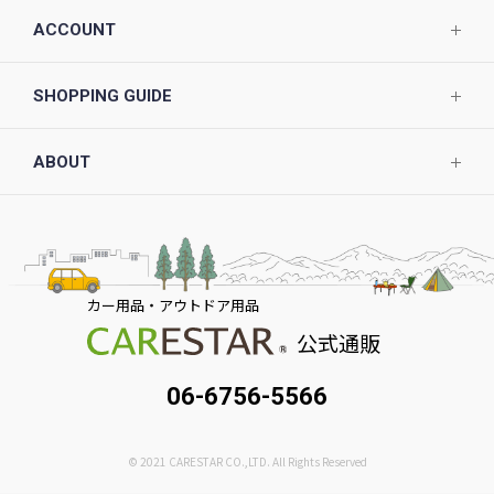
ACCOUNT
SHOPPING GUIDE
ABOUT
カー用品・アウトドア用品
公式通販
06-6756-5566
© 2021 CARESTAR CO.,LTD. All Rights Reserved