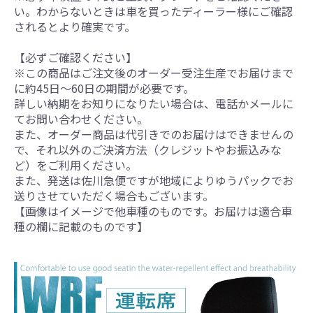
い。わからないときは車を買ったディーラー様にご確認
されるとより確実です。
【必ずご確認ください】
※この商品はご注文後のオーダー受注生産でお届けまで
に約45日～60日の期間が必要です。
詳しい納期をお知りになりたい場合は、電話かメールに
てお問い合わせください。
また、オーダー商品は代引きでのお届けはできませんの
で、それ以外のご決済方法（クレジットやお振込みな
ど）をご利用ください。
また、発送は佐川急便ですが地域によりゆうパックでお
送りさせていただく場合もございます。
【画像はイメージで他車種のものです。お届けは適合車
種の欄に記載のものです】