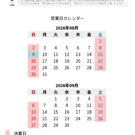
営業日カレンダー
2026
年
08
月
日
月
火
水
木
金
土
1
2
3
4
5
6
7
8
9
10
11
12
13
14
15
16
17
18
19
20
21
22
23
24
25
26
27
28
29
30
31
2026
年
09
月
日
月
火
水
木
金
土
1
2
3
4
5
6
7
8
9
10
11
12
13
14
15
16
17
18
19
20
21
22
23
24
25
26
27
28
29
30
休業日