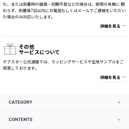
た、または到着時の破損・初期不良などの場合は、使用の有無に 関
わらず、到着後7日以内にお電話もしくはメールでご連絡をいただい
た場合のみ対応いたします。
詳細を見る
その他
サービスについて
ケアスター公式通販では、ラッピングサービスや生地サンプルをご
用意しております。
詳細を見る
CATEGORY
CONTENTS