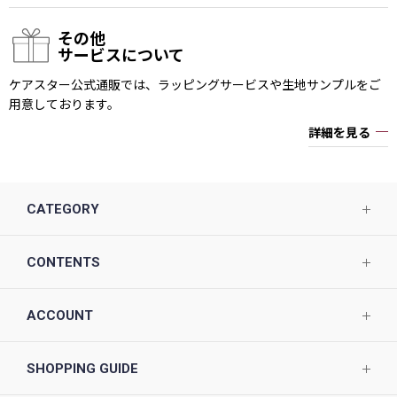
その他
サービスについて
ケアスター公式通販では、ラッピングサービスや生地サンプルをご
用意しております。
詳細を見る
CATEGORY
CONTENTS
ACCOUNT
SHOPPING GUIDE