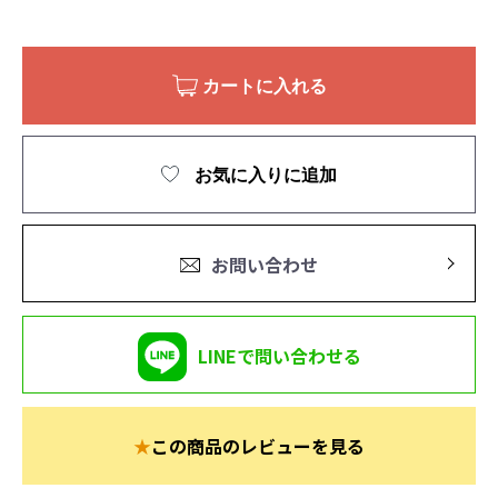
カートに入れる
お気に入りに追加
お問い合わせ
LINEで問い合わせる
★
この商品のレビューを見る