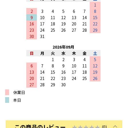
1
2
3
4
5
6
7
8
9
10
11
12
13
14
15
16
17
18
19
20
21
22
23
24
25
26
27
28
29
30
31
2026
年
09
月
日
月
火
水
木
金
土
1
2
3
4
5
6
7
8
9
10
11
12
13
14
15
16
17
18
19
20
21
22
23
24
25
26
27
28
29
30
休業日
本日
この商品のレビュー
★★★★★
(0)