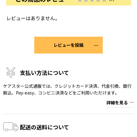
レビューはありません。
レビューを投稿
支払い方法について
ケアスター公式通販では、クレジットカード決済、代金引換、銀行
振込、Pay-easy、コンビニ決済などをご利用いただけます。
詳細を見る
配送の送料について