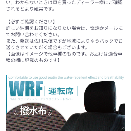
い。わからないときは車を買ったディーラー様にご確認
されるとより確実です。
【必ずご確認ください】
詳しい納期をお知りになりたい場合は、電話かメールに
てお問い合わせください。
また、発送は佐川急便ですが地域によりゆうパックでお
送りさせていただく場合もございます。
【画像はイメージで他車種のものです。お届けは適合車
種の欄に記載のものです】