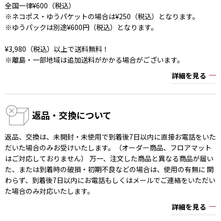
全国一律¥600（税込）
※ネコポス・ゆうパケットの場合は¥250（税込）となります。
※ゆうパックは別途¥600円（税込）となります。
¥3,980（税込）以上で送料無料！
※離島・一部地域は追加送料がかかる場合がございます。
詳細を見る
返品・交換について
返品、交換は、未開封・未使用で到着後7日以内に直接お電話をいた
だいた場合のみお受けいたします。（オーダー商品、フロアマット
はご対応しておりません） 万一、注文した商品と異なる商品が届い
た、または到着時の破損・初期不良などの場合は、使用の有無に 関
わらず、到着後7日以内にお電話もしくはメールでご連絡をいただい
た場合のみ対応いたします。
詳細を見る