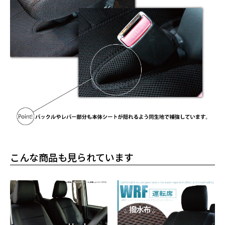
こんな商品も見られています