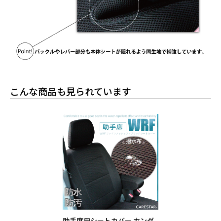
こんな商品も見られています
助手席用シートカバー ホンダ