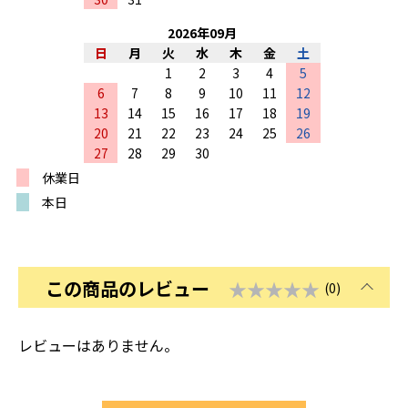
2026
年
09
月
日
月
火
水
木
金
土
1
2
3
4
5
6
7
8
9
10
11
12
13
14
15
16
17
18
19
20
21
22
23
24
25
26
27
28
29
30
休業日
本日
この商品のレビュー
★★★★★
(0)
レビューはありません。