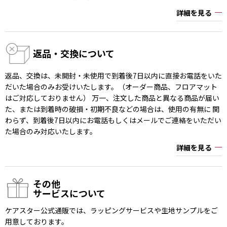
詳細を見る
返品・交換について
返品、交換は、未開封・未使用で到着後7日以内に直接お電話をいた
だいた場合のみお受けいたします。（オーダー商品、フロアマット
はご対応しておりません） 万一、注文した商品と異なる商品が届い
た、または到着時の破損・初期不良などの場合は、使用の有無に 関
わらず、到着後7日以内にお電話もしくはメールでご連絡をいただい
た場合のみ対応いたします。
詳細を見る
その他
サービスについて
ケアスター公式通販では、ラッピングサービスや生地サンプルをご
用意しております。