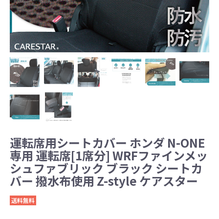
運転席用シートカバー ホンダ N-ONE
専用 運転席[1席分] WRFファインメッ
シュファブリック ブラック シートカ
バー 撥水布使用 Z-style ケアスター
送料無料