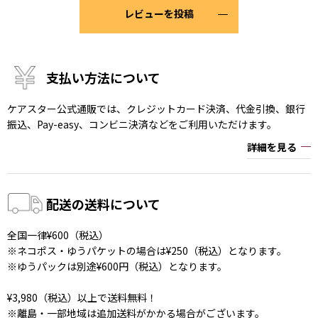
レビューを投稿
支払い方法について
ケアスター公式通販では、クレジットカード決済、代金引換、銀行
振込、Pay-easy、コンビニ決済などをご利用いただけます。
詳細を見る
配送の送料について
全国一律¥600（税込）
※ネコポス・ゆうパケットの場合は¥250（税込）となります。
※ゆうパックは別途¥600円（税込）となります。
¥3,980（税込）以上で送料無料！
※離島・一部地域は追加送料がかかる場合がございます。