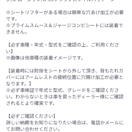
※シートリフターがある場合は簡単な穴あけ加工が必要
です。
※プライムスムース＆ジャージコンビシートには装着で
きません。
【必ず車種・年式・型式をご確認の上、ご利用くださ
い】
※画像は他車種の装着イメージです。
【装着時には肘掛をシートから外して頂き、背もたれカ
バーにはアームレストの接続位置に穴開け加工が必要と
なります。】
※必ず車検証で年式と型式、グレードをご確認くださ
い。わからないときは車を買ったディーラー様にご確認
されるとより確実です。
【必ずご確認ください】
詳しい納期をお知りになりたい場合は、電話かメールに
てお問い合わせください。