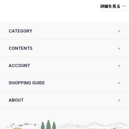
詳細を見る
CATEGORY
CONTENTS
ACCOUNT
SHOPPING GUIDE
ABOUT