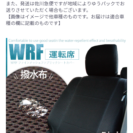
また、発送は佐川急便ですが地域によりゆうパックでお
送りさせていただく場合もございます。
【画像はイメージで他車種のものです。お届けは適合車
種の欄に記載のものです】