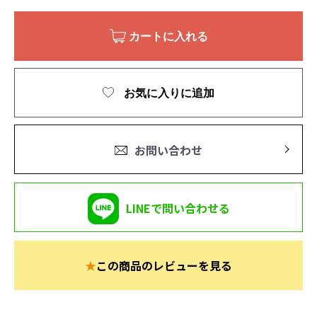
カートに入れる
お気に入りに追加
お問い合わせ
LINEで問い合わせる
★
この商品のレビューを見る