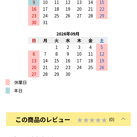
9
10
11
12
13
14
15
16
17
18
19
20
21
22
23
24
25
26
27
28
29
30
31
2026
年
09
月
日
月
火
水
木
金
土
1
2
3
4
5
6
7
8
9
10
11
12
13
14
15
16
17
18
19
20
21
22
23
24
25
26
27
28
29
30
休業日
本日
この商品のレビュー
★★★★★
(0)