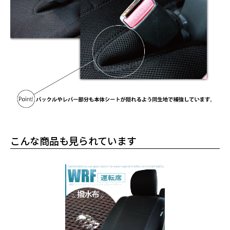
こんな商品も見られています