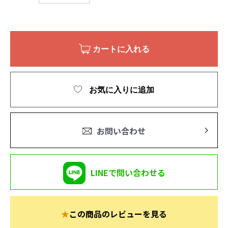
カートに入れる
お気に入りに追加
お問い合わせ
LINEで問い合わせる
★
この商品のレビューを見る