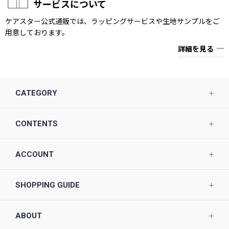
サービスについて
ケアスター公式通販では、ラッピングサービスや生地サンプルをご
用意しております。
詳細を見る
CATEGORY
CONTENTS
ACCOUNT
SHOPPING GUIDE
ABOUT