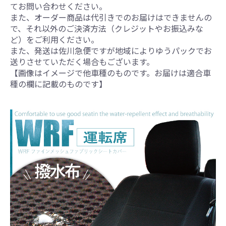
てお問い合わせください。
また、オーダー商品は代引きでのお届けはできませんの
で、それ以外のご決済方法（クレジットやお振込みな
ど）をご利用ください。
また、発送は佐川急便ですが地域によりゆうパックでお
送りさせていただく場合もございます。
【画像はイメージで他車種のものです。お届けは適合車
種の欄に記載のものです】