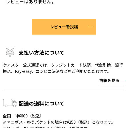
レビューはありません。
レビューを投稿
支払い方法について
ケアスター公式通販では、クレジットカード決済、代金引換、銀行
振込、Pay-easy、コンビニ決済などをご利用いただけます。
詳細を見る
配送の送料について
全国一律¥600（税込）
※ネコポス・ゆうパケットの場合は¥250（税込）となります。