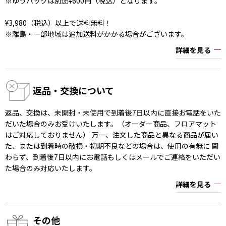
※ゆうパックは別途¥600円（税込）となります。
¥3,980（税込）以上で送料無料！
※離島・一部地域は追加送料がかかる場合がございます。
詳細を見る
返品・交換について
返品、交換は、未開封・未使用で到着後7日以内に直接お電話をいた
だいた場合のみお受けいたします。（オーダー商品、フロアマット
はご対応しておりません） 万一、注文した商品と異なる商品が届い
た、または到着時の破損・初期不良などの場合は、使用の有無に 関
わらず、到着後7日以内にお電話もしくはメールでご連絡をいただい
た場合のみ対応いたします。
詳細を見る
その他