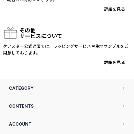
詳細を見る
その他
サービスについて
ケアスター公式通販では、ラッピングサービスや生地サンプルをご
用意しております。
詳細を見る
CATEGORY
CONTENTS
ACCOUNT