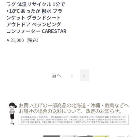
ラグ 体温リサイクル 1分で
+18℃ あったか 撥水 ブラ
ンケット グランドシート
アウトドア ベランピング
コンフォーター CARESTAR
￥31,000（税込）
前へ
1
2