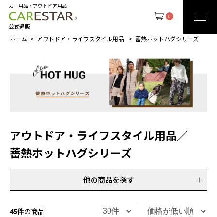
カー用品・アウトドア用品
0
公式通販
ホーム
アウトドア・ライフスタイル用品
蓄熱ホットハグシリーズ
アウトドア・ライフスタイル用品
／
蓄熱ホットハグシリーズ
他の商品を探す
45件
の商品