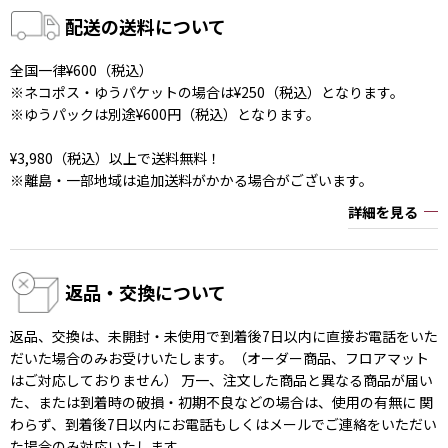
配送の送料について
全国一律¥600（税込）
※ネコポス・ゆうパケットの場合は¥250（税込）となります。
※ゆうパックは別途¥600円（税込）となります。
¥3,980（税込）以上で送料無料！
※離島・一部地域は追加送料がかかる場合がございます。
詳細を見る
返品・交換について
返品、交換は、未開封・未使用で到着後7日以内に直接お電話をいた
だいた場合のみお受けいたします。（オーダー商品、フロアマット
はご対応しておりません） 万一、注文した商品と異なる商品が届い
た、または到着時の破損・初期不良などの場合は、使用の有無に 関
わらず、到着後7日以内にお電話もしくはメールでご連絡をいただい
た場合のみ対応いたします。