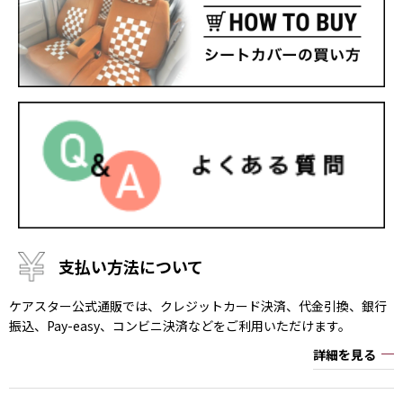
支払い方法について
ケアスター公式通販では、クレジットカード決済、代金引換、銀行
振込、Pay-easy、コンビニ決済などをご利用いただけます。
詳細を見る