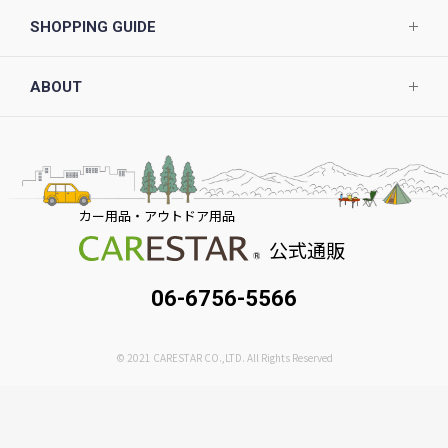
SHOPPING GUIDE
ABOUT
カー用品・アウトドア用品
公式通販
06-6756-5566
© 2021 CARESTAR CO.,LTD. All Rights Reserved