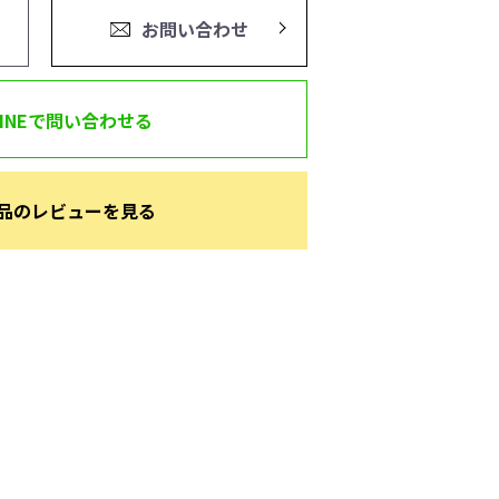
お問い合わせ
LINEで問い合わせる
品のレビューを見る