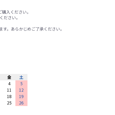
ご購入ください。
ください。
ます。あらかじめご了承ください。
金
土
4
5
11
12
18
19
25
26