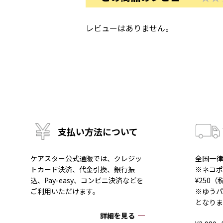
レビューはありません。
支払い方法について
ケアスター公式通販では、クレジッ
全国一律
トカード決済、代金引換、銀行振
※ネコポ
込、Pay-easy、コンビニ決済などを
¥250
ご利用いただけます。
※ゆうパ
となりま
詳細を見る