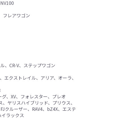
V100
、フレアワゴン
、CR-V、ステップワゴン
ド、エクストレイル、アリア、オーラ、
3
ーグ、XV、フォレスター、プレオ
リス、ヤリスハイブリッド、プリウス、
クルーザー、RAV4、bZ4X、エステ
ハイラックス